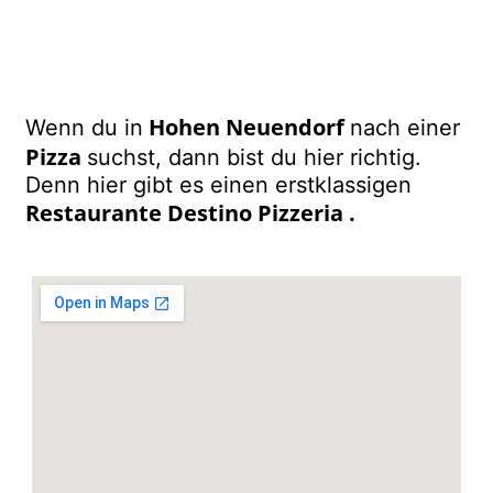
Hohen Neuendorf
Wenn du in
nach einer
Pizza
suchst, dann bist du hier richtig.
Denn hier gibt es einen erstklassigen
Restaurante Destino Pizzeria
.