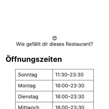
😍
Wie gefällt dir dieses Restaurant?
Öffnungszeiten
Sonntag
11:30–23:30
Montag
16:00–23:30
Dienstag
16:00–23:30
Mittwoch
16:00–23:30