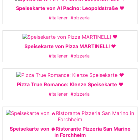
Speisekarte von Al Pacino: Leopoldstraße ❤️
#italiener
#pizzeria
Speisekarte von Pizza MARTINELLI ❤️
#italiener
#pizzeria
Pizza True Romance: Klenze Speisekarte ❤️
#italiener
#pizzeria
Speisekarte von 🔥Ristorante Pizzeria San Marino
in Forchheim