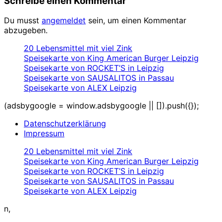
Schreibe einen Kommentar
Du musst
angemeldet
sein, um einen Kommentar
abzugeben.
20 Lebensmittel mit viel Zink
Speisekarte von King American Burger Leipzig
Speisekarte von ROCKET’S in Leipzig
Speisekarte von SAUSALITOS in Passau
Speisekarte von ALEX Leipzig
(adsbygoogle = window.adsbygoogle || []).push({});
Datenschutzerklärung
Impressum
20 Lebensmittel mit viel Zink
Speisekarte von King American Burger Leipzig
Speisekarte von ROCKET’S in Leipzig
Speisekarte von SAUSALITOS in Passau
Speisekarte von ALEX Leipzig
n,