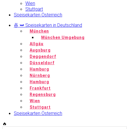
Wien
Stuttgart
Speisekarten Österreich
🍜 🫛 Speisekarten in Deutschland
München
München Umgebung
Allgäu
Augsburg
Deggendorf
Düsseldorf
Hamburg
Nürnberg
Hamburg
Frankfurt
Regensburg
Wien
Stuttgart
Speisekarten Österreich
🔥