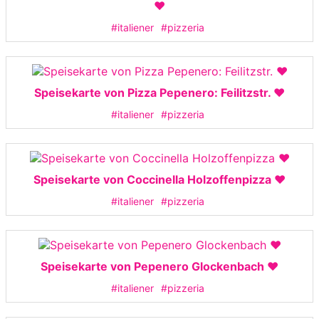
❤️
#italiener
#pizzeria
Speisekarte von Pizza Pepenero: Feilitzstr. ❤️
#italiener
#pizzeria
Speisekarte von Coccinella Holzoffenpizza ❤️
#italiener
#pizzeria
Speisekarte von Pepenero Glockenbach ❤️
#italiener
#pizzeria