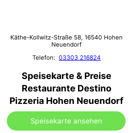
Käthe-Kollwitz-Straße 58, 16540 Hohen
Neuendorf
Telefon:
03303 216824
Speisekarte & Preise
Restaurante Destino
Pizzeria Hohen Neuendorf
Speisekarte ansehen