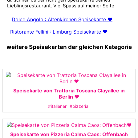
Lieblingsrestaurant. Viel Spass auf meiner Seite
Dolce Angolo : Altenkirchen Speisekarte ❤️
Ristorante Fellini : Limburg Speisekarte ❤️
weitere Speisekarten der gleichen Kategorie
Speisekarte von Trattoria Toscana Clayallee in
Berlin ❤️
#italiener
#pizzeria
Speisekarte von Pizzeria Calma Caos: Offenbach