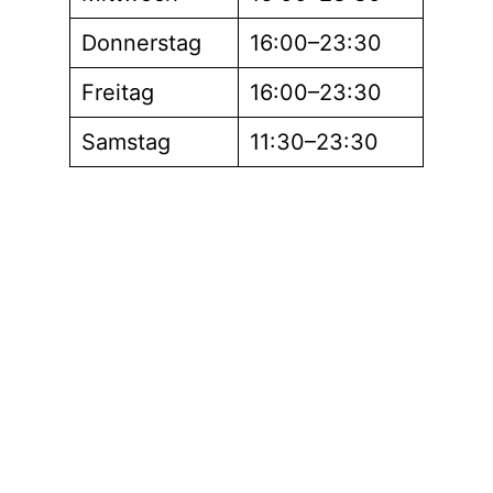
Donnerstag
16:00–23:30
Freitag
16:00–23:30
Samstag
11:30–23:30