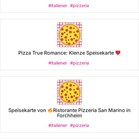
#italiener
#pizzeria
Pizza True Romance: Klenze Speisekarte
#italiener
#pizzeria
Speisekarte von
Ristorante Pizzeria San Marino in
Forchheim
#italiener
#pizzeria