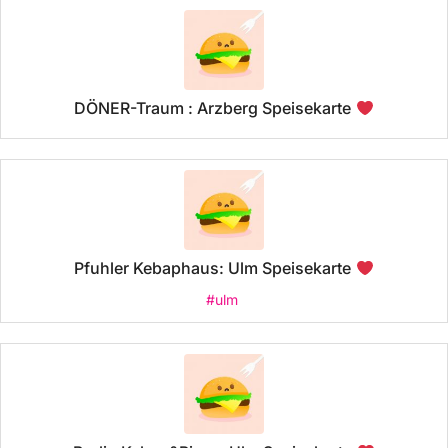
DÖNER-Traum : Arzberg Speisekarte
Pfuhler Kebaphaus: Ulm Speisekarte
#ulm