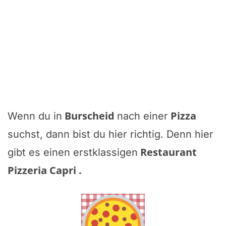
Burscheid
Pizza
Wenn du in
nach einer
suchst, dann bist du hier richtig. Denn hier
Restaurant
gibt es einen erstklassigen
Pizzeria Capri
.