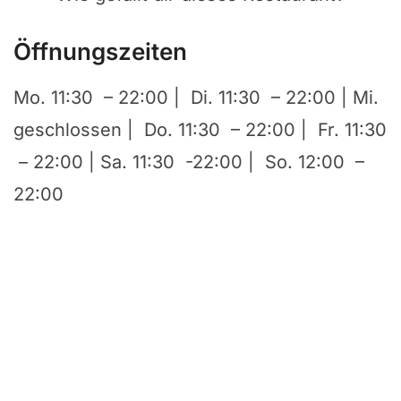
Öffnungszeiten
Mo. 11:30 – 22:00 | Di. 11:30 – 22:00 | Mi.
geschlossen | Do. 11:30 – 22:00 | Fr. 11:30
– 22:00 | Sa. 11:30 -22:00 | So. 12:00 –
22:00