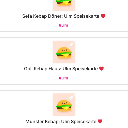
Sefa Kebap Döner: Ulm Speisekarte
#ulm
Grill Kebap Haus: Ulm Speisekarte
#ulm
Münster Kebap: Ulm Speisekarte