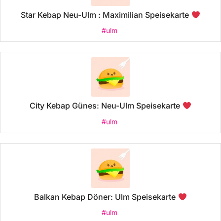
Star Kebap Neu-Ulm : Maximilian Speisekarte
#ulm
City Kebap Günes: Neu-Ulm Speisekarte
#ulm
Balkan Kebap Döner: Ulm Speisekarte
#ulm