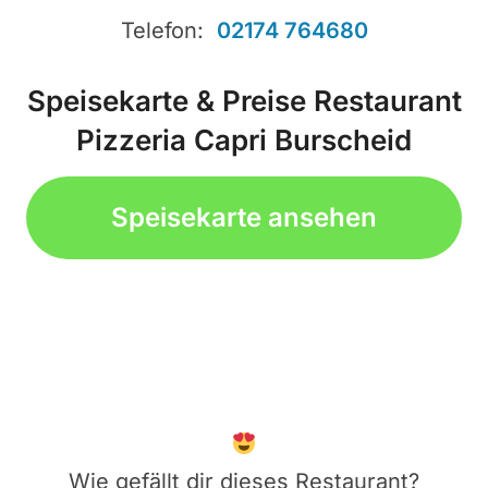
Telefon:
02174 764680
Speisekarte & Preise Restaurant
Pizzeria Capri Burscheid
Speisekarte ansehen
Wie gefällt dir dieses Restaurant?