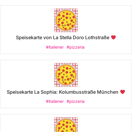
Speisekarte von La Stella Doro Lothstraße
#italiener
#pizzeria
Speisekarte La Sophia: Kolumbusstraße München
#italiener
#pizzeria