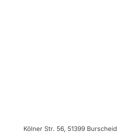
Kölner Str. 56, 51399 Burscheid