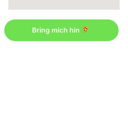
Bring mich hin