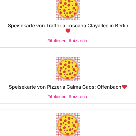
Speisekarte von Trattoria Toscana Clayallee in Berlin
#italiener
#pizzeria
Speisekarte von Pizzeria Calma Caos: Offenbach
#italiener
#pizzeria