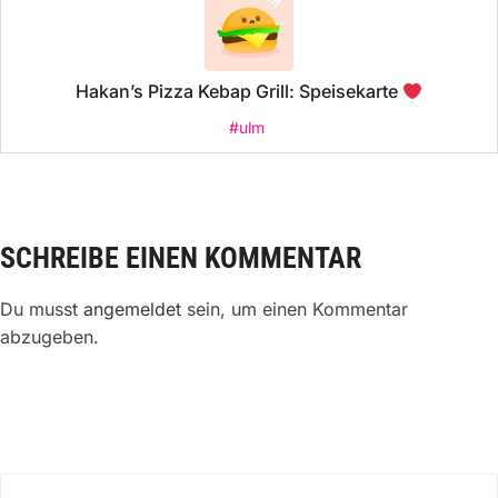
Hakan’s Pizza Kebap Grill: Speisekarte
#ulm
SCHREIBE EINEN KOMMENTAR
Du musst
angemeldet
sein, um einen Kommentar
abzugeben.