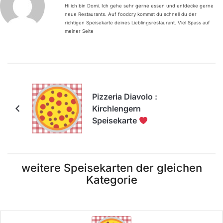
Hi ich bin Domi. Ich gehe sehr gerne essen und entdecke gerne
neue Restaurants. Auf foodcry kommst du schnell du der
richtigen Speisekarte deines Lieblingsrestaurant. Viel Spass auf
meiner Seite
Pizzeria Diavolo :
Kirchlengern
Speisekarte
weitere Speisekarten der gleichen
Kategorie