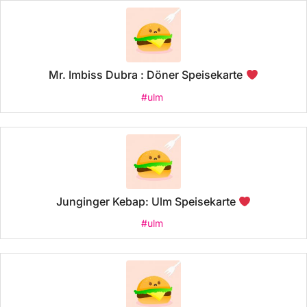
Mr. Imbiss Dubra : Döner Speisekarte
#ulm
Junginger Kebap: Ulm Speisekarte
#ulm