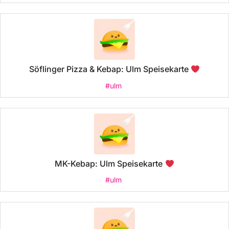
Söflinger Pizza & Kebap: Ulm Speisekarte
#ulm
MK-Kebap: Ulm Speisekarte
#ulm