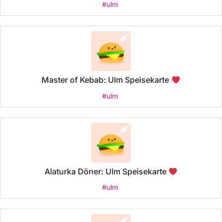
#ulm
Master of Kebab: Ulm Speisekarte
#ulm
Alaturka Döner: Ulm Speisekarte
#ulm