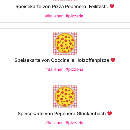
Speisekarte von Pizza Pepenero: Feilitzstr.
#italiener
#pizzeria
Speisekarte von Coccinella Holzoffenpizza
#italiener
#pizzeria
Speisekarte von Pepenero Glockenbach
#italiener
#pizzeria