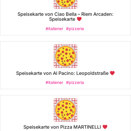
Speisekarte von Ciao Bella – Riem Arcaden:
Speisekarte
#italiener
#pizzeria
Speisekarte von Al Pacino: Leopoldstraße
#italiener
#pizzeria
Speisekarte von Pizza MARTINELLI