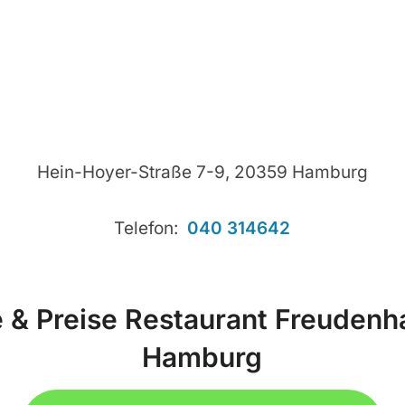
Hein-Hoyer-Straße 7-9, 20359 Hamburg
Telefon:
040 314642
 & Preise Restaurant Freudenha
Hamburg