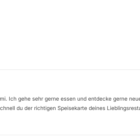
omi. Ich gehe sehr gerne essen und entdecke gerne neu
hnell du der richtigen Speisekarte deines Lieblingsrest