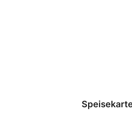
Speisekarte