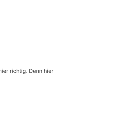
ier richtig. Denn hier