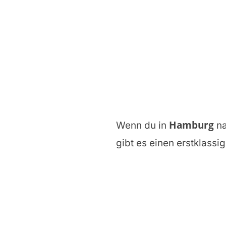
Hamburg
Wenn du in
n
gibt es einen erstklassi