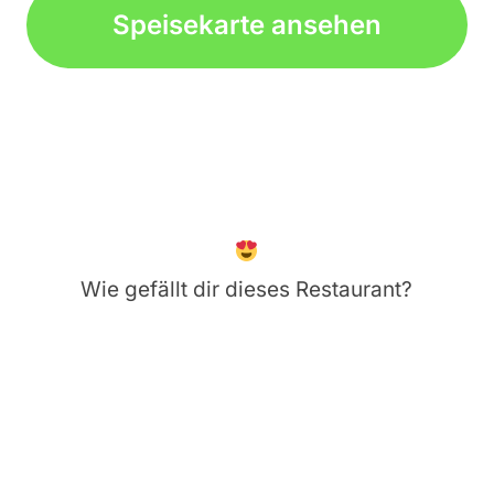
Speisekarte ansehen
Wie gefällt dir dieses Restaurant?