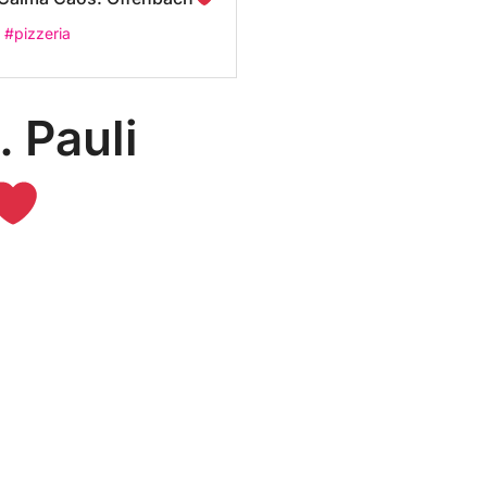
#pizzeria
 Pauli