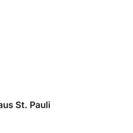
us St. Pauli