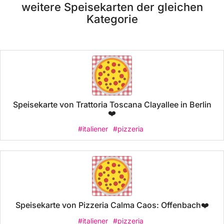
weitere Speisekarten der gleichen
Kategorie
Speisekarte von Trattoria Toscana Clayallee in Berlin
❤️
#italiener
#pizzeria
Speisekarte von Pizzeria Calma Caos: Offenbach❤️
#italiener
#pizzeria