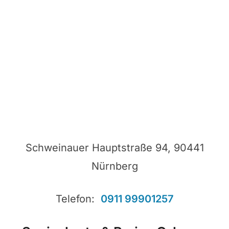
Schweinauer Hauptstraße 94, 90441
Nürnberg
Telefon:
0911 99901257