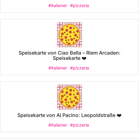
#italiener
#pizzeria
Speisekarte von Ciao Bella – Riem Arcaden:
Speisekarte ❤️
#italiener
#pizzeria
Speisekarte von Al Pacino: Leopoldstraße ❤️
#italiener
#pizzeria