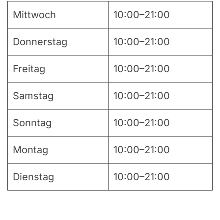
Mittwoch
10:00–21:00
Donnerstag
10:00–21:00
Freitag
10:00–21:00
Samstag
10:00–21:00
Sonntag
10:00–21:00
Montag
10:00–21:00
Dienstag
10:00–21:00