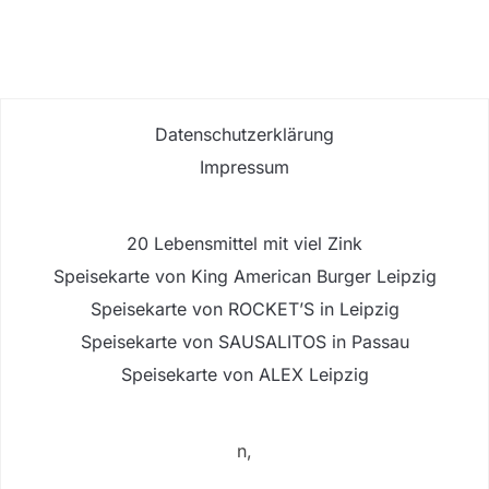
Datenschutzerklärung
Impressum
20 Lebensmittel mit viel Zink
Speisekarte von King American Burger Leipzig
Speisekarte von ROCKET’S in Leipzig
Speisekarte von SAUSALITOS in Passau
Speisekarte von ALEX Leipzig
n,