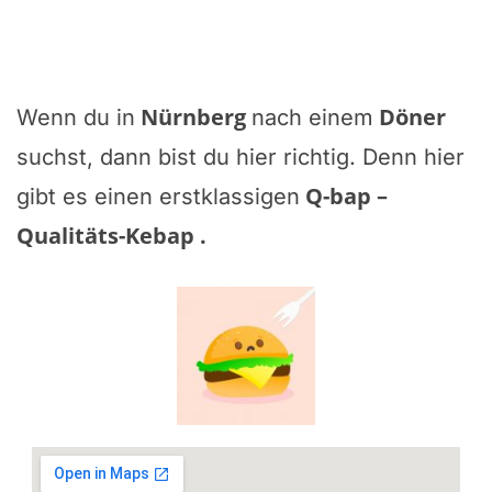
Nürnberg
Döner
Wenn du in
nach einem
suchst, dann bist du hier richtig. Denn hier
Q-bap –
gibt es einen erstklassigen
Qualitäts-Kebap
.