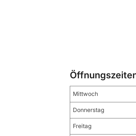
Öffnungszeite
Mittwoch
Donnerstag
Freitag