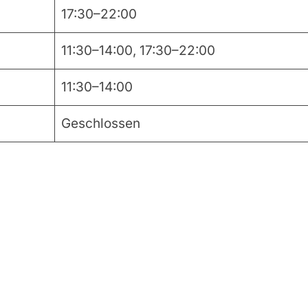
17:30–22:00
11:30–14:00, 17:30–22:00
11:30–14:00
Geschlossen