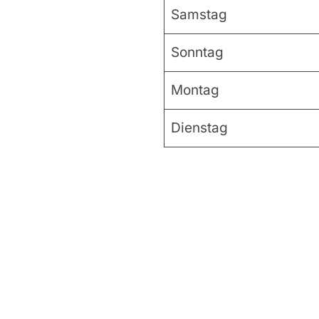
Samstag
Sonntag
Montag
Dienstag