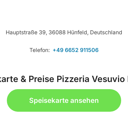
Hauptstraße 39, 36088 Hünfeld, Deutschland
Telefon:
+49 6652 911506
arte & Preise Pizzeria Vesuvio
Speisekarte ansehen