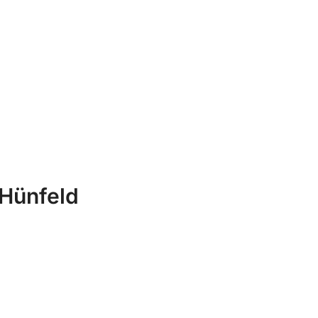
 Hünfeld