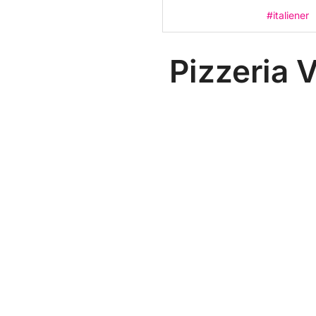
#italiener
Pizzeria 