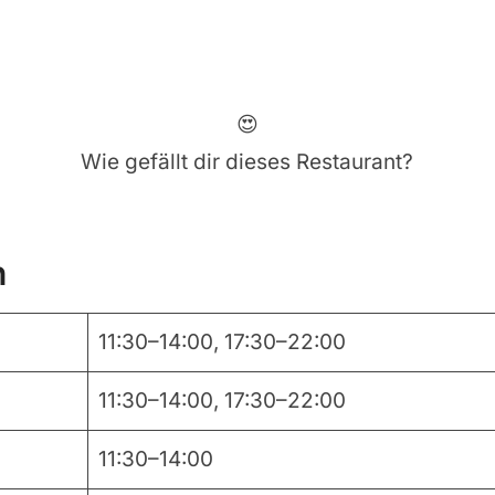
😍
Wie gefällt dir dieses Restaurant?
n
11:30–14:00, 17:30–22:00
11:30–14:00, 17:30–22:00
11:30–14:00