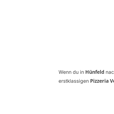
Hünfeld
Wenn du in
nac
Pizzeria 
erstklassigen