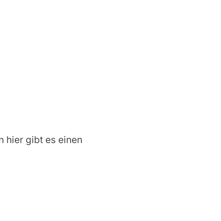
n hier gibt es einen