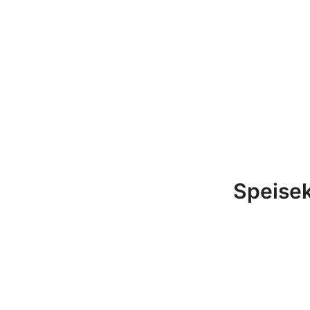
Speisek