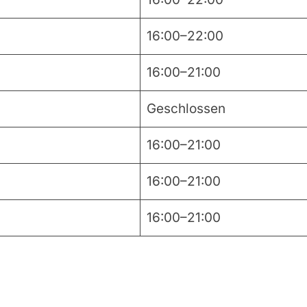
16:00–22:00
16:00–21:00
Geschlossen
16:00–21:00
16:00–21:00
16:00–21:00