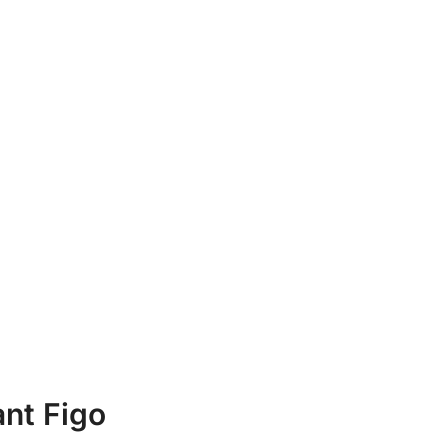
ant Figo