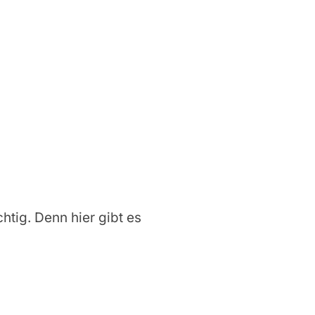
chtig. Denn hier gibt es