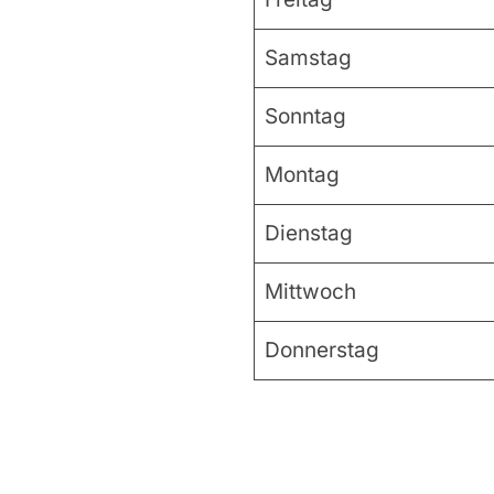
Samstag
Sonntag
Montag
Dienstag
Mittwoch
Donnerstag