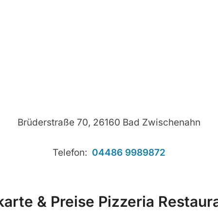
Brüderstraße 70, 26160 Bad Zwischenahn
Telefon:
04486 9989872
arte & Preise Pizzeria Restaur