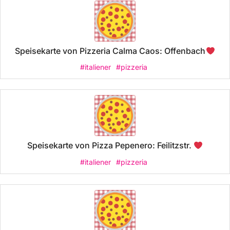
Speisekarte von Pizzeria Calma Caos: Offenbach
#italiener
#pizzeria
Speisekarte von Pizza Pepenero: Feilitzstr.
#italiener
#pizzeria