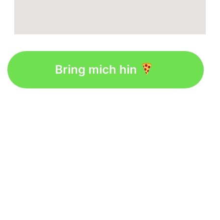
Bring mich hin