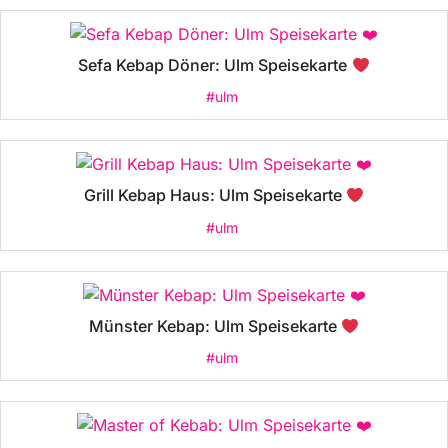
Sefa Kebap Döner: Ulm Speisekarte
#ulm
Grill Kebap Haus: Ulm Speisekarte
#ulm
Münster Kebap: Ulm Speisekarte
#ulm