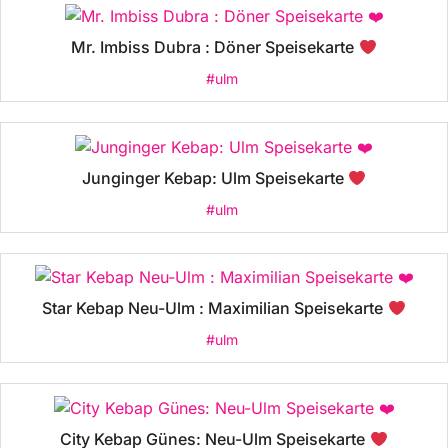
Mr. Imbiss Dubra : Döner Speisekarte
#ulm
Junginger Kebap: Ulm Speisekarte
#ulm
Star Kebap Neu-Ulm : Maximilian Speisekarte
#ulm
City Kebap Günes: Neu-Ulm Speisekarte