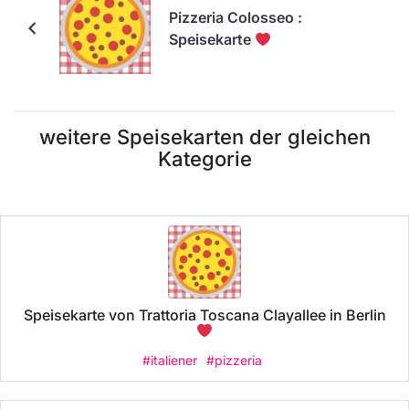
Pizzeria Colosseo :
Speisekarte
weitere Speisekarten der gleichen
Kategorie
Speisekarte von Trattoria Toscana Clayallee in Berlin
#italiener
#pizzeria