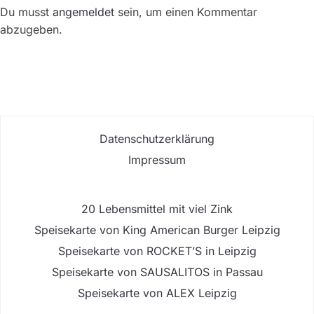
Du musst
angemeldet
sein, um einen Kommentar
abzugeben.
Datenschutzerklärung
Impressum
20 Lebensmittel mit viel Zink
Speisekarte von King American Burger Leipzig
Speisekarte von ROCKET’S in Leipzig
Speisekarte von SAUSALITOS in Passau
Speisekarte von ALEX Leipzig