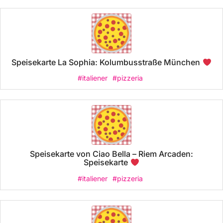
Speisekarte La Sophia: Kolumbusstraße München
#italiener
#pizzeria
Speisekarte von Ciao Bella – Riem Arcaden:
Speisekarte
#italiener
#pizzeria