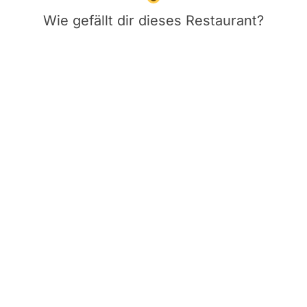
Wie gefällt dir dieses Restaurant?