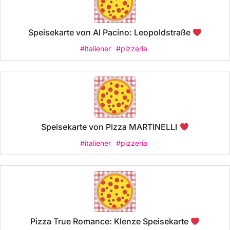
Speisekarte von Al Pacino: Leopoldstraße
#italiener
#pizzeria
Speisekarte von Pizza MARTINELLI
#italiener
#pizzeria
Pizza True Romance: Klenze Speisekarte