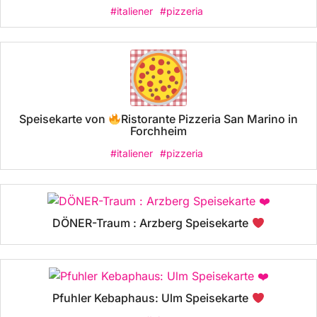
#italiener
#pizzeria
Speisekarte von
Ristorante Pizzeria San Marino in
Forchheim
#italiener
#pizzeria
DÖNER-Traum : Arzberg Speisekarte
Pfuhler Kebaphaus: Ulm Speisekarte