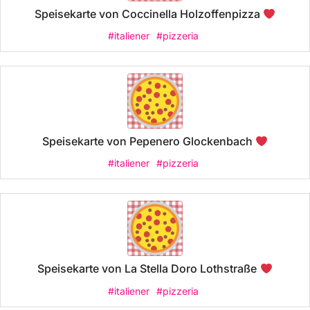
Speisekarte von Coccinella Holzoffenpizza
#italiener
#pizzeria
Speisekarte von Pepenero Glockenbach
#italiener
#pizzeria
Speisekarte von La Stella Doro Lothstraße
#italiener
#pizzeria