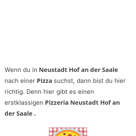
Neustadt Hof an der Saale
Wenn du in
Pizza
nach einer
suchst, dann bist du hier
richtig. Denn hier gibt es einen
Pizzeria Neustadt Hof an
erstklassigen
der Saale
.