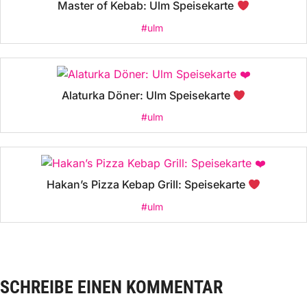
Master of Kebab: Ulm Speisekarte
#ulm
Alaturka Döner: Ulm Speisekarte
#ulm
Hakan’s Pizza Kebap Grill: Speisekarte
#ulm
SCHREIBE EINEN KOMMENTAR