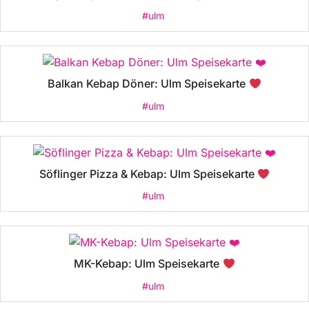
#ulm
Balkan Kebap Döner: Ulm Speisekarte
#ulm
Söflinger Pizza & Kebap: Ulm Speisekarte
#ulm
MK-Kebap: Ulm Speisekarte
#ulm