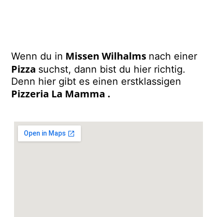
Missen Wilhalms
Wenn du in
nach einer
Pizza
suchst, dann bist du hier richtig.
Denn hier gibt es einen erstklassigen
Pizzeria La Mamma
.