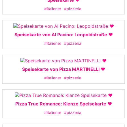
Speisekarte ❤️
#italiener
#pizzeria
Speisekarte von Al Pacino: Leopoldstraße ❤️
#italiener
#pizzeria
Speisekarte von Pizza MARTINELLI ❤️
#italiener
#pizzeria
Pizza True Romance: Klenze Speisekarte ❤️
#italiener
#pizzeria