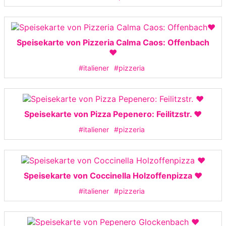
Speisekarte von Pizzeria Calma Caos: Offenbach
❤️
#italiener
#pizzeria
Speisekarte von Pizza Pepenero: Feilitzstr. ❤️
#italiener
#pizzeria
Speisekarte von Coccinella Holzoffenpizza ❤️
#italiener
#pizzeria