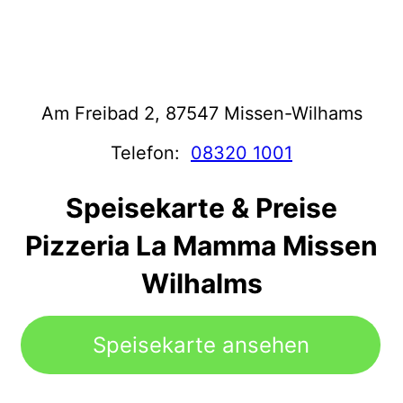
Am Freibad 2, 87547 Missen-Wilhams
Telefon:
08320 1001
Speisekarte & Preise
Pizzeria La Mamma Missen
Wilhalms
Speisekarte ansehen