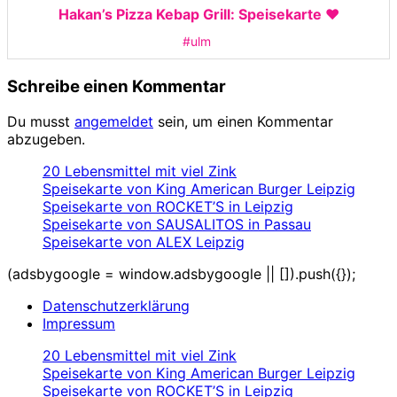
Hakan’s Pizza Kebap Grill: Speisekarte ❤️
#ulm
Schreibe einen Kommentar
Du musst
angemeldet
sein, um einen Kommentar
abzugeben.
20 Lebensmittel mit viel Zink
Speisekarte von King American Burger Leipzig
Speisekarte von ROCKET’S in Leipzig
Speisekarte von SAUSALITOS in Passau
Speisekarte von ALEX Leipzig
(adsbygoogle = window.adsbygoogle || []).push({});
Datenschutzerklärung
Impressum
20 Lebensmittel mit viel Zink
Speisekarte von King American Burger Leipzig
Speisekarte von ROCKET’S in Leipzig