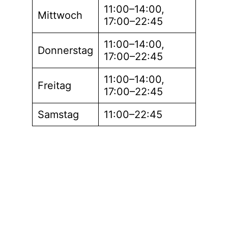
11:00–14:00,
Mittwoch
17:00–22:45
11:00–14:00,
Donnerstag
17:00–22:45
11:00–14:00,
Freitag
17:00–22:45
Samstag
11:00–22:45