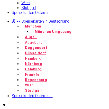
Wien
Stuttgart
Speisekarten Österreich
🍜 🫛 Speisekarten in Deutschland
München
München Umgebung
Allgäu
Augsburg
Deggendorf
Düsseldorf
Hamburg
Nürnberg
Hamburg
Frankfurt
Regensburg
Wien
Stuttgart
Speisekarten Österreich
🔥