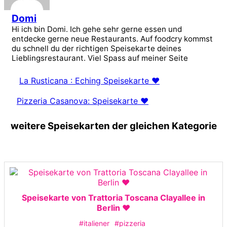
Domi
Hi ich bin Domi. Ich gehe sehr gerne essen und
entdecke gerne neue Restaurants. Auf foodcry kommst
du schnell du der richtigen Speisekarte deines
Lieblingsrestaurant. Viel Spass auf meiner Seite
La Rusticana : Eching Speisekarte ❤️
Pizzeria Casanova: Speisekarte ❤️
weitere Speisekarten der gleichen Kategorie
Speisekarte von Trattoria Toscana Clayallee in
Berlin ❤️
#italiener
#pizzeria