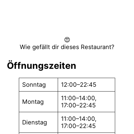
😍
Wie gefällt dir dieses Restaurant?
Öffnungszeiten
Sonntag
12:00–22:45
11:00–14:00,
Montag
17:00–22:45
11:00–14:00,
Dienstag
17:00–22:45