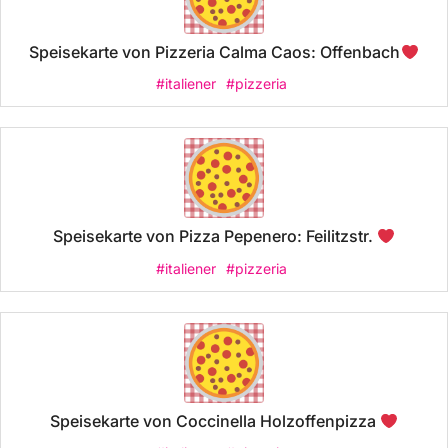
Speisekarte von Pizzeria Calma Caos: Offenbach
#italiener
#pizzeria
Speisekarte von Pizza Pepenero: Feilitzstr.
#italiener
#pizzeria
Speisekarte von Coccinella Holzoffenpizza