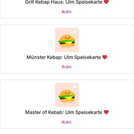
Grill Kebap Haus: Ulm Speisekarte
#ulm
Münster Kebap: Ulm Speisekarte
#ulm
Master of Kebab: Ulm Speisekarte
#ulm