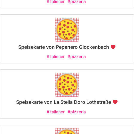
#italiener
#pizzeria
Speisekarte von Pepenero Glockenbach
#italiener
#pizzeria
Speisekarte von La Stella Doro Lothstraße
#italiener
#pizzeria