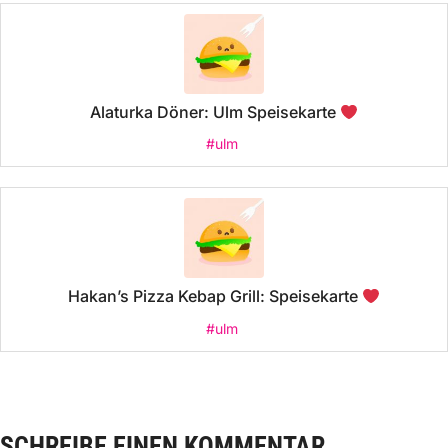
Alaturka Döner: Ulm Speisekarte
#ulm
Hakan’s Pizza Kebap Grill: Speisekarte
#ulm
SCHREIBE EINEN KOMMENTAR