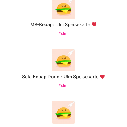
MK-Kebap: Ulm Speisekarte
#ulm
Sefa Kebap Döner: Ulm Speisekarte
#ulm