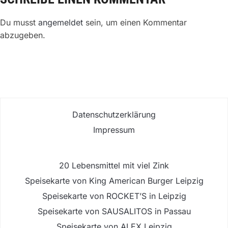
Du musst
angemeldet
sein, um einen Kommentar
abzugeben.
Datenschutzerklärung
Impressum
20 Lebensmittel mit viel Zink
Speisekarte von King American Burger Leipzig
Speisekarte von ROCKET’S in Leipzig
Speisekarte von SAUSALITOS in Passau
Speisekarte von ALEX Leipzig