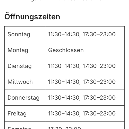
Öffnungszeiten
Sonntag
11:30–14:30, 17:30–23:00
Montag
Geschlossen
Dienstag
11:30–14:30, 17:30–23:00
Mittwoch
11:30–14:30, 17:30–23:00
Donnerstag
11:30–14:30, 17:30–23:00
Freitag
11:30–14:30, 17:30–23:00