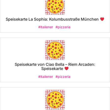
Speisekarte La Sophia: Kolumbusstraße München
#italiener
#pizzeria
Speisekarte von Ciao Bella – Riem Arcaden:
Speisekarte
#italiener
#pizzeria