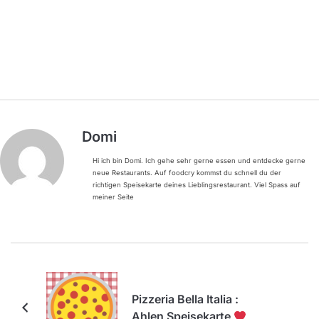
Domi
Hi ich bin Domi. Ich gehe sehr gerne essen und entdecke gerne
neue Restaurants. Auf foodcry kommst du schnell du der
richtigen Speisekarte deines Lieblingsrestaurant. Viel Spass auf
meiner Seite
Pizzeria Bella Italia :
Ahlen Speisekarte