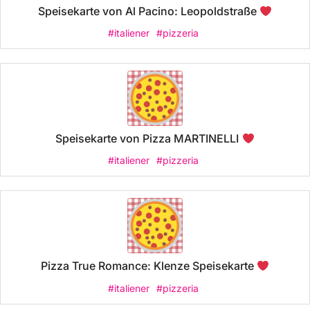
Speisekarte von Al Pacino: Leopoldstraße
#italiener
#pizzeria
Speisekarte von Pizza MARTINELLI
#italiener
#pizzeria
Pizza True Romance: Klenze Speisekarte
#italiener
#pizzeria