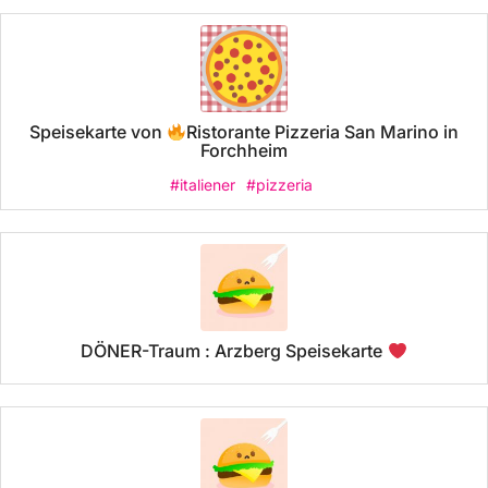
Speisekarte von
Ristorante Pizzeria San Marino in
Forchheim
#italiener
#pizzeria
DÖNER-Traum : Arzberg Speisekarte