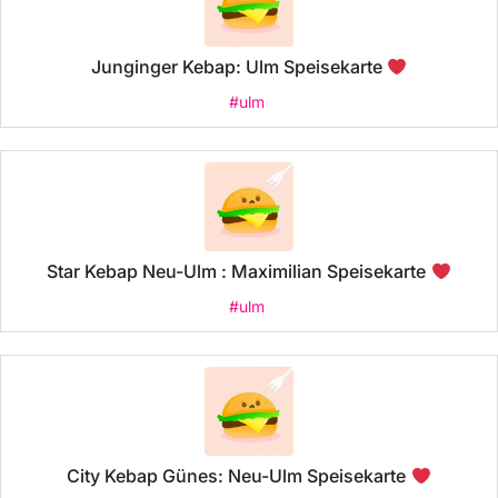
Junginger Kebap: Ulm Speisekarte
#ulm
Star Kebap Neu-Ulm : Maximilian Speisekarte
#ulm
City Kebap Günes: Neu-Ulm Speisekarte