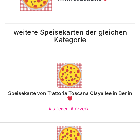
weitere Speisekarten der gleichen
Kategorie
Speisekarte von Trattoria Toscana Clayallee in Berlin
#italiener
#pizzeria