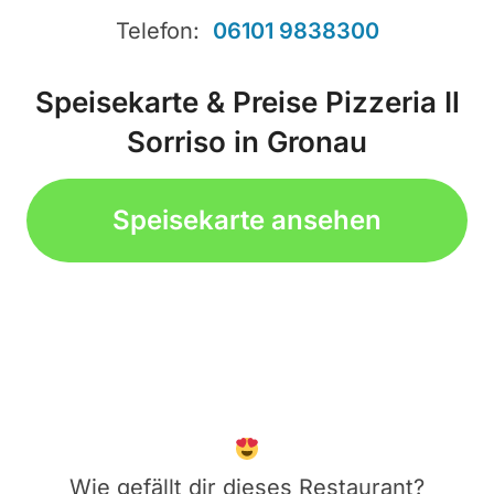
Telefon:
06101 9838300
Speisekarte & Preise Pizzeria Il
Sorriso in Gronau
Speisekarte ansehen
Wie gefällt dir dieses Restaurant?