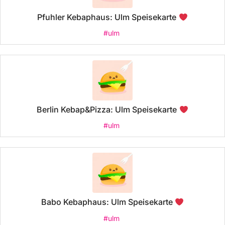
Pfuhler Kebaphaus: Ulm Speisekarte
#ulm
Berlin Kebap&Pizza: Ulm Speisekarte
#ulm
Babo Kebaphaus: Ulm Speisekarte
#ulm