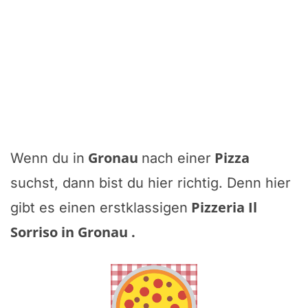
Gronau
Pizza
Wenn du in
nach einer
suchst, dann bist du hier richtig. Denn hier
Pizzeria Il
gibt es einen erstklassigen
Sorriso in Gronau
.