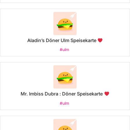
Aladin’s Döner Ulm Speisekarte
#ulm
Mr. Imbiss Dubra : Döner Speisekarte
#ulm