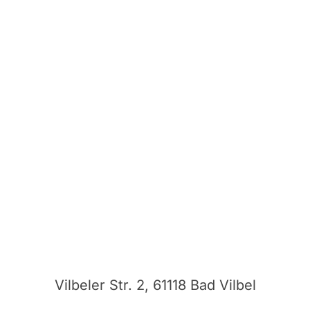
Vilbeler Str. 2, 61118 Bad Vilbel