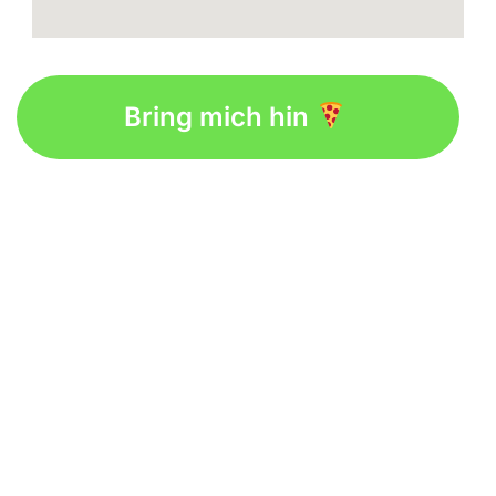
Bring mich hin