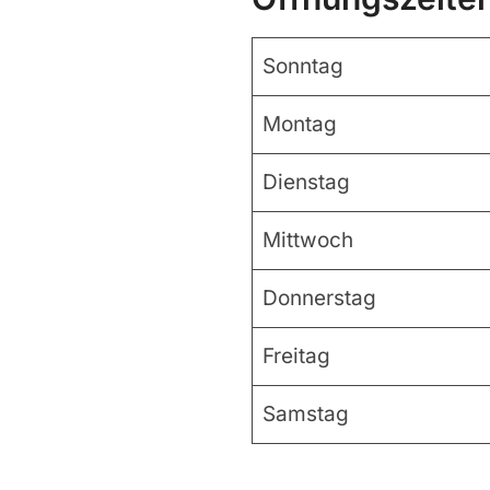
Sonntag
Montag
Dienstag
Mittwoch
Donnerstag
Freitag
Samstag