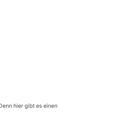
 Denn hier gibt es einen