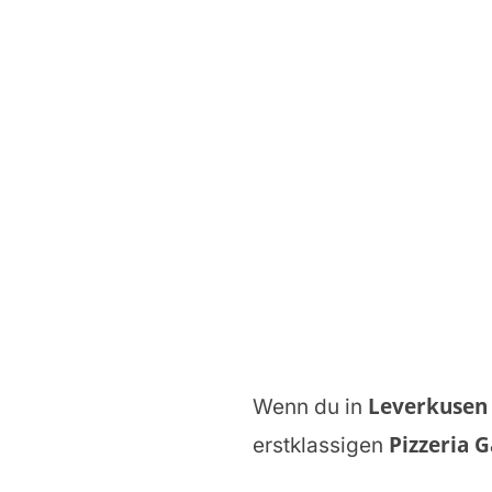
Leverkuse
Wenn du in
Pizzeria 
erstklassigen