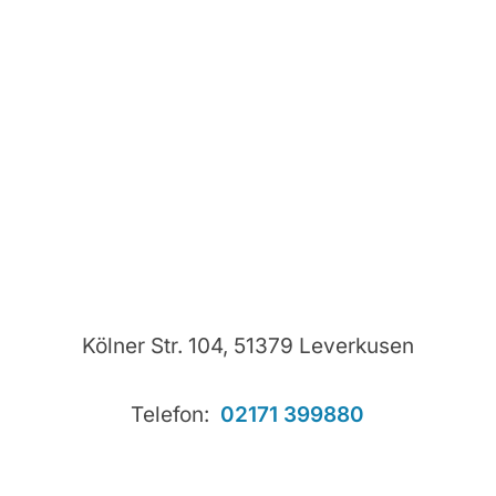
Kölner Str. 104, 51379 Leverkusen
Telefon:
02171 399880