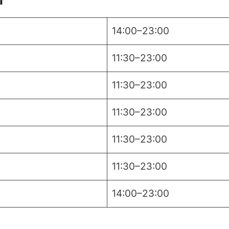
14:00–23:00
11:30–23:00
11:30–23:00
11:30–23:00
11:30–23:00
11:30–23:00
14:00–23:00