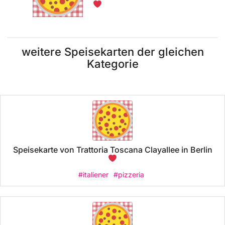
weitere Speisekarten der gleichen
Kategorie
Speisekarte von Trattoria Toscana Clayallee in Berlin
#italiener
#pizzeria