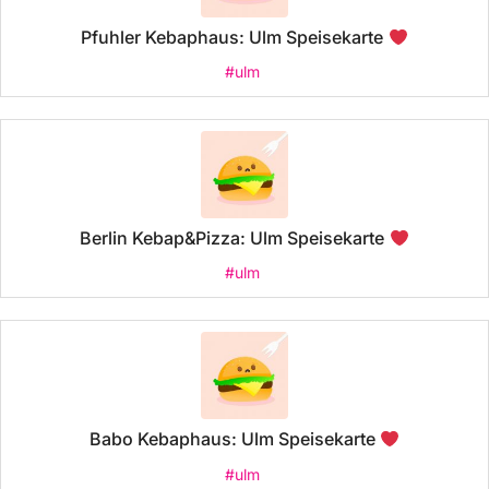
Pfuhler Kebaphaus: Ulm Speisekarte
#ulm
Berlin Kebap&Pizza: Ulm Speisekarte
#ulm
Babo Kebaphaus: Ulm Speisekarte
#ulm