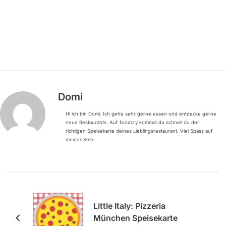
Domi
Hi ich bin Domi. Ich gehe sehr gerne essen und entdecke gerne
neue Restaurants. Auf foodcry kommst du schnell du der
richtigen Speisekarte deines Lieblingsrestaurant. Viel Spass auf
meiner Seite
Little Italy: Pizzeria
München Speisekarte