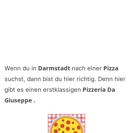
Darmstadt
Pizza
Wenn du in
nach einer
suchst, dann bist du hier richtig. Denn hier
Pizzeria Da
gibt es einen erstklassigen
Giuseppe
.