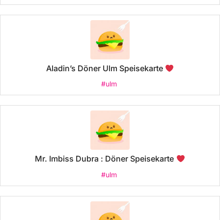
Aladin’s Döner Ulm Speisekarte
#ulm
Mr. Imbiss Dubra : Döner Speisekarte
#ulm