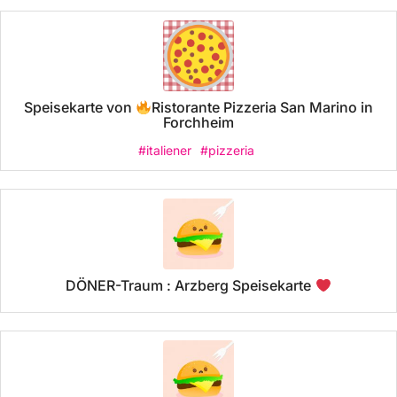
Speisekarte von
Ristorante Pizzeria San Marino in
Forchheim
#italiener
#pizzeria
DÖNER-Traum : Arzberg Speisekarte