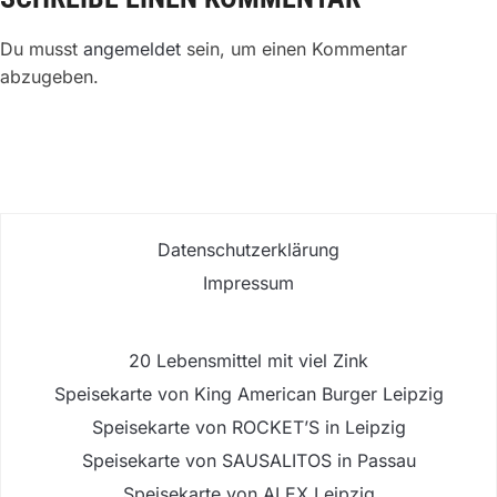
Du musst
angemeldet
sein, um einen Kommentar
abzugeben.
Datenschutzerklärung
Impressum
20 Lebensmittel mit viel Zink
Speisekarte von King American Burger Leipzig
Speisekarte von ROCKET’S in Leipzig
Speisekarte von SAUSALITOS in Passau
Speisekarte von ALEX Leipzig