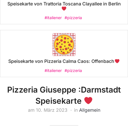
Speisekarte von Trattoria Toscana Clayallee in Berlin
#italiener
#pizzeria
Speisekarte von Pizzeria Calma Caos: Offenbach
#italiener
#pizzeria
Pizzeria Giuseppe :Darmstadt
Speisekarte
am
10. März 2023
in
Allgemein