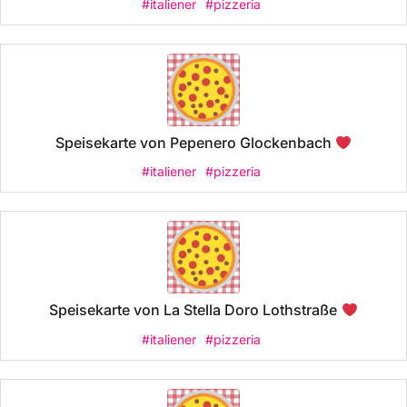
#italiener
#pizzeria
Speisekarte von Pepenero Glockenbach
#italiener
#pizzeria
Speisekarte von La Stella Doro Lothstraße
#italiener
#pizzeria