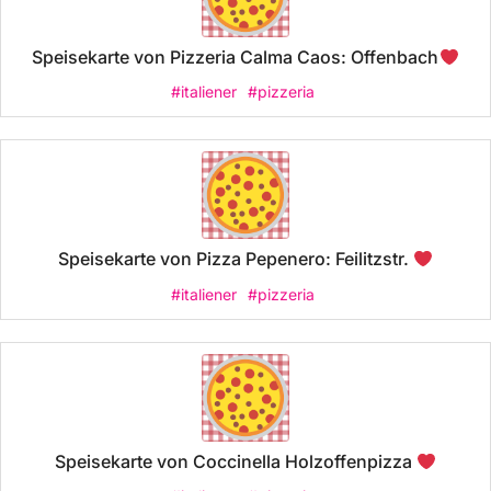
Speisekarte von Pizzeria Calma Caos: Offenbach
#italiener
#pizzeria
Speisekarte von Pizza Pepenero: Feilitzstr.
#italiener
#pizzeria
Speisekarte von Coccinella Holzoffenpizza