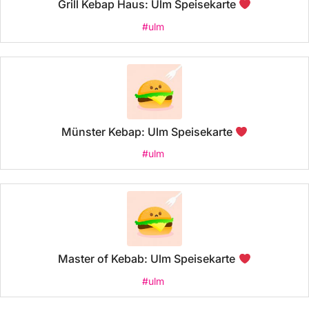
Grill Kebap Haus: Ulm Speisekarte
#ulm
Münster Kebap: Ulm Speisekarte
#ulm
Master of Kebab: Ulm Speisekarte
#ulm