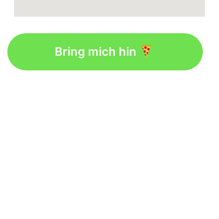
Bring mich hin