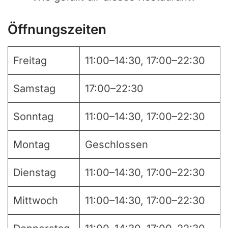
Öffnungszeiten
Freitag
11:00–14:30, 17:00–22:30
Samstag
17:00–22:30
Sonntag
11:00–14:30, 17:00–22:30
Montag
Geschlossen
Dienstag
11:00–14:30, 17:00–22:30
Mittwoch
11:00–14:30, 17:00–22:30