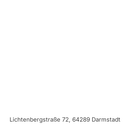
Lichtenbergstraße 72, 64289 Darmstadt