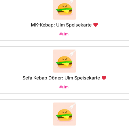
MK-Kebap: Ulm Speisekarte
#ulm
Sefa Kebap Döner: Ulm Speisekarte
#ulm