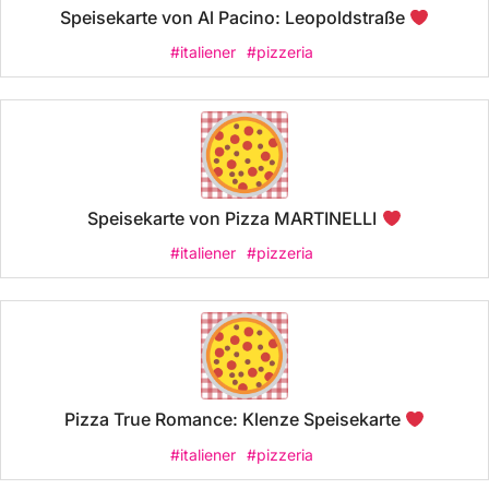
Speisekarte von Al Pacino: Leopoldstraße
#italiener
#pizzeria
Speisekarte von Pizza MARTINELLI
#italiener
#pizzeria
Pizza True Romance: Klenze Speisekarte
#italiener
#pizzeria