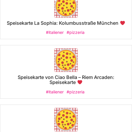
Speisekarte La Sophia: Kolumbusstraße München
#italiener
#pizzeria
Speisekarte von Ciao Bella – Riem Arcaden:
Speisekarte
#italiener
#pizzeria