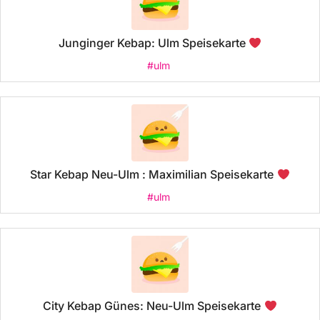
Junginger Kebap: Ulm Speisekarte
#ulm
Star Kebap Neu-Ulm : Maximilian Speisekarte
#ulm
City Kebap Günes: Neu-Ulm Speisekarte