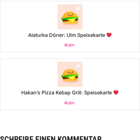
Alaturka Döner: Ulm Speisekarte
#ulm
Hakan’s Pizza Kebap Grill: Speisekarte
#ulm
SCHREIBE EINEN KOMMENTAR