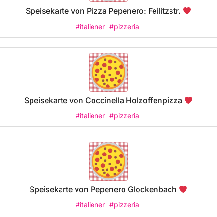
Speisekarte von Pizza Pepenero: Feilitzstr.
#italiener
#pizzeria
Speisekarte von Coccinella Holzoffenpizza
#italiener
#pizzeria
Speisekarte von Pepenero Glockenbach
#italiener
#pizzeria