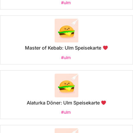
#ulm
Master of Kebab: Ulm Speisekarte
#ulm
Alaturka Döner: Ulm Speisekarte
#ulm