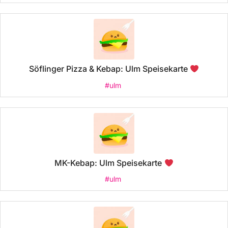
Söflinger Pizza & Kebap: Ulm Speisekarte
#ulm
MK-Kebap: Ulm Speisekarte
#ulm