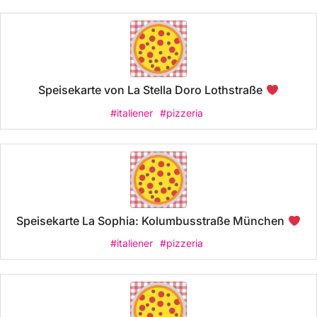
Speisekarte von La Stella Doro Lothstraße
#italiener
#pizzeria
Speisekarte La Sophia: Kolumbusstraße München
#italiener
#pizzeria