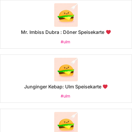
Mr. Imbiss Dubra : Döner Speisekarte
#ulm
Junginger Kebap: Ulm Speisekarte
#ulm