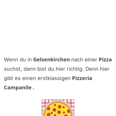
Gelsenkirchen
Pizza
Wenn du in
nach einer
suchst, dann bist du hier richtig. Denn hier
Pizzeria
gibt es einen erstklassigen
Campanile
.