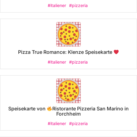
#italiener
#pizzeria
Pizza True Romance: Klenze Speisekarte
#italiener
#pizzeria
Speisekarte von
Ristorante Pizzeria San Marino in
Forchheim
#italiener
#pizzeria