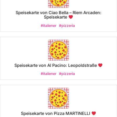
Speisekarte von Ciao Bella – Riem Arcaden:
Speisekarte
#italiener
#pizzeria
Speisekarte von Al Pacino: Leopoldstraße
#italiener
#pizzeria
Speisekarte von Pizza MARTINELLI