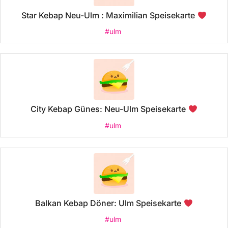
Star Kebap Neu-Ulm : Maximilian Speisekarte
#ulm
City Kebap Günes: Neu-Ulm Speisekarte
#ulm
Balkan Kebap Döner: Ulm Speisekarte
#ulm