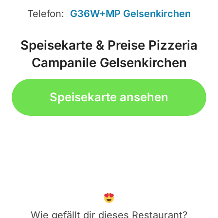
Telefon:
G36W+MP Gelsenkirchen
Speisekarte & Preise Pizzeria
Campanile Gelsenkirchen
Speisekarte ansehen
Wie gefällt dir dieses Restaurant?