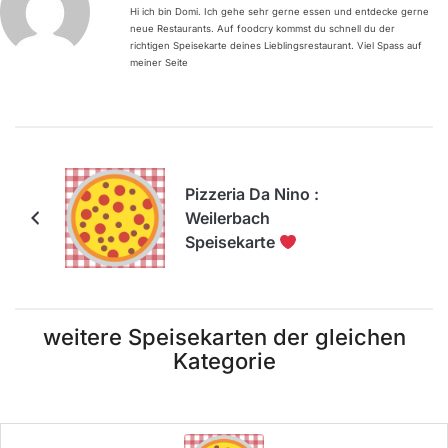
Hi ich bin Domi. Ich gehe sehr gerne essen und entdecke gerne
neue Restaurants. Auf foodcry kommst du schnell du der
richtigen Speisekarte deines Lieblingsrestaurant. Viel Spass auf
meiner Seite
Pizzeria Da Nino :
Weilerbach
Speisekarte
weitere Speisekarten der gleichen
Kategorie