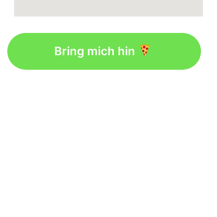
Bring mich hin