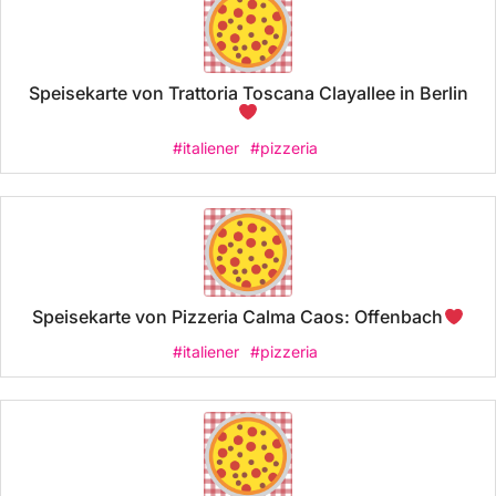
Speisekarte von Trattoria Toscana Clayallee in Berlin
#italiener
#pizzeria
Speisekarte von Pizzeria Calma Caos: Offenbach
#italiener
#pizzeria