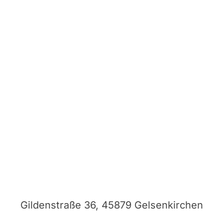
Gildenstraße 36, 45879 Gelsenkirchen