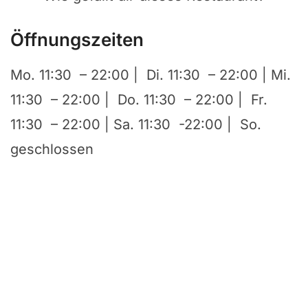
Öffnungszeiten
Mo. 11:30 – 22:00 | Di. 11:30 – 22:00 | Mi.
11:30 – 22:00 | Do. 11:30 – 22:00 | Fr.
11:30 – 22:00 | Sa. 11:30 -22:00 | So.
geschlossen