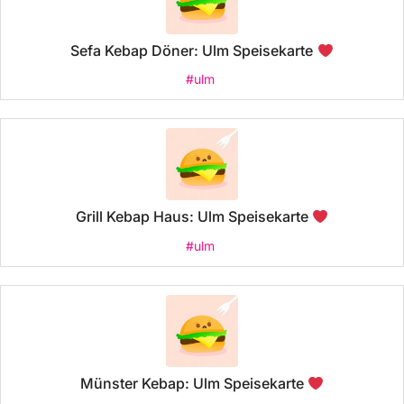
Sefa Kebap Döner: Ulm Speisekarte
#ulm
Grill Kebap Haus: Ulm Speisekarte
#ulm
Münster Kebap: Ulm Speisekarte