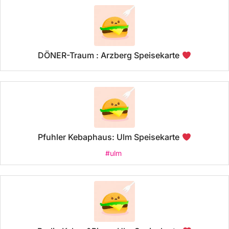
DÖNER-Traum : Arzberg Speisekarte
Pfuhler Kebaphaus: Ulm Speisekarte
#ulm