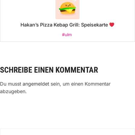
Hakan’s Pizza Kebap Grill: Speisekarte
#ulm
SCHREIBE EINEN KOMMENTAR
Du musst
angemeldet
sein, um einen Kommentar
abzugeben.