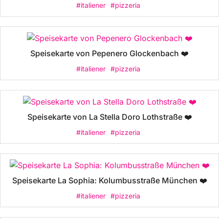
#italiener
#pizzeria
Speisekarte von Pepenero Glockenbach ❤️
#italiener
#pizzeria
Speisekarte von La Stella Doro Lothstraße ❤️
#italiener
#pizzeria
Speisekarte La Sophia: Kolumbusstraße München ❤️
#italiener
#pizzeria