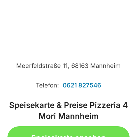
Meerfeldstraße 11, 68163 Mannheim
Telefon:
0621 827546
Speisekarte & Preise Pizzeria 4
Mori Mannheim