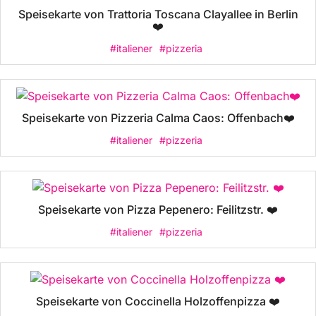
Speisekarte von Trattoria Toscana Clayallee in Berlin
❤️
#italiener
#pizzeria
Speisekarte von Pizzeria Calma Caos: Offenbach❤️
#italiener
#pizzeria
Speisekarte von Pizza Pepenero: Feilitzstr. ❤️
#italiener
#pizzeria
Speisekarte von Coccinella Holzoffenpizza ❤️