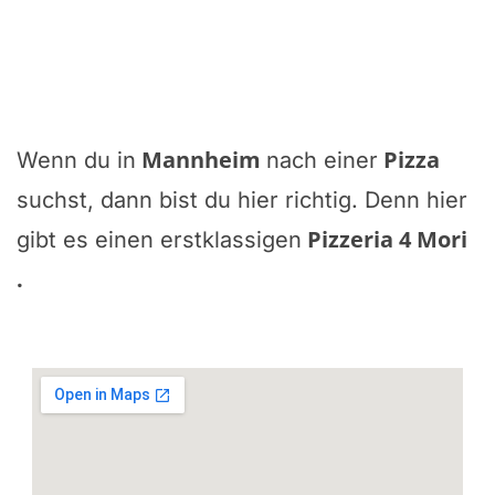
Mannheim
Pizza
Wenn du in
nach einer
suchst, dann bist du hier richtig. Denn hier
Pizzeria 4 Mori
gibt es einen erstklassigen
.