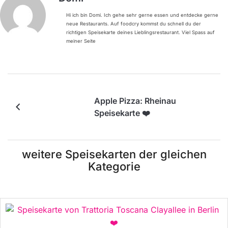
Hi ich bin Domi. Ich gehe sehr gerne essen und entdecke gerne
neue Restaurants. Auf foodcry kommst du schnell du der
richtigen Speisekarte deines Lieblingsrestaurant. Viel Spass auf
meiner Seite
Apple Pizza: Rheinau
Speisekarte ❤️
weitere Speisekarten der gleichen
Kategorie