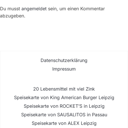
Du musst
angemeldet
sein, um einen Kommentar
abzugeben.
Datenschutzerklärung
Impressum
20 Lebensmittel mit viel Zink
Speisekarte von King American Burger Leipzig
Speisekarte von ROCKET’S in Leipzig
Speisekarte von SAUSALITOS in Passau
Speisekarte von ALEX Leipzig