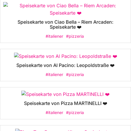
Speisekarte von Ciao Bella – Riem Arcaden:
Speisekarte ❤️
#italiener
#pizzeria
Speisekarte von Al Pacino: Leopoldstraße ❤️
#italiener
#pizzeria
Speisekarte von Pizza MARTINELLI ❤️
#italiener
#pizzeria