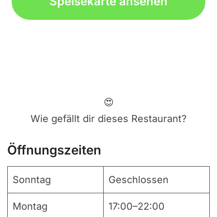
Speisekarte ansehen
😍
Wie gefällt dir dieses Restaurant?
Öffnungszeiten
Sonntag
Geschlossen
Montag
17:00–22:00