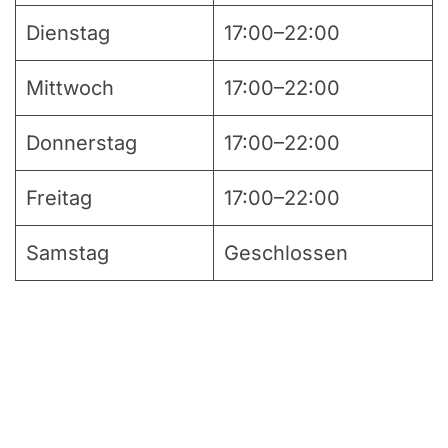
Dienstag
17:00–22:00
Mittwoch
17:00–22:00
Donnerstag
17:00–22:00
Freitag
17:00–22:00
Samstag
Geschlossen