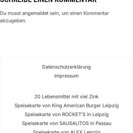
Du musst
angemeldet
sein, um einen Kommentar
abzugeben.
Datenschutzerklärung
Impressum
20 Lebensmittel mit viel Zink
Speisekarte von King American Burger Leipzig
Speisekarte von ROCKET’S in Leipzig
Speisekarte von SAUSALITOS in Passau
Speisekarte von ALEX Leipzig