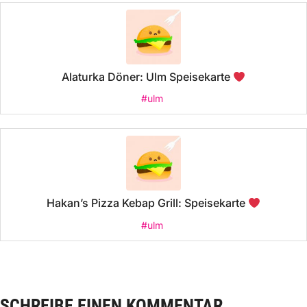
Alaturka Döner: Ulm Speisekarte
#ulm
Hakan’s Pizza Kebap Grill: Speisekarte
#ulm
SCHREIBE EINEN KOMMENTAR