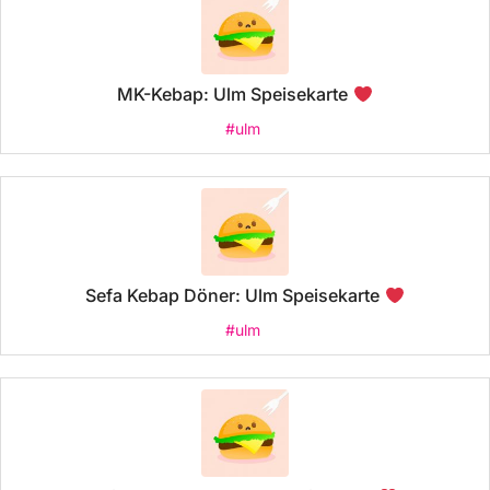
MK-Kebap: Ulm Speisekarte
#ulm
Sefa Kebap Döner: Ulm Speisekarte
#ulm