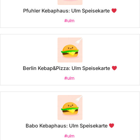
Pfuhler Kebaphaus: Ulm Speisekarte
#ulm
Berlin Kebap&Pizza: Ulm Speisekarte
#ulm
Babo Kebaphaus: Ulm Speisekarte
#ulm