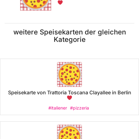
weitere Speisekarten der gleichen
Kategorie
Speisekarte von Trattoria Toscana Clayallee in Berlin
#italiener
#pizzeria