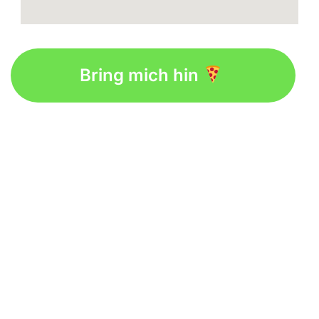
Bring mich hin