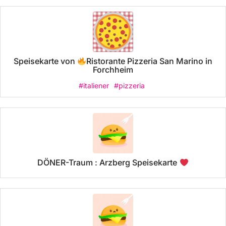
Speisekarte von
Ristorante Pizzeria San Marino in
Forchheim
#italiener
#pizzeria
DÖNER-Traum : Arzberg Speisekarte