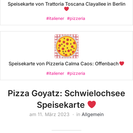
Speisekarte von Trattoria Toscana Clayallee in Berlin
#italiener
#pizzeria
Speisekarte von Pizzeria Calma Caos: Offenbach
#italiener
#pizzeria
Pizza Goyatz: Schwielochsee
Speisekarte
am
11. März 2023
in
Allgemein