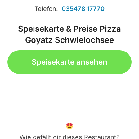
Telefon:
035478 17770
Speisekarte & Preise Pizza
Goyatz Schwielochsee
Speisekarte ansehen
Wie gefällt dir dieses Restaurant?