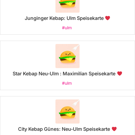
Junginger Kebap: Ulm Speisekarte
#ulm
Star Kebap Neu-Ulm : Maximilian Speisekarte
#ulm
City Kebap Günes: Neu-Ulm Speisekarte