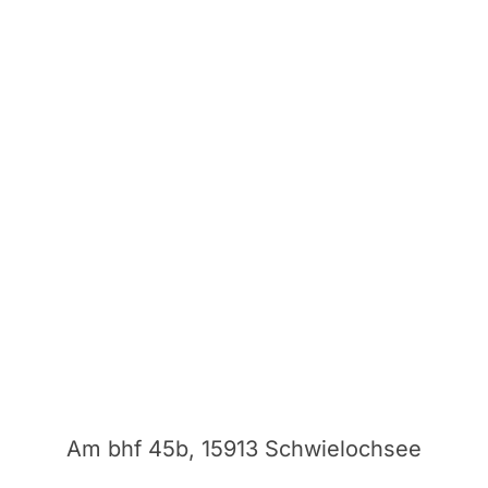
Am bhf 45b, 15913 Schwielochsee