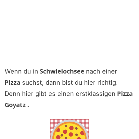
Schwielochsee
Wenn du in
nach einer
Pizza
suchst, dann bist du hier richtig.
Pizza
Denn hier gibt es einen erstklassigen
Goyatz
.