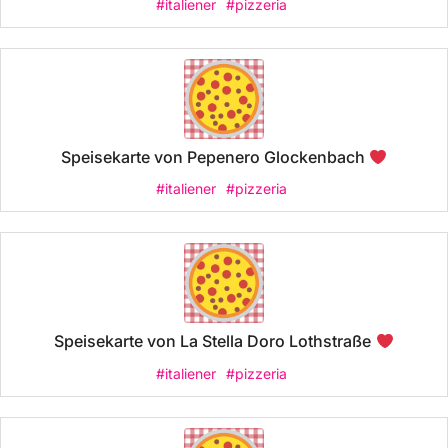
#italiener
#pizzeria
Speisekarte von Pepenero Glockenbach
#italiener
#pizzeria
Speisekarte von La Stella Doro Lothstraße
#italiener
#pizzeria