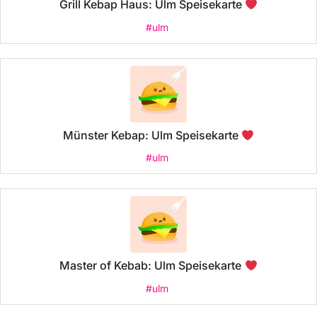
Grill Kebap Haus: Ulm Speisekarte
#ulm
Münster Kebap: Ulm Speisekarte
#ulm
Master of Kebab: Ulm Speisekarte
#ulm