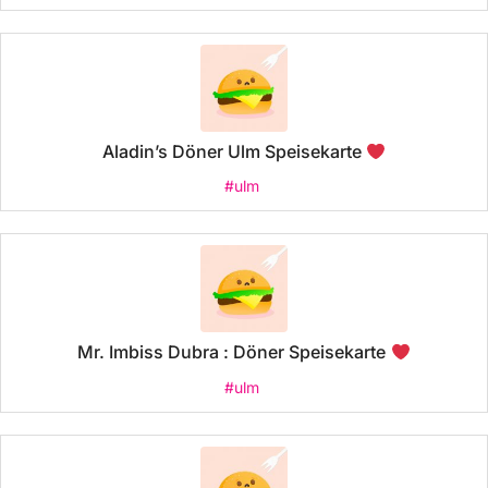
Aladin’s Döner Ulm Speisekarte
#ulm
Mr. Imbiss Dubra : Döner Speisekarte
#ulm