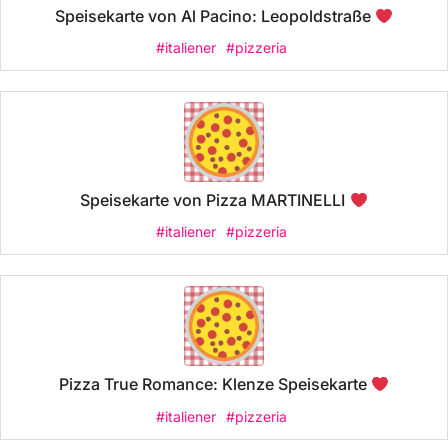
Speisekarte von Al Pacino: Leopoldstraße
#italiener
#pizzeria
Speisekarte von Pizza MARTINELLI
#italiener
#pizzeria
Pizza True Romance: Klenze Speisekarte
#italiener
#pizzeria