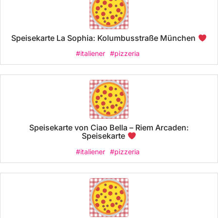
Speisekarte La Sophia: Kolumbusstraße München
#italiener
#pizzeria
Speisekarte von Ciao Bella – Riem Arcaden:
Speisekarte
#italiener
#pizzeria