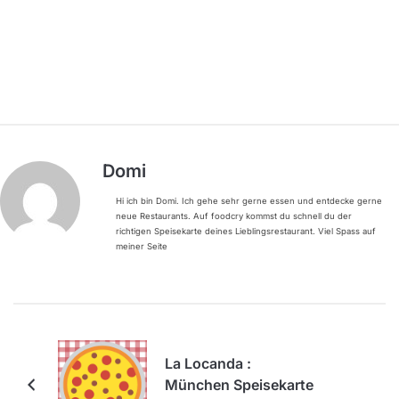
Domi
Hi ich bin Domi. Ich gehe sehr gerne essen und entdecke gerne
neue Restaurants. Auf foodcry kommst du schnell du der
richtigen Speisekarte deines Lieblingsrestaurant. Viel Spass auf
meiner Seite
La Locanda :
München Speisekarte