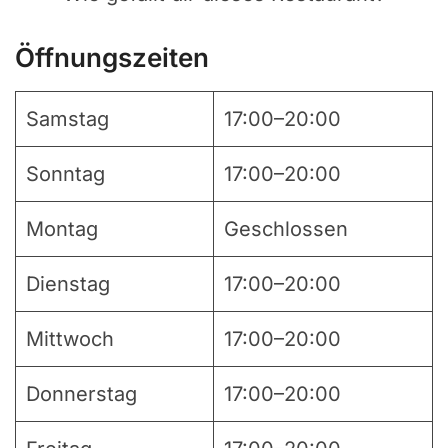
Öffnungszeiten
Samstag
17:00–20:00
Sonntag
17:00–20:00
Montag
Geschlossen
Dienstag
17:00–20:00
Mittwoch
17:00–20:00
Donnerstag
17:00–20:00