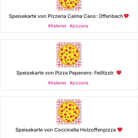
Speisekarte von Pizzeria Calma Caos: Offenbach
#italiener
#pizzeria
Speisekarte von Pizza Pepenero: Feilitzstr.
#italiener
#pizzeria
Speisekarte von Coccinella Holzoffenpizza