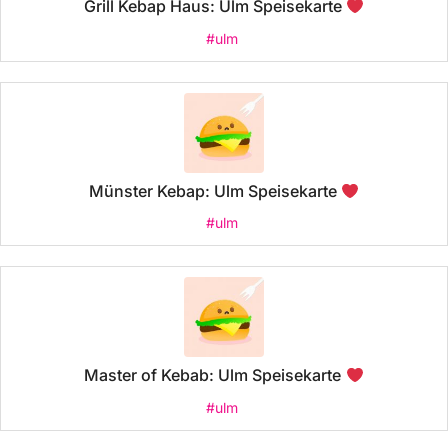
Grill Kebap Haus: Ulm Speisekarte
#ulm
Münster Kebap: Ulm Speisekarte
#ulm
Master of Kebab: Ulm Speisekarte
#ulm