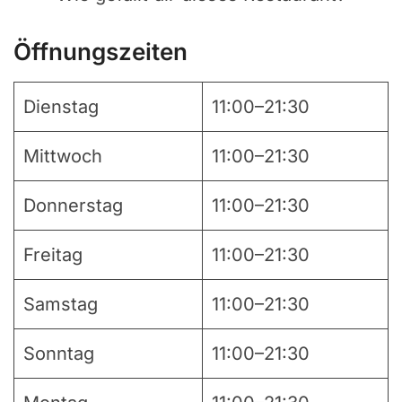
Öffnungszeiten
Dienstag
11:00–21:30
Mittwoch
11:00–21:30
Donnerstag
11:00–21:30
Freitag
11:00–21:30
Samstag
11:00–21:30
Sonntag
11:00–21:30