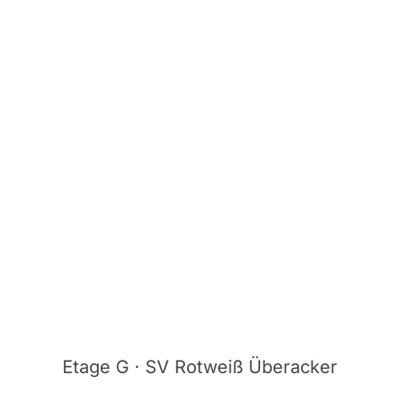
Etage G · SV Rotweiß Überacker