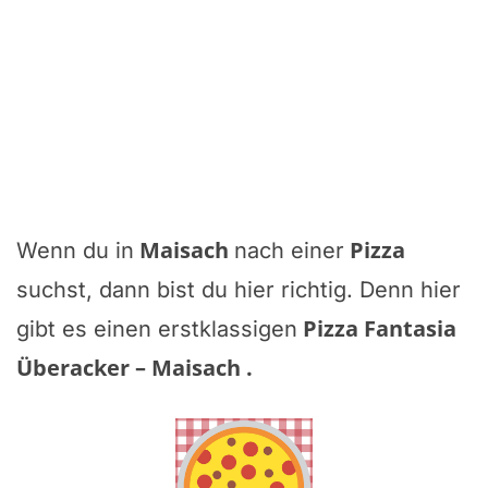
Maisach
Pizza
Wenn du in
nach einer
suchst, dann bist du hier richtig. Denn hier
Pizza Fantasia
gibt es einen erstklassigen
Überacker – Maisach
.