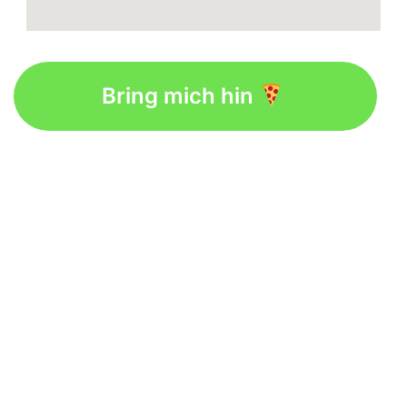
Bring mich hin