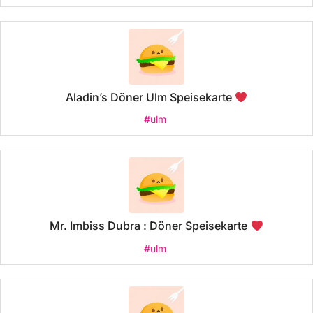
Aladin’s Döner Ulm Speisekarte
#ulm
Mr. Imbiss Dubra : Döner Speisekarte
#ulm