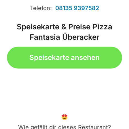
Telefon:
08135 9397582
Speisekarte & Preise Pizza
Fantasia Überacker
Speisekarte ansehen
Wie gefällt dir dieses Restaurant?