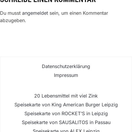
Du musst
angemeldet
sein, um einen Kommentar
abzugeben.
Datenschutzerklärung
Impressum
20 Lebensmittel mit viel Zink
Speisekarte von King American Burger Leipzig
Speisekarte von ROCKET’S in Leipzig
Speisekarte von SAUSALITOS in Passau
Speisekarte von ALEX Leipzig