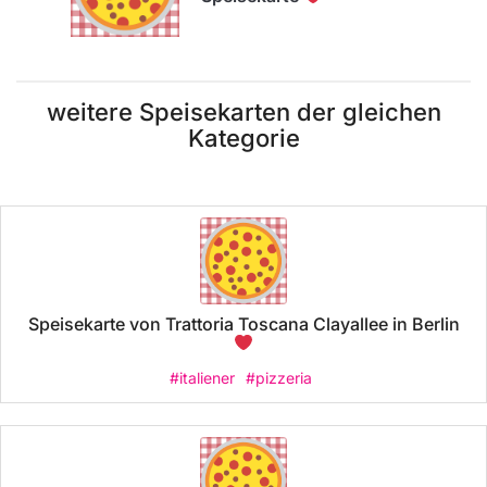
weitere Speisekarten der gleichen
Kategorie
Speisekarte von Trattoria Toscana Clayallee in Berlin
#italiener
#pizzeria