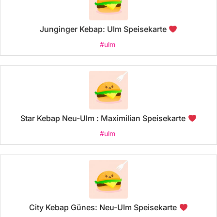
Junginger Kebap: Ulm Speisekarte
#ulm
Star Kebap Neu-Ulm : Maximilian Speisekarte
#ulm
City Kebap Günes: Neu-Ulm Speisekarte