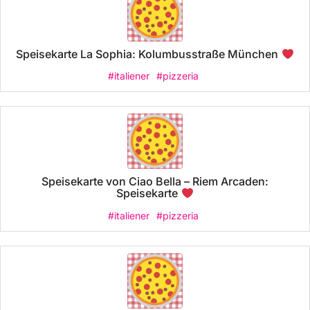
Speisekarte La Sophia: Kolumbusstraße München
#italiener
#pizzeria
Speisekarte von Ciao Bella – Riem Arcaden:
Speisekarte
#italiener
#pizzeria