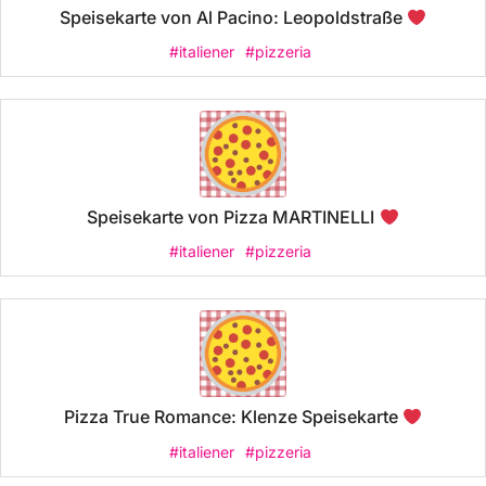
Speisekarte von Al Pacino: Leopoldstraße
#italiener
#pizzeria
Speisekarte von Pizza MARTINELLI
#italiener
#pizzeria
Pizza True Romance: Klenze Speisekarte
#italiener
#pizzeria