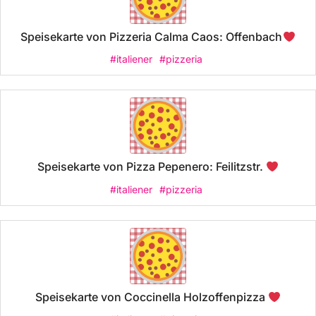
Speisekarte von Pizzeria Calma Caos: Offenbach
#italiener
#pizzeria
Speisekarte von Pizza Pepenero: Feilitzstr.
#italiener
#pizzeria
Speisekarte von Coccinella Holzoffenpizza