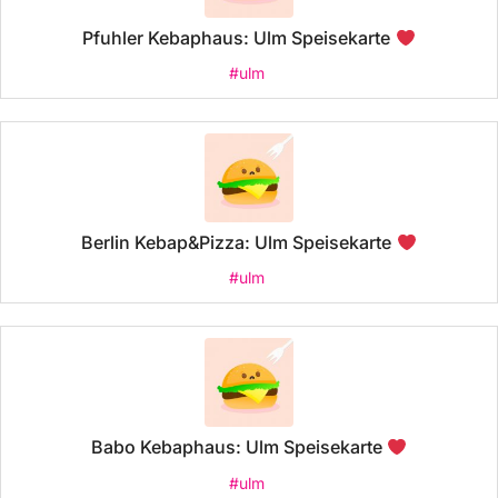
Pfuhler Kebaphaus: Ulm Speisekarte
#ulm
Berlin Kebap&Pizza: Ulm Speisekarte
#ulm
Babo Kebaphaus: Ulm Speisekarte
#ulm