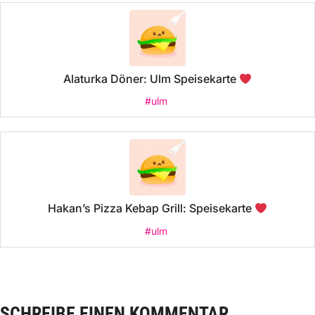
Alaturka Döner: Ulm Speisekarte
#ulm
Hakan’s Pizza Kebap Grill: Speisekarte
#ulm
SCHREIBE EINEN KOMMENTAR