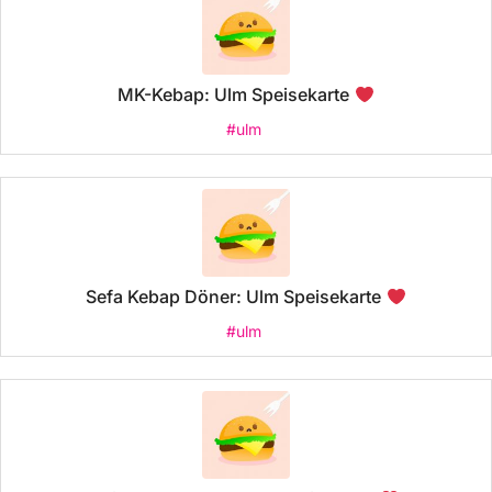
MK-Kebap: Ulm Speisekarte
#ulm
Sefa Kebap Döner: Ulm Speisekarte
#ulm