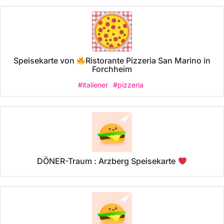
Speisekarte von
Ristorante Pizzeria San Marino in
Forchheim
#italiener
#pizzeria
DÖNER-Traum : Arzberg Speisekarte