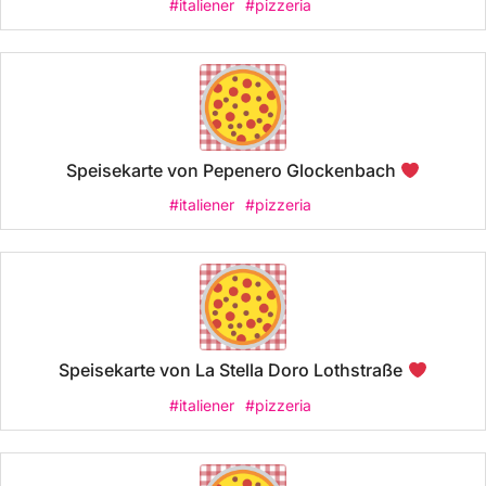
#italiener
#pizzeria
Speisekarte von Pepenero Glockenbach
#italiener
#pizzeria
Speisekarte von La Stella Doro Lothstraße
#italiener
#pizzeria