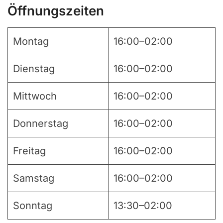
Öffnungszeiten
Montag
16:00–02:00
Dienstag
16:00–02:00
Mittwoch
16:00–02:00
Donnerstag
16:00–02:00
Freitag
16:00–02:00
Samstag
16:00–02:00
Sonntag
13:30–02:00