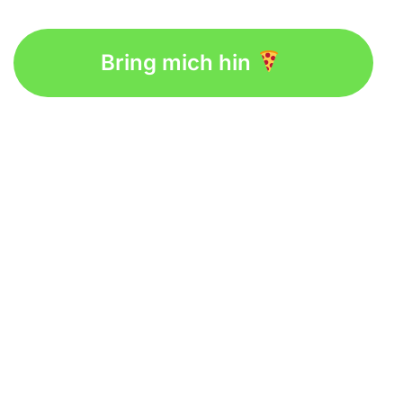
Bring mich hin