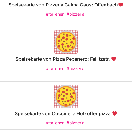
Speisekarte von Pizzeria Calma Caos: Offenbach
#italiener
#pizzeria
Speisekarte von Pizza Pepenero: Feilitzstr.
#italiener
#pizzeria
Speisekarte von Coccinella Holzoffenpizza
#italiener
#pizzeria