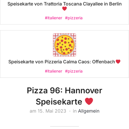
Speisekarte von Trattoria Toscana Clayallee in Berlin
#italiener
#pizzeria
Speisekarte von Pizzeria Calma Caos: Offenbach
#italiener
#pizzeria
Pizza 96: Hannover
Speisekarte
am
15. Mai 2023
in
Allgemein