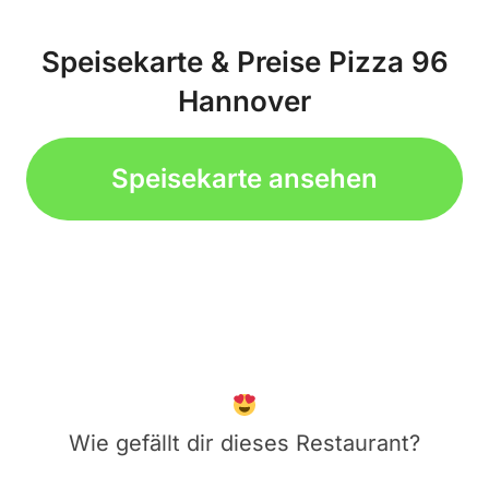
Speisekarte & Preise Pizza 96
Hannover
Speisekarte ansehen
Wie gefällt dir dieses Restaurant?