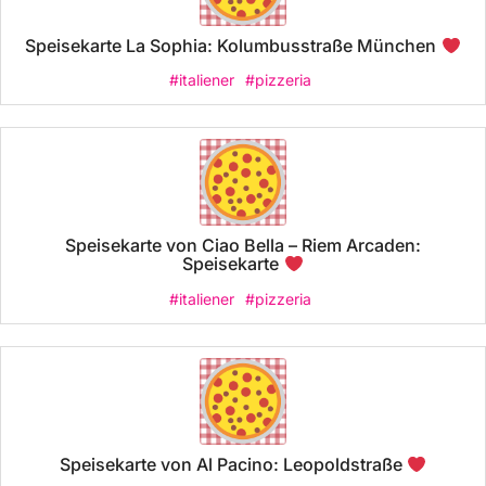
Speisekarte La Sophia: Kolumbusstraße München
#italiener
#pizzeria
Speisekarte von Ciao Bella – Riem Arcaden:
Speisekarte
#italiener
#pizzeria
Speisekarte von Al Pacino: Leopoldstraße