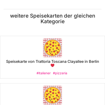
weitere Speisekarten der gleichen
Kategorie
Speisekarte von Trattoria Toscana Clayallee in Berlin
#italiener
#pizzeria