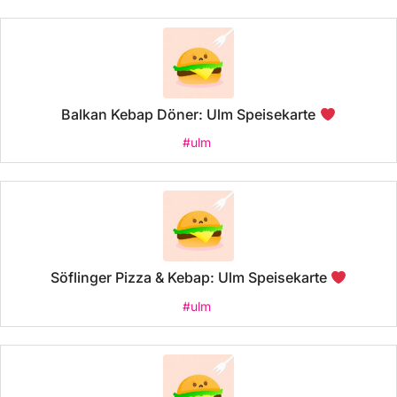
Balkan Kebap Döner: Ulm Speisekarte
#ulm
Söflinger Pizza & Kebap: Ulm Speisekarte
#ulm