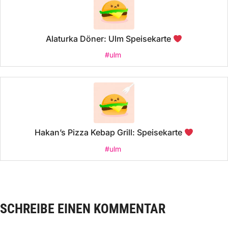
Alaturka Döner: Ulm Speisekarte
#ulm
Hakan’s Pizza Kebap Grill: Speisekarte
#ulm
SCHREIBE EINEN KOMMENTAR