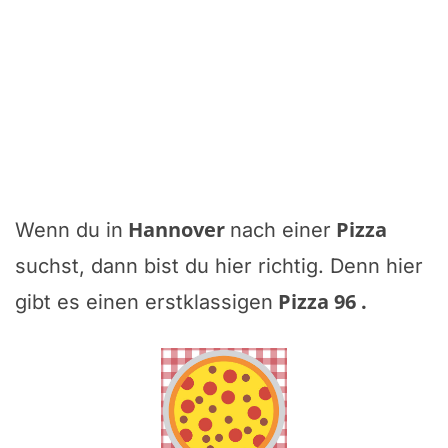
Hannover
Pizza
Wenn du in
nach einer
suchst, dann bist du hier richtig. Denn hier
Pizza 96
.
gibt es einen erstklassigen