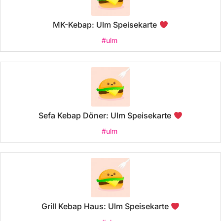
MK-Kebap: Ulm Speisekarte
#ulm
Sefa Kebap Döner: Ulm Speisekarte
#ulm
Grill Kebap Haus: Ulm Speisekarte