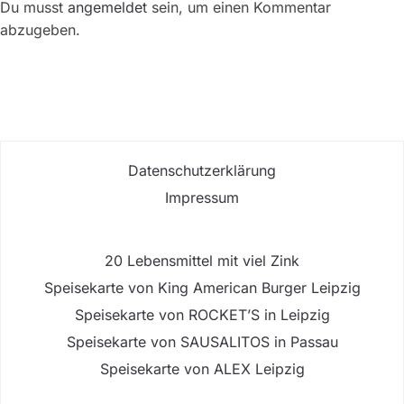
Du musst
angemeldet
sein, um einen Kommentar
abzugeben.
Datenschutzerklärung
Impressum
20 Lebensmittel mit viel Zink
Speisekarte von King American Burger Leipzig
Speisekarte von ROCKET’S in Leipzig
Speisekarte von SAUSALITOS in Passau
Speisekarte von ALEX Leipzig