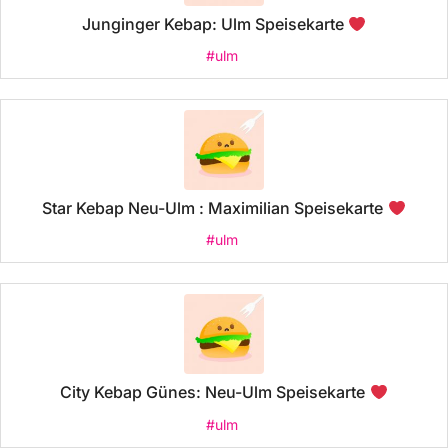
Junginger Kebap: Ulm Speisekarte
#ulm
Star Kebap Neu-Ulm : Maximilian Speisekarte
#ulm
City Kebap Günes: Neu-Ulm Speisekarte
#ulm