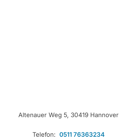
Altenauer Weg 5, 30419 Hannover
Telefon:
0511 76363234