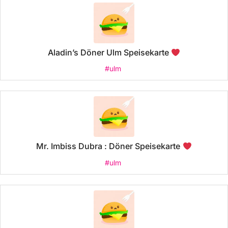
Aladin’s Döner Ulm Speisekarte
#ulm
Mr. Imbiss Dubra : Döner Speisekarte
#ulm