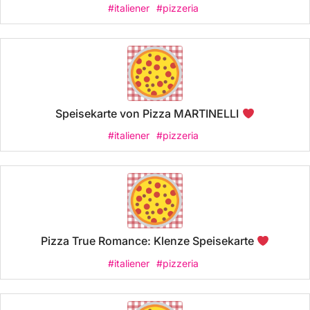
#italiener
#pizzeria
Speisekarte von Pizza MARTINELLI
#italiener
#pizzeria
Pizza True Romance: Klenze Speisekarte
#italiener
#pizzeria