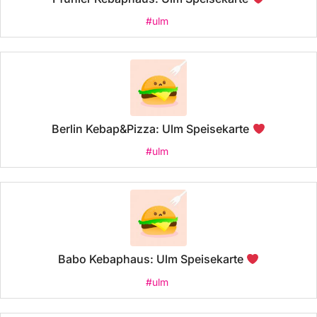
#ulm
Berlin Kebap&Pizza: Ulm Speisekarte
#ulm
Babo Kebaphaus: Ulm Speisekarte
#ulm