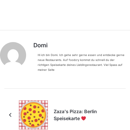
Domi
Hi ich bin Domi. Ich gehe sehr gerne essen und entdecke gerne
neue Restaurants. Auf foodcry kommst du schnell du der
richtigen Speisekarte deines Lieblingsrestaurant. Viel Spass auf
meiner Seite
Zaza's Pizza: Berlin
Speisekarte