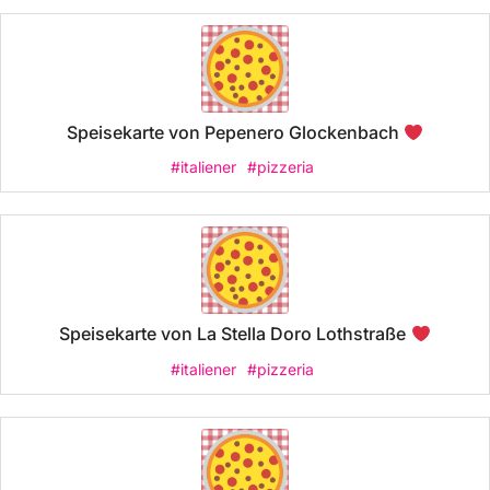
Speisekarte von Pepenero Glockenbach
#italiener
#pizzeria
Speisekarte von La Stella Doro Lothstraße
#italiener
#pizzeria