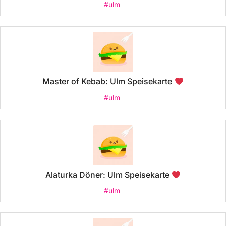
#ulm
Master of Kebab: Ulm Speisekarte
#ulm
Alaturka Döner: Ulm Speisekarte
#ulm