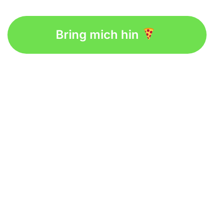
Bring mich hin