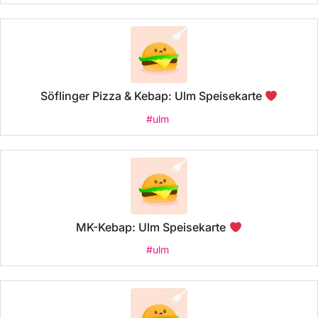
Söflinger Pizza & Kebap: Ulm Speisekarte
#ulm
MK-Kebap: Ulm Speisekarte
#ulm