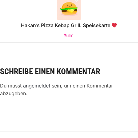
Hakan’s Pizza Kebap Grill: Speisekarte
#ulm
SCHREIBE EINEN KOMMENTAR
Du musst
angemeldet
sein, um einen Kommentar
abzugeben.