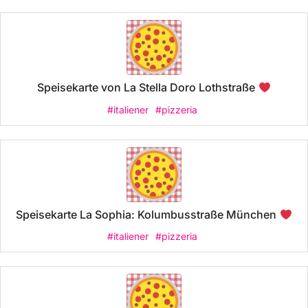
Speisekarte von La Stella Doro Lothstraße
#italiener
#pizzeria
Speisekarte La Sophia: Kolumbusstraße München
#italiener
#pizzeria