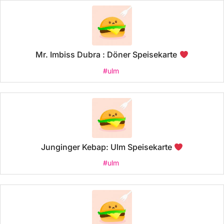
Mr. Imbiss Dubra : Döner Speisekarte
#ulm
Junginger Kebap: Ulm Speisekarte
#ulm