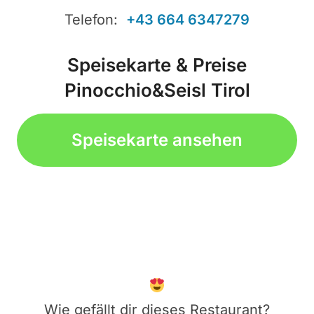
Telefon:
+43 664 6347279
Speisekarte & Preise
Pinocchio&Seisl Tirol
Speisekarte ansehen
Wie gefällt dir dieses Restaurant?