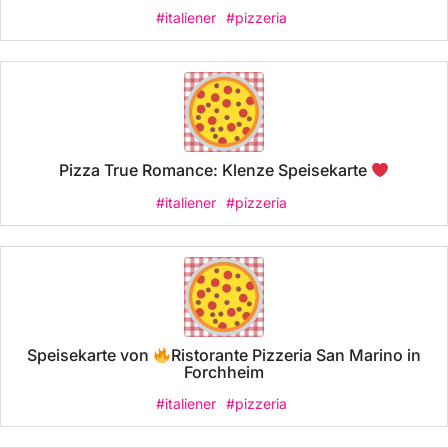
#italiener
#pizzeria
Pizza True Romance: Klenze Speisekarte
#italiener
#pizzeria
Speisekarte von
Ristorante Pizzeria San Marino in
Forchheim
#italiener
#pizzeria