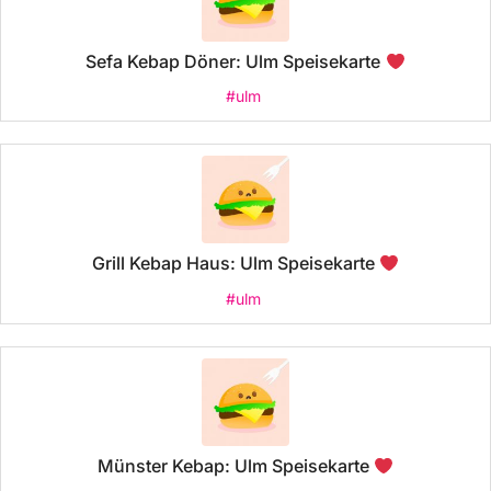
Sefa Kebap Döner: Ulm Speisekarte
#ulm
Grill Kebap Haus: Ulm Speisekarte
#ulm
Münster Kebap: Ulm Speisekarte