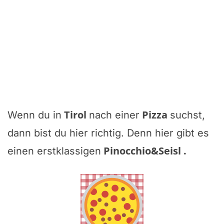
Tirol
Pizza
Wenn du in
nach einer
suchst,
dann bist du hier richtig. Denn hier gibt es
Pinocchio&Seisl
.
einen erstklassigen