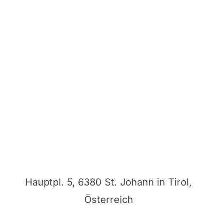
Hauptpl. 5, 6380 St. Johann in Tirol,
Österreich