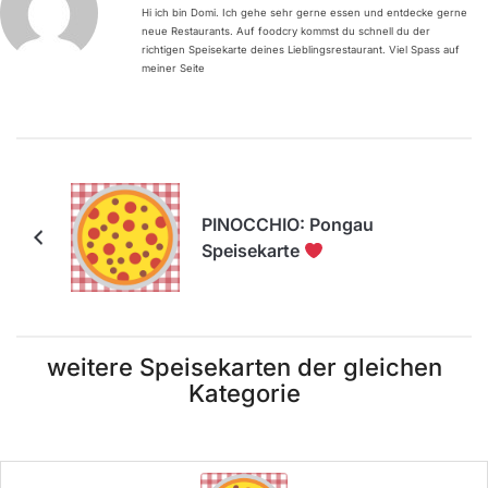
Hi ich bin Domi. Ich gehe sehr gerne essen und entdecke gerne
neue Restaurants. Auf foodcry kommst du schnell du der
richtigen Speisekarte deines Lieblingsrestaurant. Viel Spass auf
meiner Seite
PINOCCHIO: Pongau
Speisekarte
weitere Speisekarten der gleichen
Kategorie