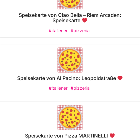
Speisekarte von Ciao Bella – Riem Arcaden:
Speisekarte
#italiener
#pizzeria
Speisekarte von Al Pacino: Leopoldstraße
#italiener
#pizzeria
Speisekarte von Pizza MARTINELLI