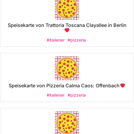
Speisekarte von Trattoria Toscana Clayallee in Berlin
#italiener
#pizzeria
Speisekarte von Pizzeria Calma Caos: Offenbach
#italiener
#pizzeria