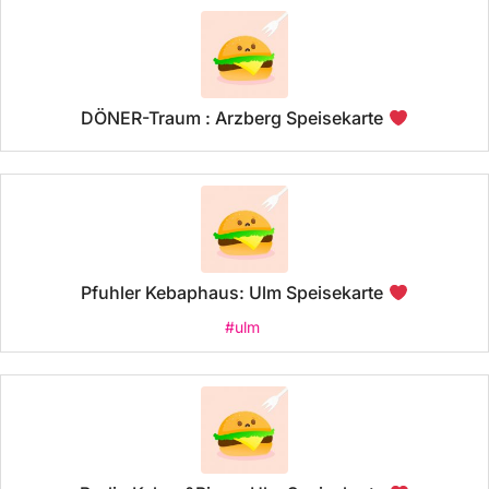
DÖNER-Traum : Arzberg Speisekarte
Pfuhler Kebaphaus: Ulm Speisekarte
#ulm