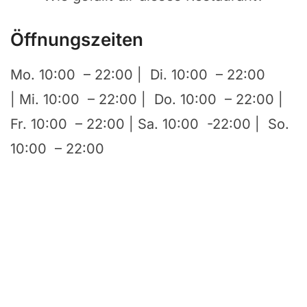
Öffnungszeiten
Mo. 10:00 – 22:00 | Di. 10:00 – 22:00
| Mi. 10:00 – 22:00 | Do. 10:00 – 22:00 |
Fr. 10:00 – 22:00 | Sa. 10:00 -22:00 | So.
10:00 – 22:00