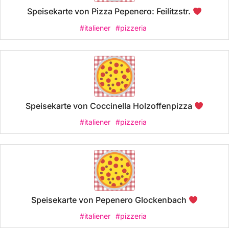
Speisekarte von Pizza Pepenero: Feilitzstr.
#italiener
#pizzeria
Speisekarte von Coccinella Holzoffenpizza
#italiener
#pizzeria
Speisekarte von Pepenero Glockenbach
#italiener
#pizzeria