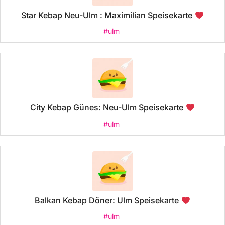
Star Kebap Neu-Ulm : Maximilian Speisekarte
#ulm
City Kebap Günes: Neu-Ulm Speisekarte
#ulm
Balkan Kebap Döner: Ulm Speisekarte
#ulm