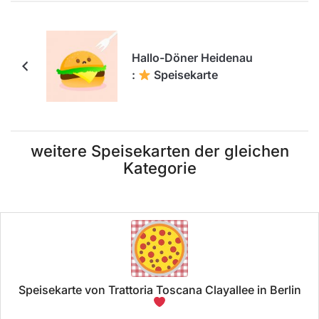
Hallo-Döner Heidenau
:
Speisekarte
weitere Speisekarten der gleichen
Kategorie
Speisekarte von Trattoria Toscana Clayallee in Berlin