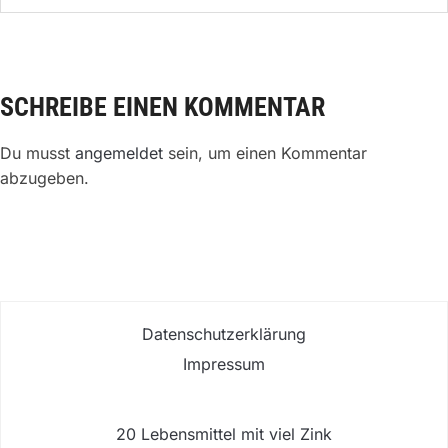
SCHREIBE EINEN KOMMENTAR
Du musst
angemeldet
sein, um einen Kommentar
abzugeben.
Datenschutzerklärung
Impressum
20 Lebensmittel mit viel Zink