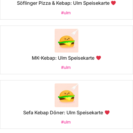
Söflinger Pizza & Kebap: Ulm Speisekarte
#ulm
MK-Kebap: Ulm Speisekarte
#ulm
Sefa Kebap Döner: Ulm Speisekarte
#ulm