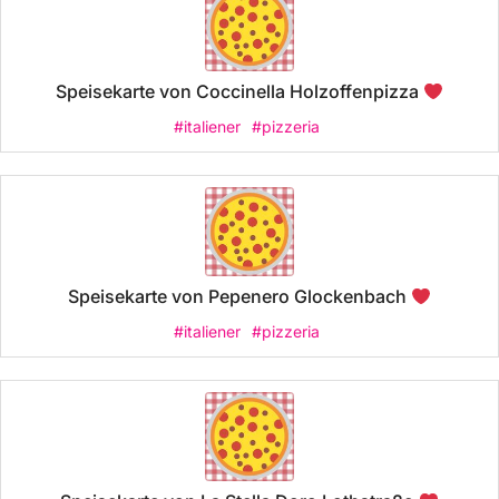
Speisekarte von Coccinella Holzoffenpizza
#italiener
#pizzeria
Speisekarte von Pepenero Glockenbach
#italiener
#pizzeria