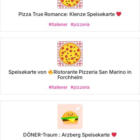
Pizza True Romance: Klenze Speisekarte
#italiener
#pizzeria
Speisekarte von
Ristorante Pizzeria San Marino in
Forchheim
#italiener
#pizzeria
DÖNER-Traum : Arzberg Speisekarte