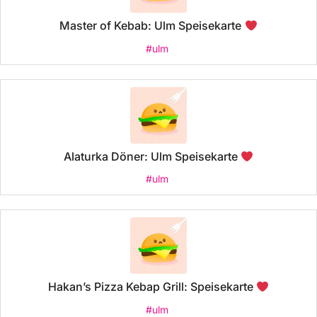
Master of Kebab: Ulm Speisekarte
#ulm
Alaturka Döner: Ulm Speisekarte
#ulm
Hakan’s Pizza Kebap Grill: Speisekarte
#ulm