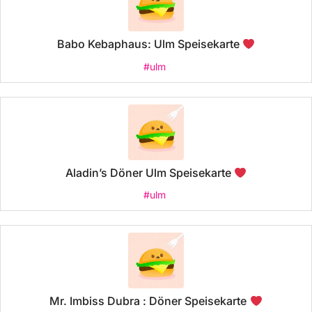
Babo Kebaphaus: Ulm Speisekarte
#ulm
Aladin’s Döner Ulm Speisekarte
#ulm
Mr. Imbiss Dubra : Döner Speisekarte