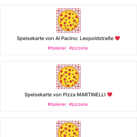
Speisekarte von Al Pacino: Leopoldstraße
#italiener
#pizzeria
Speisekarte von Pizza MARTINELLI
#italiener
#pizzeria