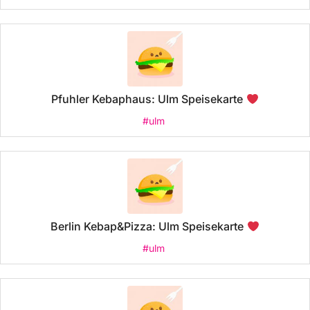
Pfuhler Kebaphaus: Ulm Speisekarte
#ulm
Berlin Kebap&Pizza: Ulm Speisekarte
#ulm