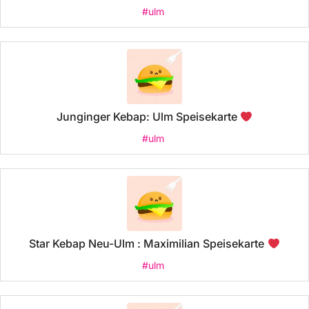
#ulm
Junginger Kebap: Ulm Speisekarte
#ulm
Star Kebap Neu-Ulm : Maximilian Speisekarte
#ulm