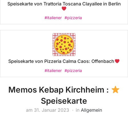
Speisekarte von Trattoria Toscana Clayallee in Berlin
#italiener
#pizzeria
Speisekarte von Pizzeria Calma Caos: Offenbach
#italiener
#pizzeria
Memos Kebap Kirchheim :
Speisekarte
am
31. Januar 2023
in
Allgemein