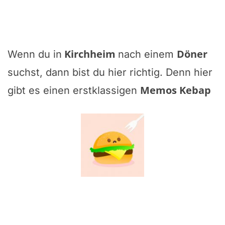
Kirchheim
Döner
Wenn du in
nach einem
suchst, dann bist du hier richtig. Denn hier
Memos Kebap
gibt es einen erstklassigen