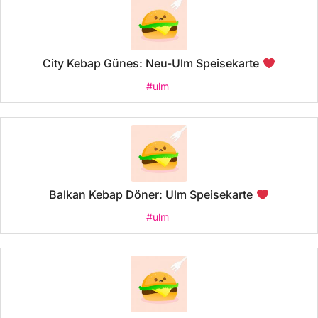
City Kebap Günes: Neu-Ulm Speisekarte
#ulm
Balkan Kebap Döner: Ulm Speisekarte
#ulm