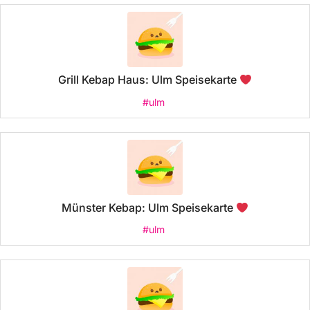
Grill Kebap Haus: Ulm Speisekarte
#ulm
Münster Kebap: Ulm Speisekarte
#ulm