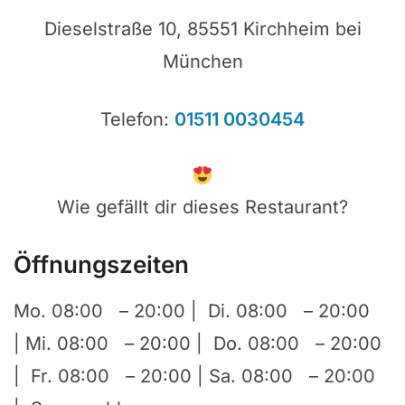
Dieselstraße 10, 85551 Kirchheim bei
München
Telefon:
01511 0030454
Wie gefällt dir dieses Restaurant?
Öffnungszeiten
Mo. 08:00 – 20:00 | Di. 08:00 – 20:00
| Mi. 08:00 – 20:00 | Do. 08:00 – 20:00
| Fr. 08:00 – 20:00 | Sa. 08:00 – 20:00