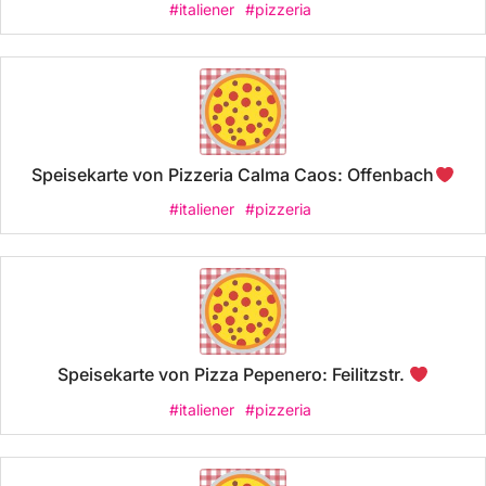
#italiener
#pizzeria
Speisekarte von Pizzeria Calma Caos: Offenbach
#italiener
#pizzeria
Speisekarte von Pizza Pepenero: Feilitzstr.
#italiener
#pizzeria