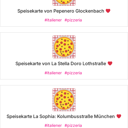
Speisekarte von Pepenero Glockenbach
#italiener
#pizzeria
Speisekarte von La Stella Doro Lothstraße
#italiener
#pizzeria
Speisekarte La Sophia: Kolumbusstraße München
#italiener
#pizzeria