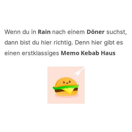
Rain
Döner
Wenn du in
nach einem
suchst,
dann bist du hier richtig. Denn hier gibt es
Memo Kebab Haus
einen erstklassiges