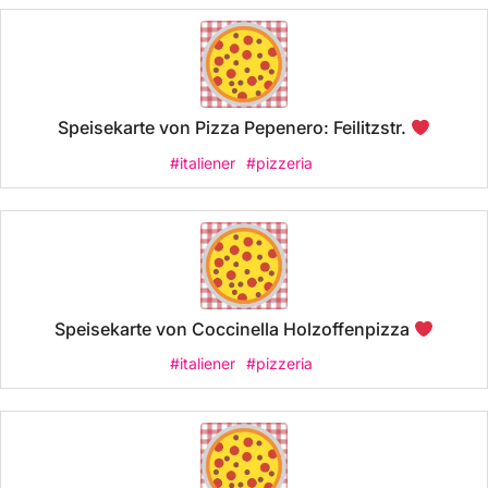
Speisekarte von Pizza Pepenero: Feilitzstr.
#italiener
#pizzeria
Speisekarte von Coccinella Holzoffenpizza
#italiener
#pizzeria