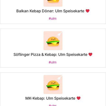
Balkan Kebap Döner: Ulm Speisekarte
#ulm
Söflinger Pizza & Kebap: Ulm Speisekarte
#ulm
MK-Kebap: Ulm Speisekarte
#ulm