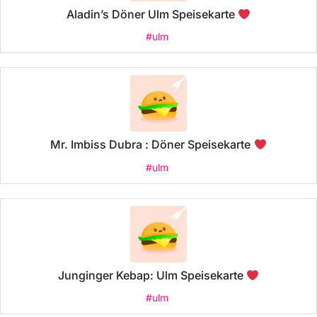
Aladin’s Döner Ulm Speisekarte
#ulm
Mr. Imbiss Dubra : Döner Speisekarte
#ulm
Junginger Kebap: Ulm Speisekarte
#ulm