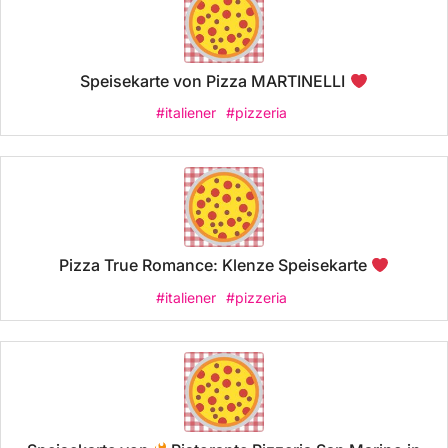
Speisekarte von Pizza MARTINELLI
#italiener
#pizzeria
Pizza True Romance: Klenze Speisekarte
#italiener
#pizzeria