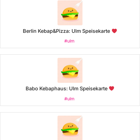
Berlin Kebap&Pizza: Ulm Speisekarte
#ulm
Babo Kebaphaus: Ulm Speisekarte
#ulm