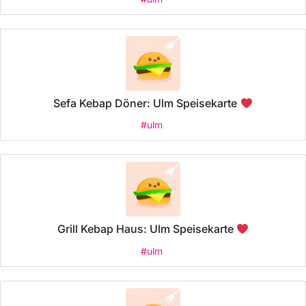
Sefa Kebap Döner: Ulm Speisekarte
#ulm
Grill Kebap Haus: Ulm Speisekarte
#ulm