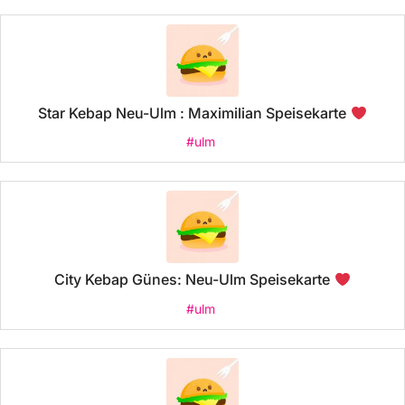
Star Kebap Neu-Ulm : Maximilian Speisekarte
#ulm
City Kebap Günes: Neu-Ulm Speisekarte
#ulm