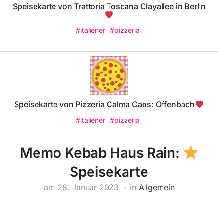
Speisekarte von Trattoria Toscana Clayallee in Berlin
#italiener
#pizzeria
Speisekarte von Pizzeria Calma Caos: Offenbach
#italiener
#pizzeria
Memo Kebab Haus Rain:
Speisekarte
am
28. Januar 2023
in
Allgemein