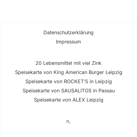
Datenschutzerklärung
Impressum
20 Lebensmittel mit viel Zink
Speisekarte von King American Burger Leipzig
Speisekarte von ROCKET’S in Leipzig
Speisekarte von SAUSALITOS in Passau
Speisekarte von ALEX Leipzig
n,