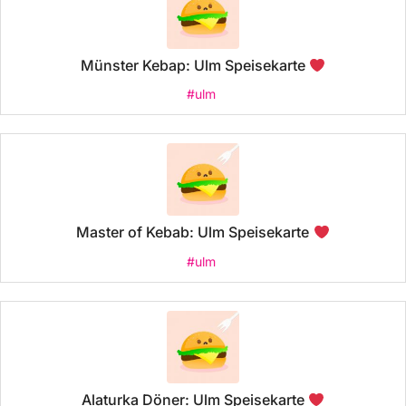
Münster Kebap: Ulm Speisekarte
#ulm
Master of Kebab: Ulm Speisekarte
#ulm
Alaturka Döner: Ulm Speisekarte