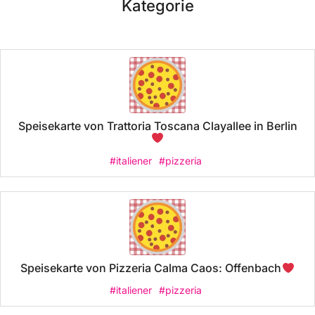
Kategorie
Speisekarte von Trattoria Toscana Clayallee in Berlin
#italiener
#pizzeria
Speisekarte von Pizzeria Calma Caos: Offenbach
#italiener
#pizzeria