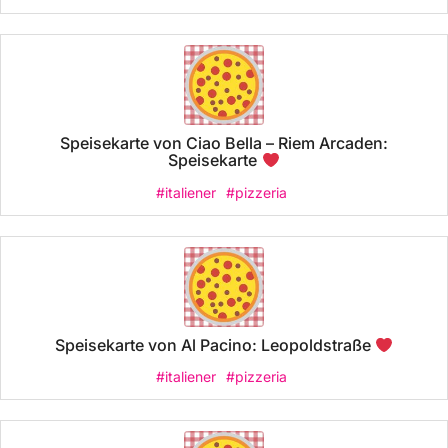
Speisekarte von Ciao Bella – Riem Arcaden:
Speisekarte
#italiener
#pizzeria
Speisekarte von Al Pacino: Leopoldstraße
#italiener
#pizzeria