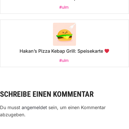
#ulm
Hakan’s Pizza Kebap Grill: Speisekarte
#ulm
SCHREIBE EINEN KOMMENTAR
Du musst
angemeldet
sein, um einen Kommentar
abzugeben.