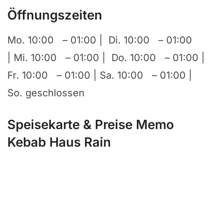
Öffnungszeiten
Mo. 10:00 –
01:00
| Di. 10:00 –
01:00
| Mi. 10:00 –
01:00
| Do. 10:00 –
01:00
|
Fr. 10:00 –
01:00
| Sa. 10:00 –
01:00
|
So. geschlossen
Speisekarte & Preise Memo
Kebab Haus Rain