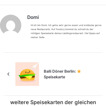
Domi
Hi ich bin Domi. Ich gehe sehr gerne essen und entdecke gerne
neue Restaurants. Auf foodcry kommst du schnell du der
richtigen Speisekarte deines Lieblingsrestaurant. Viel Spass auf
meiner Seite
Balli Döner Berlin:
Speisekarte
weitere Speisekarten der gleichen