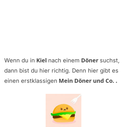
Kiel
Döner
Wenn du in
nach einem
suchst,
dann bist du hier richtig. Denn hier gibt es
Mein Döner und Co.
.
einen erstklassigen