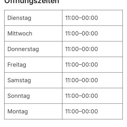
Öffnungszeiten
Dienstag
11:00–00:00
Mittwoch
11:00–00:00
Donnerstag
11:00–00:00
Freitag
11:00–00:00
Samstag
11:00–00:00
Sonntag
11:00–00:00
Montag
11:00–00:00