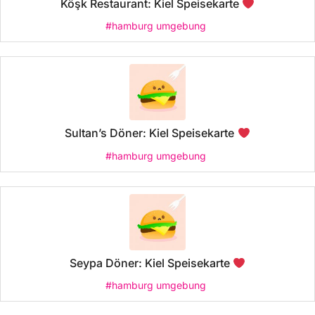
Köşk Restaurant: Kiel Speisekarte
#hamburg umgebung
Sultan’s Döner: Kiel Speisekarte
#hamburg umgebung
Seypa Döner: Kiel Speisekarte
#hamburg umgebung