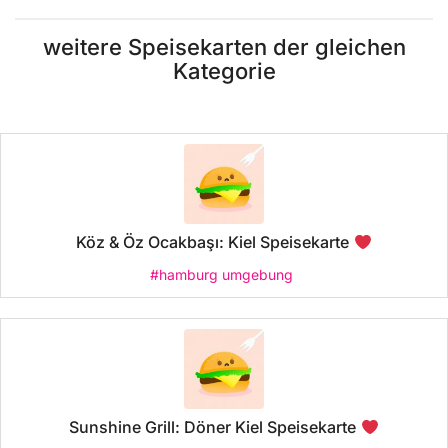
weitere Speisekarten der gleichen
Kategorie
Köz & Öz Ocakbaşı: Kiel Speisekarte
#hamburg umgebung
Sunshine Grill: Döner Kiel Speisekarte