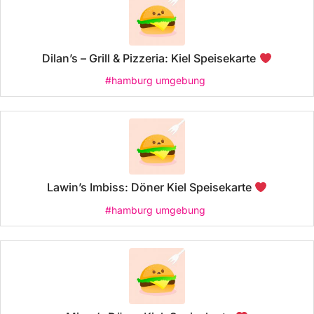
Dilan’s – Grill & Pizzeria: Kiel Speisekarte
#hamburg umgebung
Lawin’s Imbiss: Döner Kiel Speisekarte
#hamburg umgebung