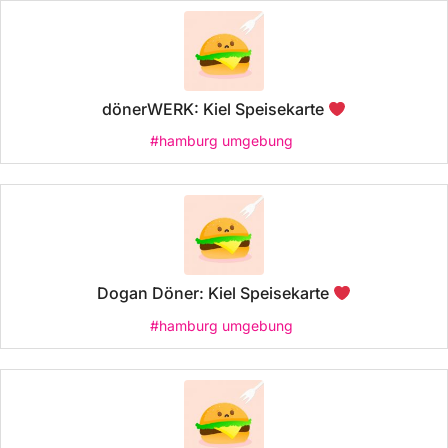
dönerWERK: Kiel Speisekarte
#hamburg umgebung
Dogan Döner: Kiel Speisekarte
#hamburg umgebung