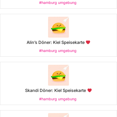
#hamburg umgebung
Alin’s Döner: Kiel Speisekarte
#hamburg umgebung
Skandi Döner: Kiel Speisekarte
#hamburg umgebung