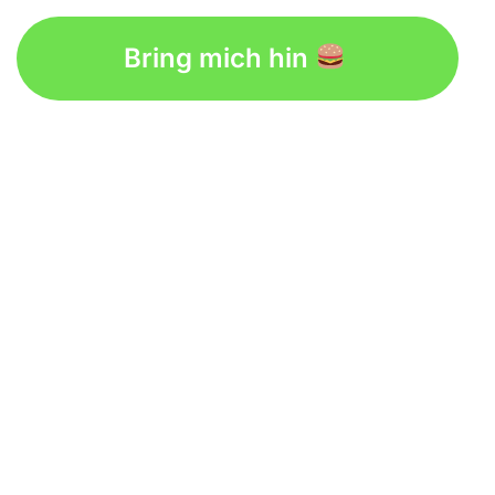
Bring mich hin