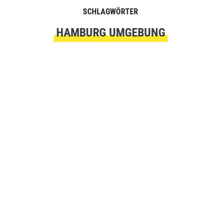
SCHLAGWÖRTER
HAMBURG UMGEBUNG