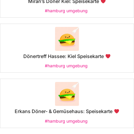
Miran’s Döner Kiel: Speisekarte
#hamburg umgebung
Dönertreff Hassee: Kiel Speisekarte
#hamburg umgebung
Erkans Döner- & Gemüsehaus: Speisekarte
#hamburg umgebung