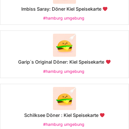
Imbiss Saray: Döner Kiel Speisekarte
#hamburg umgebung
Garip´s Original Döner: Kiel Speisekarte
#hamburg umgebung
Schilksee Döner : Kiel Speisekarte
#hamburg umgebung