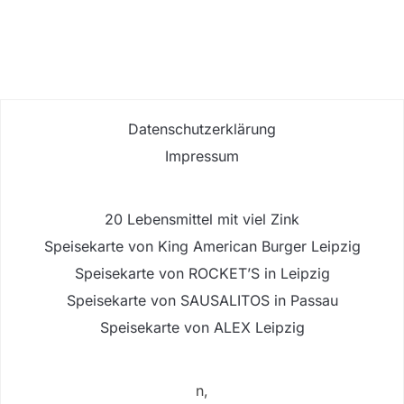
Datenschutzerklärung
Impressum
20 Lebensmittel mit viel Zink
Speisekarte von King American Burger Leipzig
Speisekarte von ROCKET’S in Leipzig
Speisekarte von SAUSALITOS in Passau
Speisekarte von ALEX Leipzig
n,