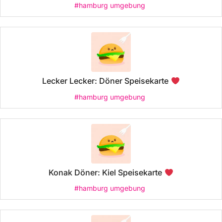
#hamburg umgebung
Lecker Lecker: Döner Speisekarte
#hamburg umgebung
Konak Döner: Kiel Speisekarte
#hamburg umgebung