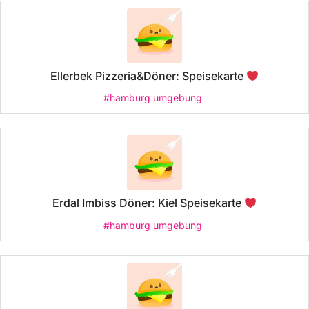
Ellerbek Pizzeria&Döner: Speisekarte
#hamburg umgebung
Erdal Imbiss Döner: Kiel Speisekarte
#hamburg umgebung