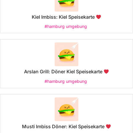
Kiel Imbiss: Kiel Speisekarte
#hamburg umgebung
Arslan Grill: Döner Kiel Speisekarte
#hamburg umgebung
Musti Imbiss Döner: Kiel Speisekarte