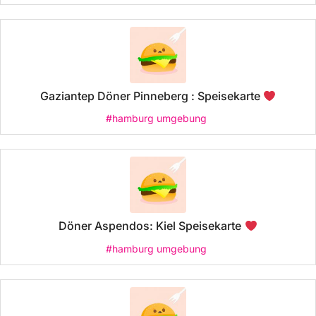
Gaziantep Döner Pinneberg : Speisekarte
#hamburg umgebung
Döner Aspendos: Kiel Speisekarte
#hamburg umgebung