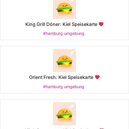
King Grill Döner: Kiel Speisekarte
#hamburg umgebung
Orient Fresh: Kiel Speisekarte
#hamburg umgebung