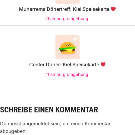
Muharrems Dönertreff: Kiel Speisekarte
#hamburg umgebung
Center Döner: Kiel Speisekarte
#hamburg umgebung
SCHREIBE EINEN KOMMENTAR
Du musst
angemeldet
sein, um einen Kommentar
abzugeben.