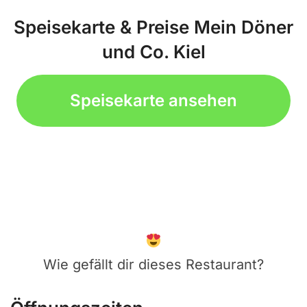
Speisekarte & Preise Mein Döner
und Co. Kiel
Speisekarte ansehen
Wie gefällt dir dieses Restaurant?