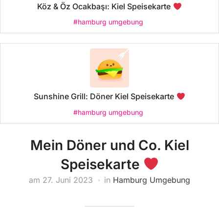
Köz & Öz Ocakbaşı: Kiel Speisekarte
#hamburg umgebung
Sunshine Grill: Döner Kiel Speisekarte
#hamburg umgebung
Mein Döner und Co. Kiel
Speisekarte
am
27. Juni 2023
in
Hamburg Umgebung