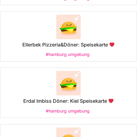
Ellerbek Pizzeria&Döner: Speisekarte
#hamburg umgebung
Erdal Imbiss Döner: Kiel Speisekarte
#hamburg umgebung