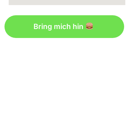
Bring mich hin