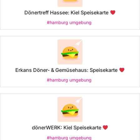
Dönertreff Hassee: Kiel Speisekarte
#hamburg umgebung
Erkans Döner- & Gemüsehaus: Speisekarte
#hamburg umgebung
dönerWERK: Kiel Speisekarte
#hamburg umgebung