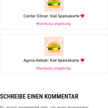
Center Döner: Kiel Speisekarte
#hamburg umgebung
Agora-Kebab: Kiel Speisekarte
#hamburg umgebung
SCHREIBE EINEN KOMMENTAR
Du musst
angemeldet
sein, um einen Kommentar