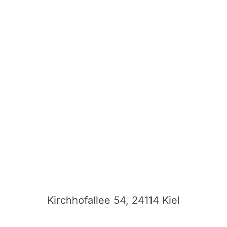
Kirchhofallee 54, 24114 Kiel