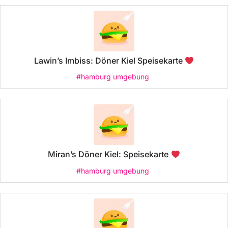
Lawin’s Imbiss: Döner Kiel Speisekarte
#hamburg umgebung
Miran’s Döner Kiel: Speisekarte
#hamburg umgebung