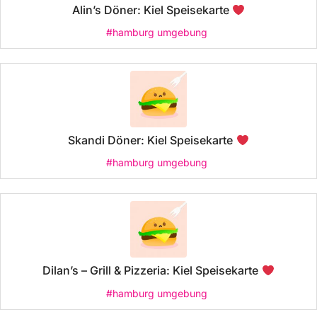
Alin’s Döner: Kiel Speisekarte
#hamburg umgebung
Skandi Döner: Kiel Speisekarte
#hamburg umgebung
Dilan’s – Grill & Pizzeria: Kiel Speisekarte
#hamburg umgebung