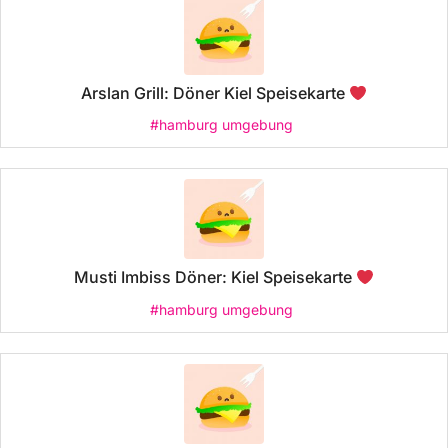
Arslan Grill: Döner Kiel Speisekarte
#hamburg umgebung
Musti Imbiss Döner: Kiel Speisekarte
#hamburg umgebung