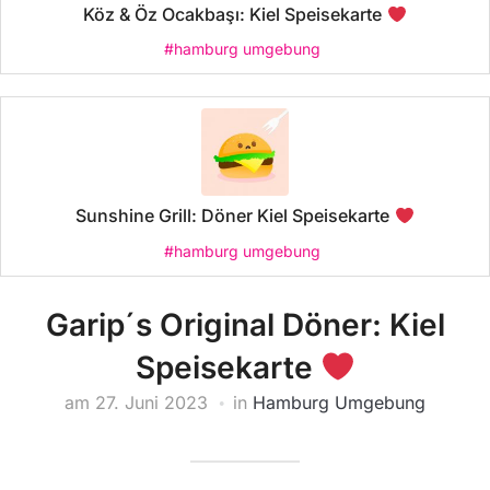
Köz & Öz Ocakbaşı: Kiel Speisekarte
#hamburg umgebung
Sunshine Grill: Döner Kiel Speisekarte
#hamburg umgebung
Garip´s Original Döner: Kiel
Speisekarte
am
27. Juni 2023
in
Hamburg Umgebung