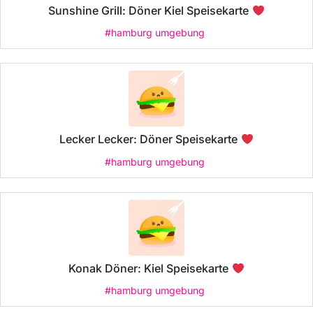
Sunshine Grill: Döner Kiel Speisekarte
#hamburg umgebung
Lecker Lecker: Döner Speisekarte
#hamburg umgebung
Konak Döner: Kiel Speisekarte
#hamburg umgebung