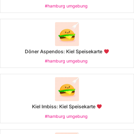
#hamburg umgebung
Döner Aspendos: Kiel Speisekarte
#hamburg umgebung
Kiel Imbiss: Kiel Speisekarte
#hamburg umgebung