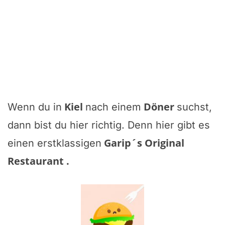
Kiel
Döner
Wenn du in
nach einem
suchst,
dann bist du hier richtig. Denn hier gibt es
Garip´s Original
einen erstklassigen
Restaurant
.