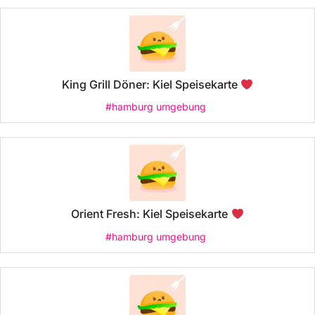
King Grill Döner: Kiel Speisekarte
#hamburg umgebung
Orient Fresh: Kiel Speisekarte
#hamburg umgebung