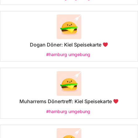
Dogan Döner: Kiel Speisekarte
#hamburg umgebung
Muharrems Dönertreff: Kiel Speisekarte
#hamburg umgebung