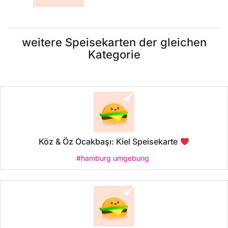
weitere Speisekarten der gleichen
Kategorie
Köz & Öz Ocakbaşı: Kiel Speisekarte
#hamburg umgebung