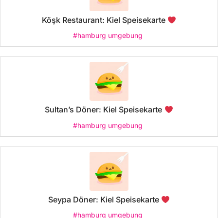
Köşk Restaurant: Kiel Speisekarte
#hamburg umgebung
Sultan’s Döner: Kiel Speisekarte
#hamburg umgebung
Seypa Döner: Kiel Speisekarte
#hamburg umgebung