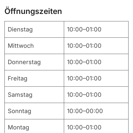
Öffnungszeiten
Dienstag
10:00–01:00
Mittwoch
10:00–01:00
Donnerstag
10:00–01:00
Freitag
10:00–01:00
Samstag
10:00–01:00
Sonntag
10:00–00:00
Montag
10:00–01:00