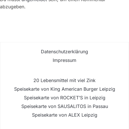
abzugeben.
Datenschutzerklärung
Impressum
20 Lebensmittel mit viel Zink
Speisekarte von King American Burger Leipzig
Speisekarte von ROCKET’S in Leipzig
Speisekarte von SAUSALITOS in Passau
Speisekarte von ALEX Leipzig