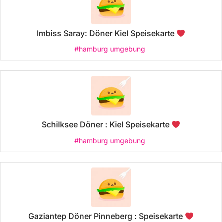
Imbiss Saray: Döner Kiel Speisekarte
#hamburg umgebung
Schilksee Döner : Kiel Speisekarte
#hamburg umgebung
Gaziantep Döner Pinneberg : Speisekarte