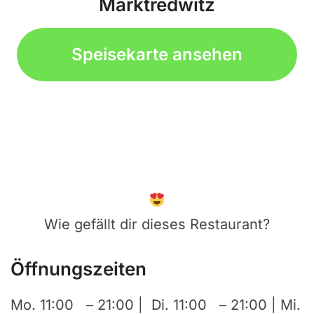
Marktredwitz
Speisekarte ansehen
Wie gefällt dir dieses Restaurant?
Öffnungszeiten
Mo. 11:00 – 21:00 | Di. 11:00 – 21:00 | Mi.