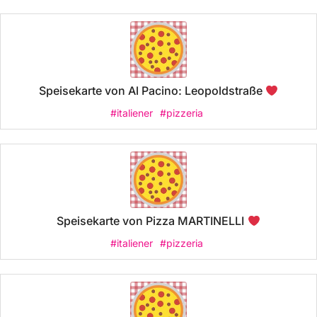
Speisekarte von Al Pacino: Leopoldstraße
#italiener
#pizzeria
Speisekarte von Pizza MARTINELLI
#italiener
#pizzeria