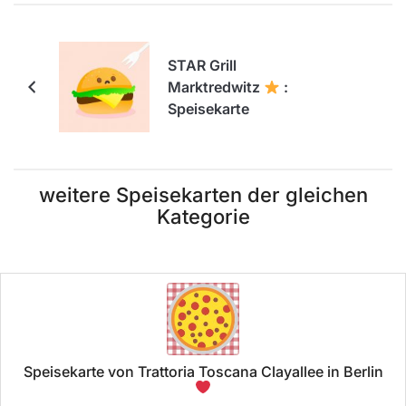
STAR Grill
Marktredwitz
:
Speisekarte
weitere Speisekarten der gleichen
Kategorie
Speisekarte von Trattoria Toscana Clayallee in Berlin