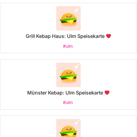
Grill Kebap Haus: Ulm Speisekarte
#ulm
Münster Kebap: Ulm Speisekarte
#ulm