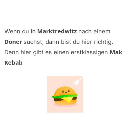
Marktredwitz
Wenn du in
nach einem
Döner
suchst, dann bist du hier richtig.
Mak
Denn hier gibt es einen erstklassigen
Kebab