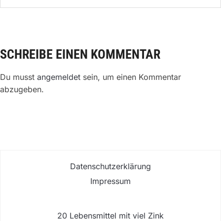
SCHREIBE EINEN KOMMENTAR
Du musst
angemeldet
sein, um einen Kommentar
abzugeben.
Datenschutzerklärung
Impressum
20 Lebensmittel mit viel Zink