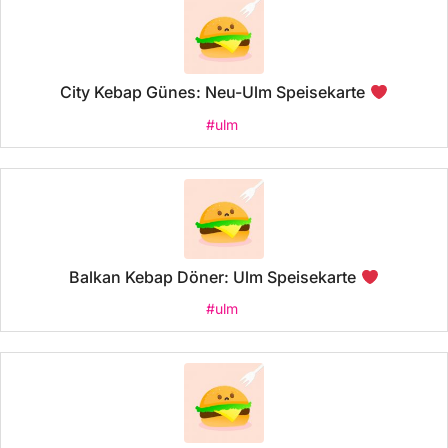
City Kebap Günes: Neu-Ulm Speisekarte
#ulm
Balkan Kebap Döner: Ulm Speisekarte
#ulm