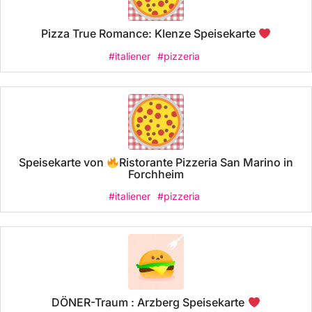
Pizza True Romance: Klenze Speisekarte
#italiener
#pizzeria
Speisekarte von
Ristorante Pizzeria San Marino in
Forchheim
#italiener
#pizzeria
DÖNER-Traum : Arzberg Speisekarte