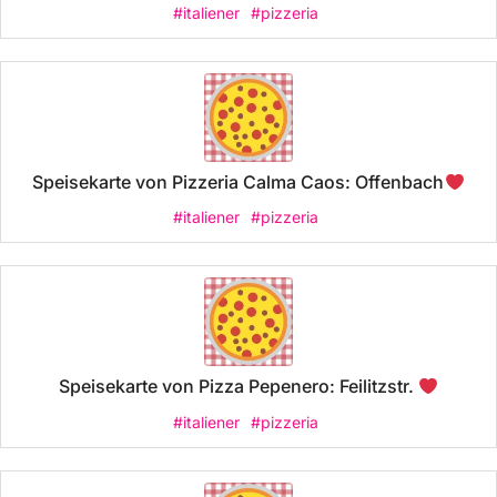
#italiener
#pizzeria
Speisekarte von Pizzeria Calma Caos: Offenbach
#italiener
#pizzeria
Speisekarte von Pizza Pepenero: Feilitzstr.
#italiener
#pizzeria