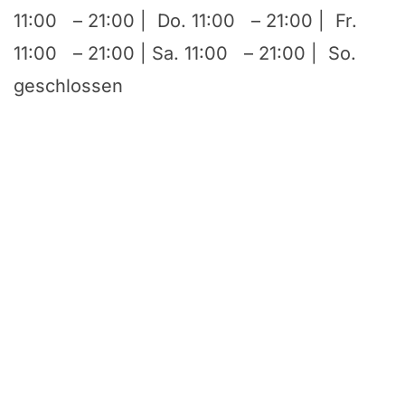
11:00 – 21:00 | Do. 11:00 – 21:00 | Fr.
11:00 – 21:00 | Sa. 11:00 – 21:00 | So.
geschlossen