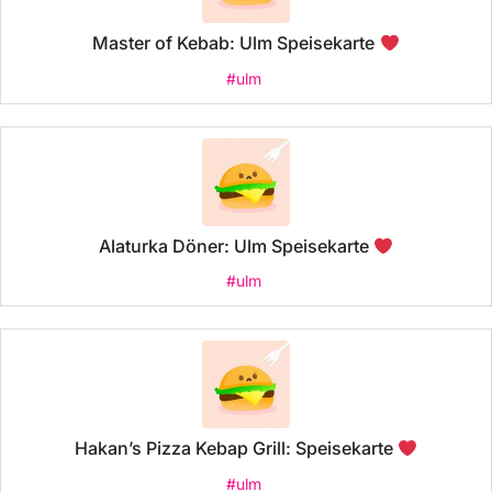
Master of Kebab: Ulm Speisekarte
#ulm
Alaturka Döner: Ulm Speisekarte
#ulm
Hakan’s Pizza Kebap Grill: Speisekarte
#ulm