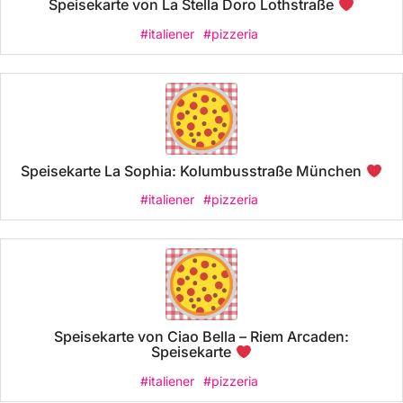
Speisekarte von La Stella Doro Lothstraße
#italiener
#pizzeria
Speisekarte La Sophia: Kolumbusstraße München
#italiener
#pizzeria
Speisekarte von Ciao Bella – Riem Arcaden:
Speisekarte
#italiener
#pizzeria