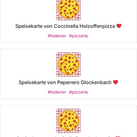
Speisekarte von Coccinella Holzoffenpizza
#italiener
#pizzeria
Speisekarte von Pepenero Glockenbach
#italiener
#pizzeria