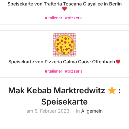
Speisekarte von Trattoria Toscana Clayallee in Berlin
#italiener
#pizzeria
Speisekarte von Pizzeria Calma Caos: Offenbach
#italiener
#pizzeria
Mak Kebab Marktredwitz
:
Speisekarte
am
6. Februar 2023
in
Allgemein