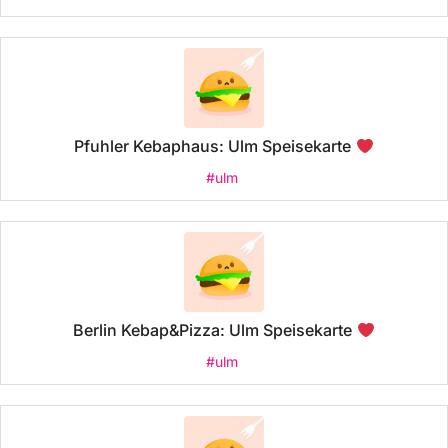
Pfuhler Kebaphaus: Ulm Speisekarte
#ulm
Berlin Kebap&Pizza: Ulm Speisekarte
#ulm