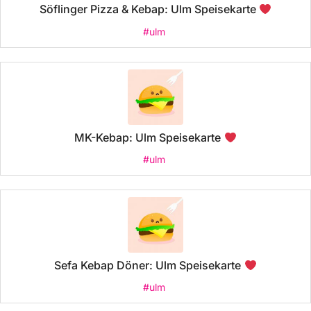
Söflinger Pizza & Kebap: Ulm Speisekarte
#ulm
MK-Kebap: Ulm Speisekarte
#ulm
Sefa Kebap Döner: Ulm Speisekarte
#ulm