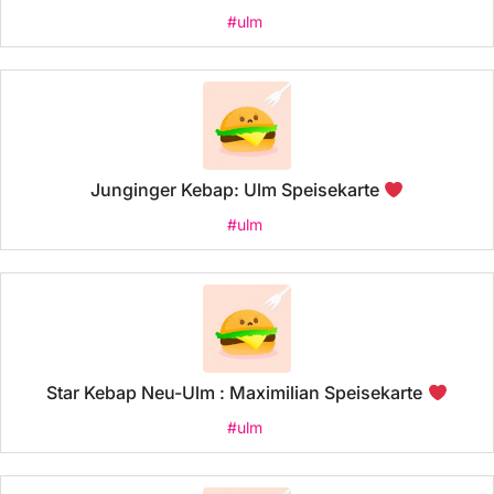
#ulm
Junginger Kebap: Ulm Speisekarte
#ulm
Star Kebap Neu-Ulm : Maximilian Speisekarte
#ulm