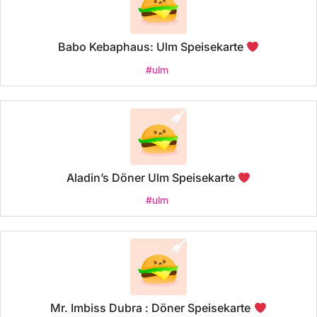
Babo Kebaphaus: Ulm Speisekarte
#ulm
Aladin’s Döner Ulm Speisekarte
#ulm
Mr. Imbiss Dubra : Döner Speisekarte