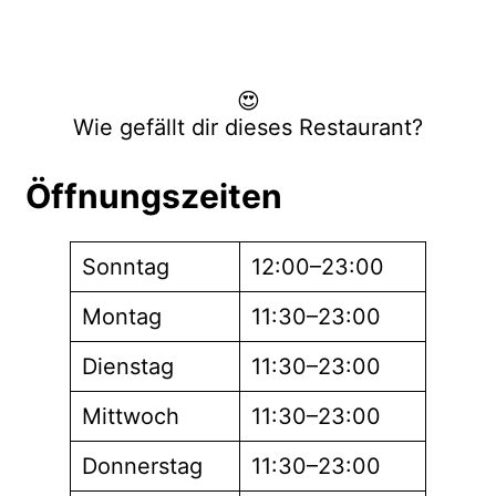
😍
Wie gefällt dir dieses Restaurant?
Öffnungszeiten
Sonntag
12:00–23:00
Montag
11:30–23:00
Dienstag
11:30–23:00
Mittwoch
11:30–23:00
Donnerstag
11:30–23:00