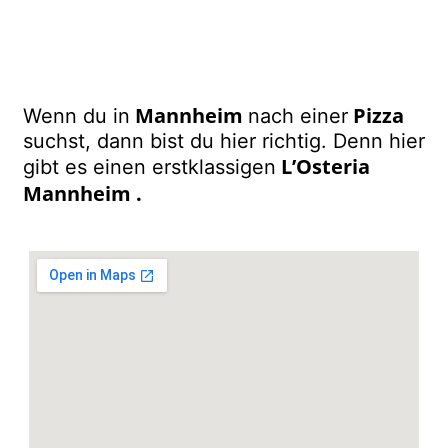
Mannheim
Pizza
Wenn du in
nach einer
suchst, dann bist du hier richtig. Denn hier
L’Osteria
gibt es einen erstklassigen
Mannheim
.