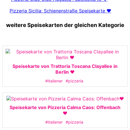
Pizzeria Sicilia: Schienenstraße Speisekarte ❤️
weitere Speisekarten der gleichen Kategorie
Speisekarte von Trattoria Toscana Clayallee in
Berlin ❤️
#italiener
#pizzeria
Speisekarte von Pizzeria Calma Caos: Offenbach
❤️
#italiener
#pizzeria