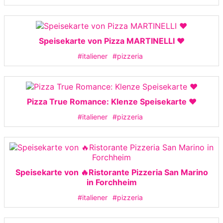
Speisekarte von Pizza MARTINELLI ❤️
#italiener
#pizzeria
Pizza True Romance: Klenze Speisekarte ❤️
#italiener
#pizzeria
Speisekarte von 🔥Ristorante Pizzeria San Marino
in Forchheim
#italiener
#pizzeria