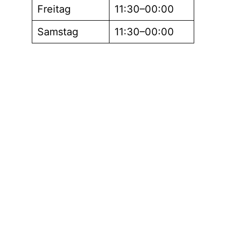
Freitag
11:30–00:00
Samstag
11:30–00:00