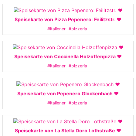
Speisekarte von Pizza Pepenero: Feilitzstr. ❤️
#italiener
#pizzeria
Speisekarte von Coccinella Holzoffenpizza ❤️
#italiener
#pizzeria
Speisekarte von Pepenero Glockenbach ❤️
#italiener
#pizzeria
Speisekarte von La Stella Doro Lothstraße ❤️