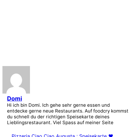
Domi
Hi ich bin Domi. Ich gehe sehr gerne essen und
entdecke gerne neue Restaurants. Auf foodcry kommst
du schnell du der richtigen Speisekarte deines
Lieblingsrestaurant. Viel Spass auf meiner Seite
Pizzeria Ciao Ciao Augusta : Speisekarte ❤️