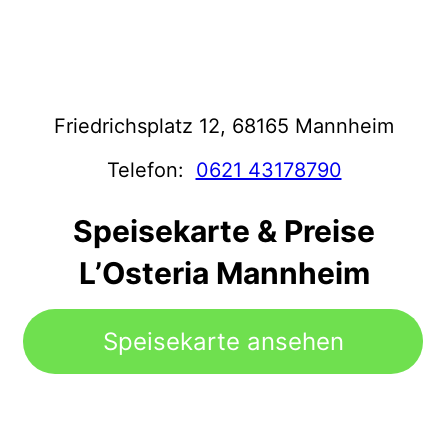
Friedrichsplatz 12, 68165 Mannheim
Telefon:
0621 43178790
Speisekarte & Preise
L’Osteria Mannheim
Speisekarte ansehen