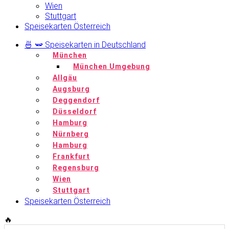
Wien
Stuttgart
Speisekarten Österreich
🍜 🫛 Speisekarten in Deutschland
München
München Umgebung
Allgäu
Augsburg
Deggendorf
Düsseldorf
Hamburg
Nürnberg
Hamburg
Frankfurt
Regensburg
Wien
Stuttgart
Speisekarten Österreich
🔥