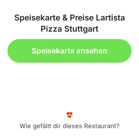
Speisekarte & Preise Lartista
Pizza Stuttgart
Speisekarte ansehen
Wie gefällt dir dieses Restaurant?