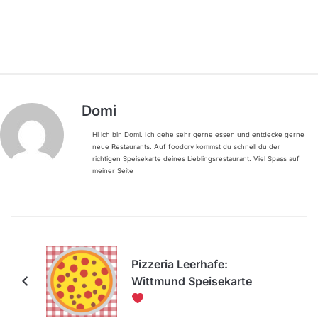
Domi
Hi ich bin Domi. Ich gehe sehr gerne essen und entdecke gerne
neue Restaurants. Auf foodcry kommst du schnell du der
richtigen Speisekarte deines Lieblingsrestaurant. Viel Spass auf
meiner Seite
Pizzeria Leerhafe:
Wittmund Speisekarte