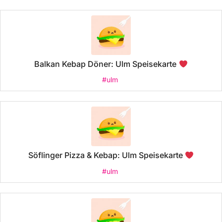
Balkan Kebap Döner: Ulm Speisekarte
#ulm
Söflinger Pizza & Kebap: Ulm Speisekarte
#ulm