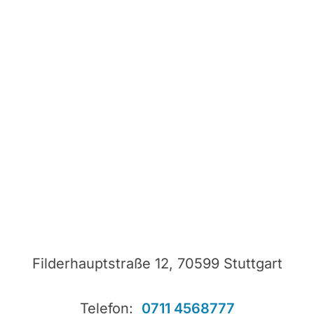
Filderhauptstraße 12, 70599 Stuttgart
Telefon:
0711 4568777