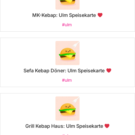
MK-Kebap: Ulm Speisekarte
#ulm
Sefa Kebap Döner: Ulm Speisekarte
#ulm
Grill Kebap Haus: Ulm Speisekarte