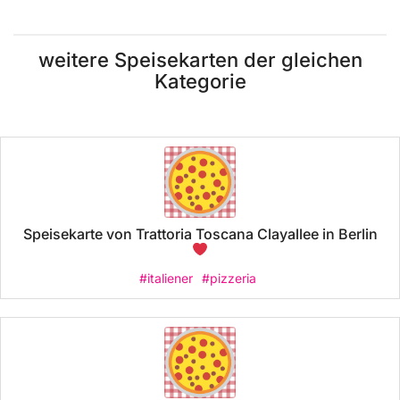
weitere Speisekarten der gleichen
Kategorie
Speisekarte von Trattoria Toscana Clayallee in Berlin
#italiener
#pizzeria