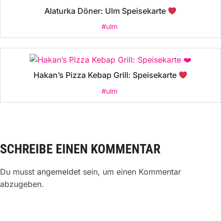
Alaturka Döner: Ulm Speisekarte
#ulm
Hakan’s Pizza Kebap Grill: Speisekarte
#ulm
SCHREIBE EINEN KOMMENTAR
Du musst
angemeldet
sein, um einen Kommentar
abzugeben.