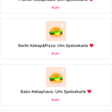
#ulm
Berlin Kebap&Pizza: Ulm Speisekarte
#ulm
Babo Kebaphaus: Ulm Speisekarte
#ulm