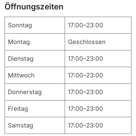
Öffnungszeiten
Sonntag
17:00–23:00
Montag
Geschlossen
Dienstag
17:00–23:00
Mittwoch
17:00–23:00
Donnerstag
17:00–23:00
Freitag
17:00–23:00
Samstag
17:00–23:00