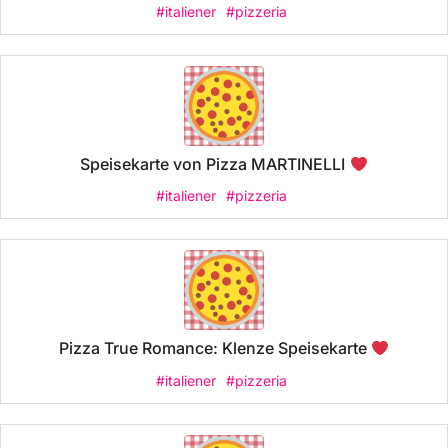
#italiener
#pizzeria
Speisekarte von Pizza MARTINELLI
#italiener
#pizzeria
Pizza True Romance: Klenze Speisekarte
#italiener
#pizzeria