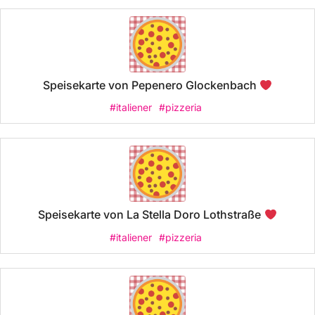
Speisekarte von Pepenero Glockenbach
#italiener
#pizzeria
Speisekarte von La Stella Doro Lothstraße
#italiener
#pizzeria