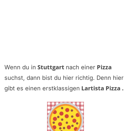
Stuttgart
Pizza
Wenn du in
nach einer
suchst, dann bist du hier richtig. Denn hier
Lartista Pizza
.
gibt es einen erstklassigen