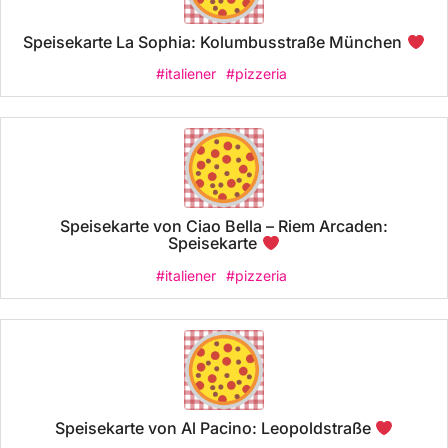
Speisekarte La Sophia: Kolumbusstraße München
#italiener
#pizzeria
Speisekarte von Ciao Bella – Riem Arcaden:
Speisekarte
#italiener
#pizzeria
Speisekarte von Al Pacino: Leopoldstraße