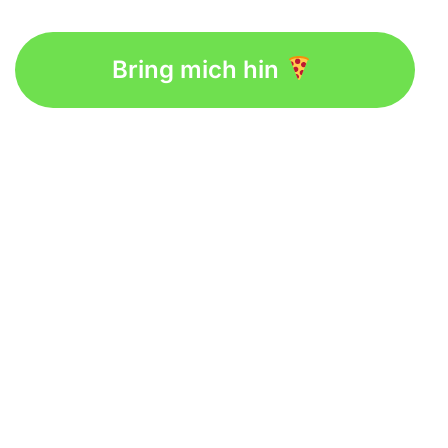
Bring mich hin