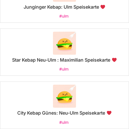
Junginger Kebap: Ulm Speisekarte
#ulm
Star Kebap Neu-Ulm : Maximilian Speisekarte
#ulm
City Kebap Günes: Neu-Ulm Speisekarte
#ulm