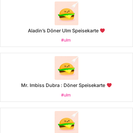
Aladin’s Döner Ulm Speisekarte
#ulm
Mr. Imbiss Dubra : Döner Speisekarte
#ulm