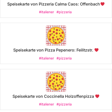
Speisekarte von Pizzeria Calma Caos: Offenbach
#italiener
#pizzeria
Speisekarte von Pizza Pepenero: Feilitzstr.
#italiener
#pizzeria
Speisekarte von Coccinella Holzoffenpizza
#italiener
#pizzeria