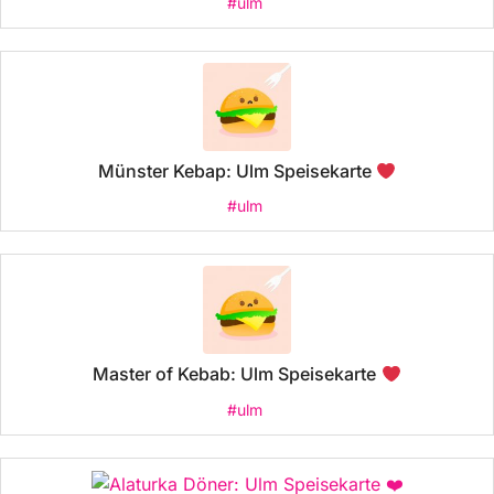
#ulm
Münster Kebap: Ulm Speisekarte
#ulm
Master of Kebab: Ulm Speisekarte
#ulm