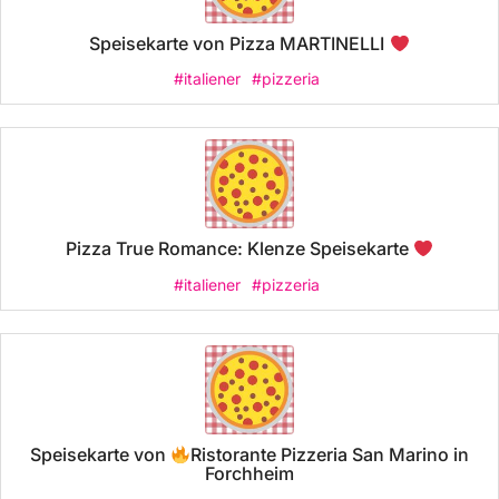
Speisekarte von Pizza MARTINELLI
#italiener
#pizzeria
Pizza True Romance: Klenze Speisekarte
#italiener
#pizzeria
Speisekarte von
Ristorante Pizzeria San Marino in
Forchheim