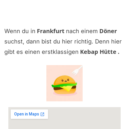
Frankfurt
Döner
Wenn du in
nach einem
suchst, dann bist du hier richtig. Denn hier
Kebap Hütte
.
gibt es einen erstklassigen