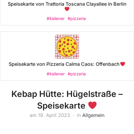
Speisekarte von Trattoria Toscana Clayallee in Berlin
#italiener
#pizzeria
Speisekarte von Pizzeria Calma Caos: Offenbach
#italiener
#pizzeria
Kebap Hütte: Hügelstraße –
Speisekarte
am
19. April 2023
in
Allgemein