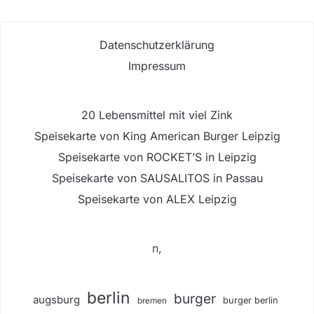
Datenschutzerklärung
Impressum
20 Lebensmittel mit viel Zink
Speisekarte von King American Burger Leipzig
Speisekarte von ROCKET’S in Leipzig
Speisekarte von SAUSALITOS in Passau
Speisekarte von ALEX Leipzig
n,
berlin
burger
augsburg
burger berlin
bremen