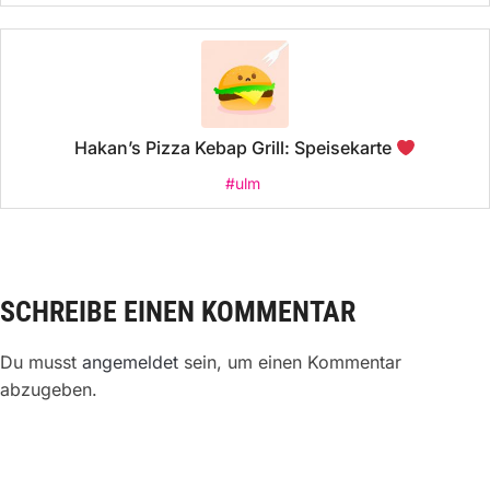
Hakan’s Pizza Kebap Grill: Speisekarte
#ulm
SCHREIBE EINEN KOMMENTAR
Du musst
angemeldet
sein, um einen Kommentar
abzugeben.