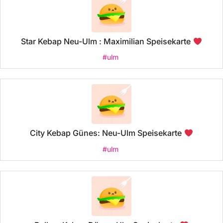
Star Kebap Neu-Ulm : Maximilian Speisekarte
#ulm
City Kebap Günes: Neu-Ulm Speisekarte
#ulm