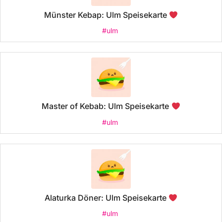
Münster Kebap: Ulm Speisekarte
#ulm
Master of Kebab: Ulm Speisekarte
#ulm
Alaturka Döner: Ulm Speisekarte
#ulm