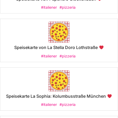
#italiener
#pizzeria
Speisekarte von La Stella Doro Lothstraße
#italiener
#pizzeria
Speisekarte La Sophia: Kolumbusstraße München
#italiener
#pizzeria