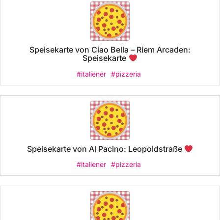
Speisekarte von Ciao Bella – Riem Arcaden:
Speisekarte
#italiener
#pizzeria
Speisekarte von Al Pacino: Leopoldstraße
#italiener
#pizzeria