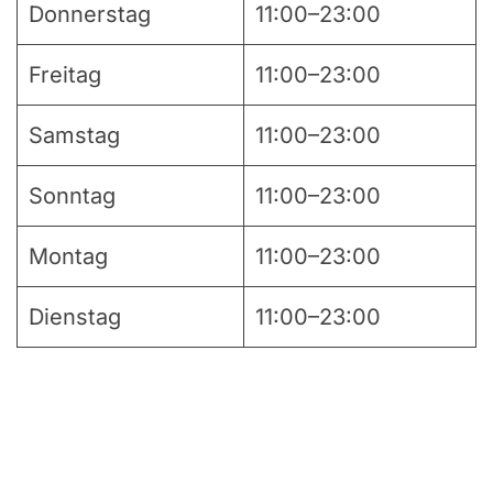
Donnerstag
11:00–23:00
Freitag
11:00–23:00
Samstag
11:00–23:00
Sonntag
11:00–23:00
Montag
11:00–23:00
Dienstag
11:00–23:00