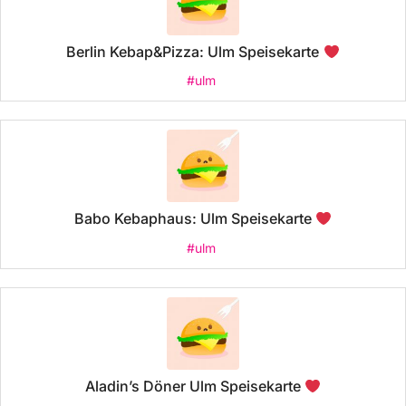
Berlin Kebap&Pizza: Ulm Speisekarte
#ulm
Babo Kebaphaus: Ulm Speisekarte
#ulm
Aladin’s Döner Ulm Speisekarte