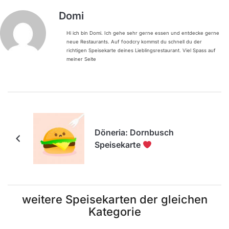
Domi
Hi ich bin Domi. Ich gehe sehr gerne essen und entdecke gerne
neue Restaurants. Auf foodcry kommst du schnell du der
richtigen Speisekarte deines Lieblingsrestaurant. Viel Spass auf
meiner Seite
Döneria: Dornbusch
Speisekarte
weitere Speisekarten der gleichen
Kategorie