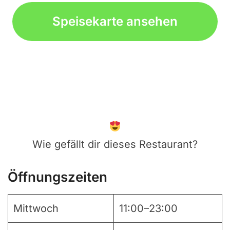
Speisekarte ansehen
Wie gefällt dir dieses Restaurant?
Öffnungszeiten
Mittwoch
11:00–23:00