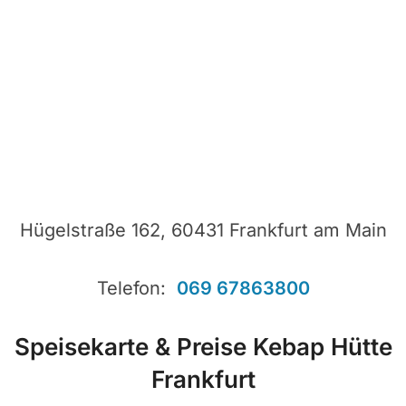
Hügelstraße 162, 60431 Frankfurt am Main
Telefon:
069 67863800
Speisekarte & Preise Kebap Hütte
Frankfurt