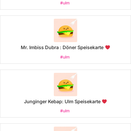
#ulm
Mr. Imbiss Dubra : Döner Speisekarte
#ulm
Junginger Kebap: Ulm Speisekarte
#ulm