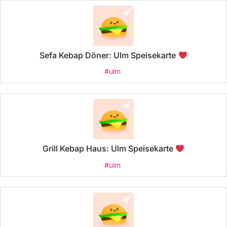
Sefa Kebap Döner: Ulm Speisekarte
#ulm
Grill Kebap Haus: Ulm Speisekarte
#ulm