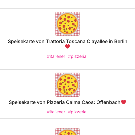
Speisekarte von Trattoria Toscana Clayallee in Berlin
#italiener
#pizzeria
Speisekarte von Pizzeria Calma Caos: Offenbach
#italiener
#pizzeria