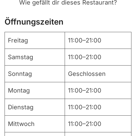
Wie gefällt dir dieses Restaurant?
Öffnungszeiten
Freitag
11:00–21:00
Samstag
11:00–21:00
Sonntag
Geschlossen
Montag
11:00–21:00
Dienstag
11:00–21:00
Mittwoch
11:00–21:00