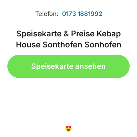
Telefon:
0173 1881992
Speisekarte & Preise Kebap
House Sonthofen Sonhofen
Speisekarte ansehen