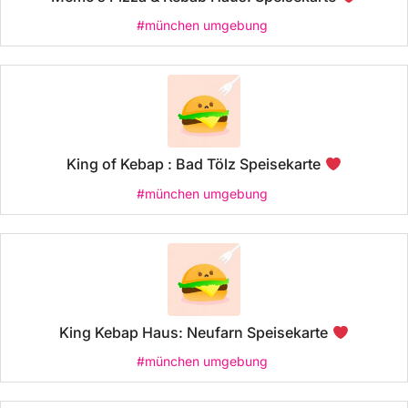
#münchen umgebung
King of Kebap : Bad Tölz Speisekarte
#münchen umgebung
King Kebap Haus: Neufarn Speisekarte
#münchen umgebung