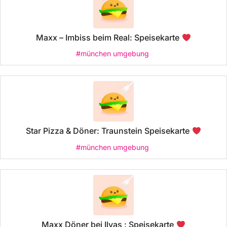
Maxx – Imbiss beim Real: Speisekarte
#münchen umgebung
Star Pizza & Döner: Traunstein Speisekarte
#münchen umgebung
Maxx Döner bei Ilyas : Speisekarte