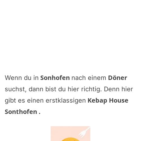
Sonhofen
Döner
Wenn du in
nach einem
suchst, dann bist du hier richtig. Denn hier
Kebap House
gibt es einen erstklassigen
Sonthofen
.