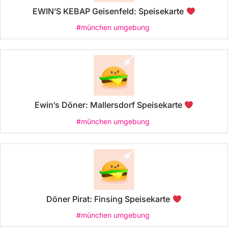
EWIN’S KEBAP Geisenfeld: Speisekarte
#münchen umgebung
Ewin‘s Döner: Mallersdorf Speisekarte
#münchen umgebung
Döner Pirat: Finsing Speisekarte
#münchen umgebung