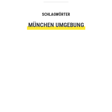
SCHLAGWÖRTER
MÜNCHEN UMGEBUNG