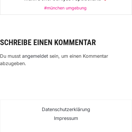
#münchen umgebung
SCHREIBE EINEN KOMMENTAR
Du musst
angemeldet
sein, um einen Kommentar
abzugeben.
Datenschutzerklärung
Impressum