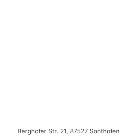
Berghofer Str. 21, 87527 Sonthofen