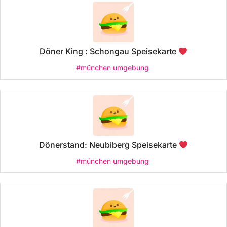
Döner King : Schongau Speisekarte
#münchen umgebung
Dönerstand: Neubiberg Speisekarte
#münchen umgebung