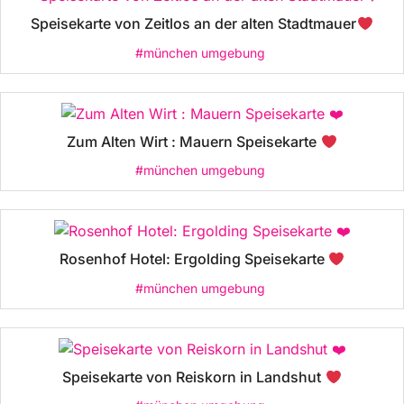
Speisekarte von Zeitlos an der alten Stadtmauer
#münchen umgebung
Zum Alten Wirt : Mauern Speisekarte
#münchen umgebung
Rosenhof Hotel: Ergolding Speisekarte
#münchen umgebung
Speisekarte von Reiskorn in Landshut