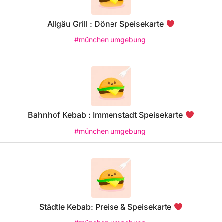
Allgäu Grill : Döner Speisekarte
#münchen umgebung
Bahnhof Kebab : Immenstadt Speisekarte
#münchen umgebung
Städtle Kebab: Preise & Speisekarte