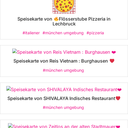
Speisekarte von
Flösserstube Pizzeria in
Lechbruck
#italiener
#münchen umgebung
#pizzeria
Speisekarte von Reis Vietnam : Burghausen
#münchen umgebung
Speisekarte von SHIVALAYA Indisches Restaurant
#münchen umgebung