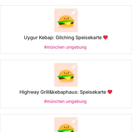
Uygur Kebap: Gilching Speisekarte
#münchen umgebung
Highway Grill&kebaphaus: Speisekarte
#münchen umgebung