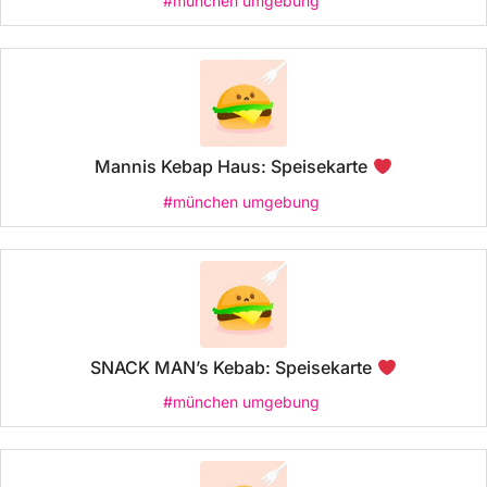
#münchen umgebung
Mannis Kebap Haus: Speisekarte
#münchen umgebung
SNACK MAN’s Kebab: Speisekarte
#münchen umgebung