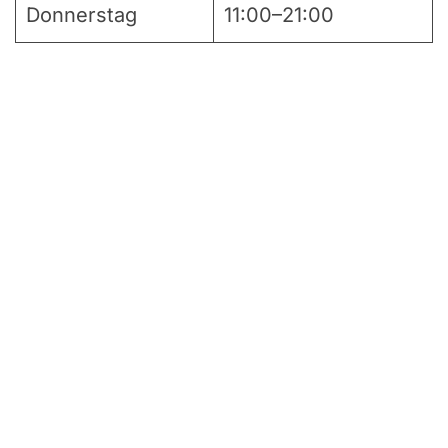
Donnerstag
11:00–21:00