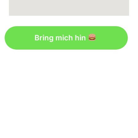
Bring mich hin