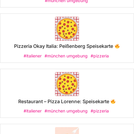
#münchen umgebung
Pizzeria Okay Italia: Peißenberg Speisekarte
#italiener
#münchen umgebung
#pizzeria
Restaurant – Pizza Lorenne: Speisekarte
#italiener
#münchen umgebung
#pizzeria