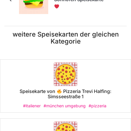
weitere Speisekarten der gleichen
Kategorie
Speisekarte von
Pizzeria Trevi Halfing:
Simsseestraße 1
#italiener
#münchen umgebung
#pizzeria