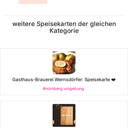
weitere Speisekarten der gleichen
Kategorie
Gasthaus-Brauerei Wernsdörfer: Speisekarte ❤️
#nürnberg umgebung