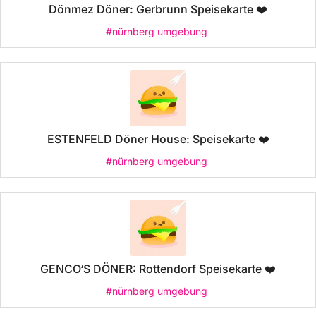
Dönmez Döner: Gerbrunn Speisekarte ❤️
#nürnberg umgebung
ESTENFELD Döner House: Speisekarte ❤️
#nürnberg umgebung
GENCO‘S DÖNER: Rottendorf Speisekarte ❤️
#nürnberg umgebung