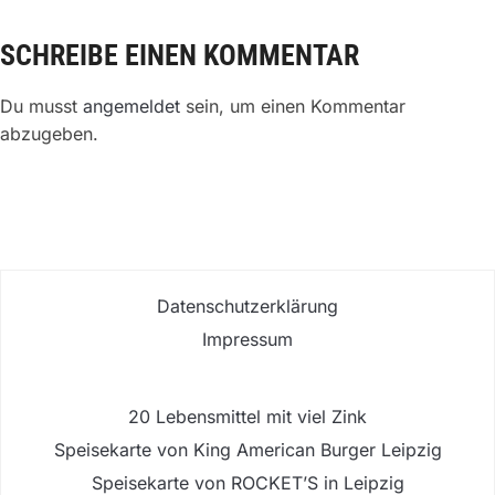
SCHREIBE EINEN KOMMENTAR
Du musst
angemeldet
sein, um einen Kommentar
abzugeben.
Datenschutzerklärung
Impressum
20 Lebensmittel mit viel Zink
Speisekarte von King American Burger Leipzig
Speisekarte von ROCKET’S in Leipzig