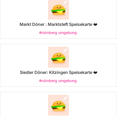
Markt Döner : Marktsteft Speisekarte ❤️
#nürnberg umgebung
Siedler Döner: Kitzingen Speisekarte ❤️
#nürnberg umgebung