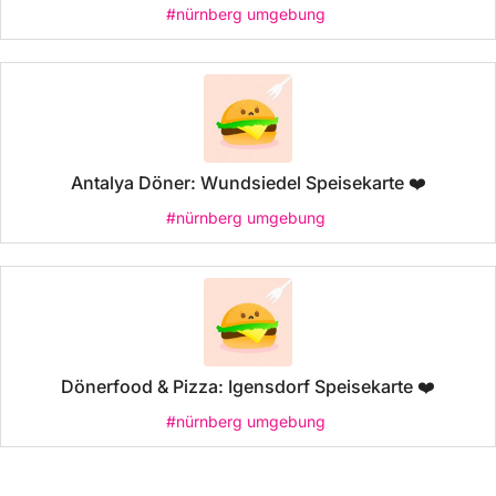
#nürnberg umgebung
Antalya Döner: Wundsiedel Speisekarte ❤️
#nürnberg umgebung
Dönerfood & Pizza: Igensdorf Speisekarte ❤️
#nürnberg umgebung