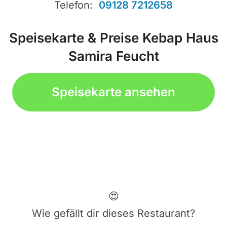
Telefon:
09128 7212658
Speisekarte & Preise Kebap Haus
Samira Feucht
Speisekarte ansehen
😍
Wie gefällt dir dieses Restaurant?