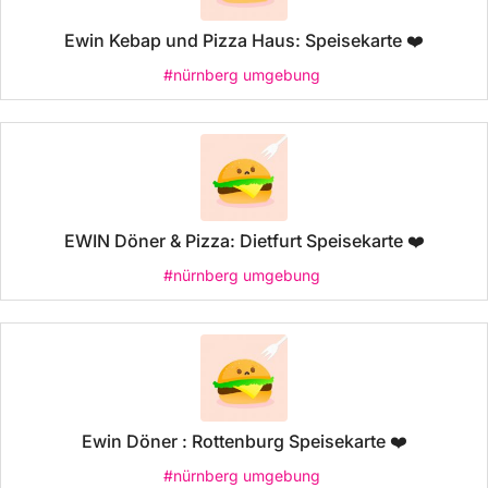
Ewin Kebap und Pizza Haus: Speisekarte ❤️
#nürnberg umgebung
EWIN Döner & Pizza: Dietfurt Speisekarte ❤️
#nürnberg umgebung
Ewin Döner : Rottenburg Speisekarte ❤️
#nürnberg umgebung