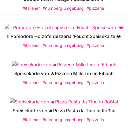
#italiener
#nürnberg umgebung
#pizzeria
Il Pomodore Holzofenpizzeria :Feucht Speisekarte ❤️
#italiener
#nürnberg umgebung
#pizzeria
Speisekarte von 🔥Pizzeria Mille Lire in Eibach
#italiener
#nürnberg umgebung
#pizzeria
Speisekarte von 🔥Pizza Pasta da Tino in Roßtal
#italiener
#nürnberg umgebung
#pizzeria