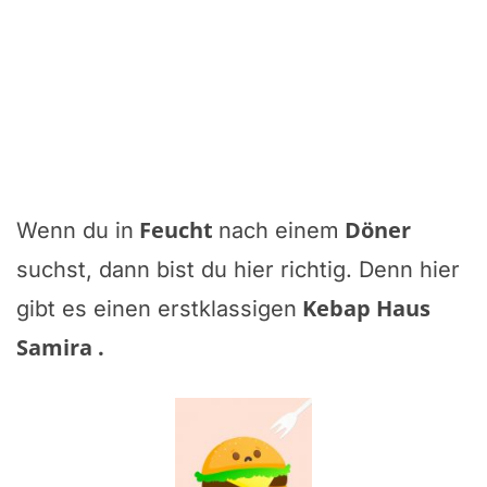
Feucht
Döner
Wenn du in
nach einem
suchst, dann bist du hier richtig. Denn hier
Kebap Haus
gibt es einen erstklassigen
Samira
.