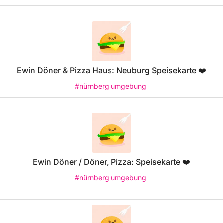
Ewin Döner & Pizza Haus: Neuburg Speisekarte ❤️
#nürnberg umgebung
Ewin Döner / Döner, Pizza: Speisekarte ❤️
#nürnberg umgebung