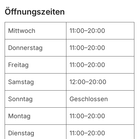
Öffnungszeiten
Mittwoch
11:00–20:00
Donnerstag
11:00–20:00
Freitag
11:00–20:00
Samstag
12:00–20:00
Sonntag
Geschlossen
Montag
11:00–20:00
Dienstag
11:00–20:00