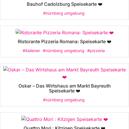
Bauhof Cadolzburg Speisekarte ❤️
#nürnberg umgebung
Ristorante Pizzeria Romana: Speisekarte ❤️
#italiener
#nürnberg umgebung
#pizzeria
Oskar – Das Wirtshaus am Markt Bayreuth
Speisekarte ❤️
#nürnberg umgebung
Quattro Mori : Kitzigen Speisekarte ❤️