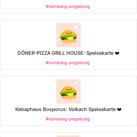
#nürnberg umgebung
DÖNER-PIZZA GRILL HOUSE: Speisekarte ❤️
#nürnberg umgebung
Kebaphaus Bosporus: Volkach Speisekarte ❤️
#nürnberg umgebung