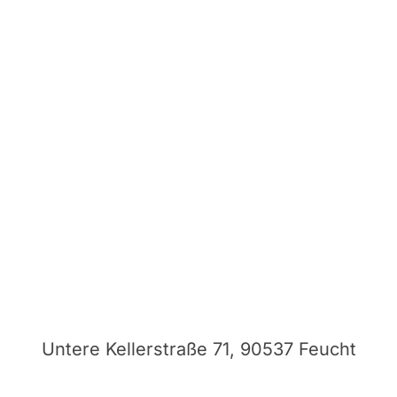
Untere Kellerstraße 71, 90537 Feucht