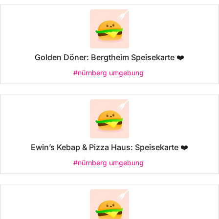
Golden Döner: Bergtheim Speisekarte ❤️
#nürnberg umgebung
Ewin’s Kebap & Pizza Haus: Speisekarte ❤️
#nürnberg umgebung