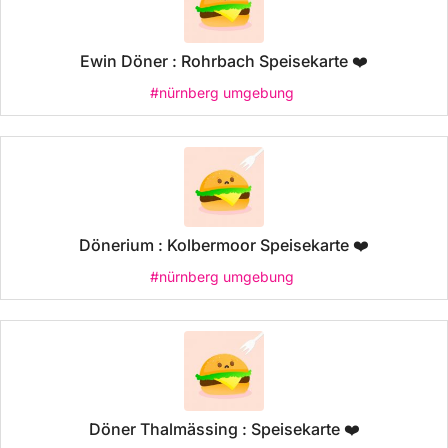
Ewin Döner : Rohrbach Speisekarte ❤️
#nürnberg umgebung
Dönerium : Kolbermoor Speisekarte ❤️
#nürnberg umgebung
Döner Thalmässing : Speisekarte ❤️