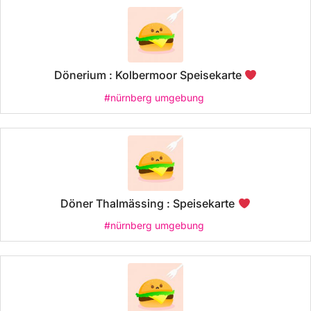
Dönerium : Kolbermoor Speisekarte
#nürnberg umgebung
Döner Thalmässing : Speisekarte
#nürnberg umgebung