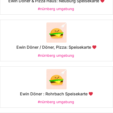
Ewin Döner & Pizza Haus: Neuburg Speisekarte
#nürnberg umgebung
Ewin Döner / Döner, Pizza: Speisekarte
#nürnberg umgebung
Ewin Döner : Rohrbach Speisekarte
#nürnberg umgebung