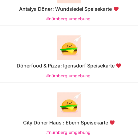
Antalya Döner: Wundsiedel Speisekarte
#nürnberg umgebung
Dönerfood & Pizza: Igensdorf Speisekarte
#nürnberg umgebung
City Döner Haus : Ebern Speisekarte
#nürnberg umgebung