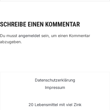
SCHREIBE EINEN KOMMENTAR
Du musst
angemeldet
sein, um einen Kommentar
abzugeben.
Datenschutzerklärung
Impressum
20 Lebensmittel mit viel Zink