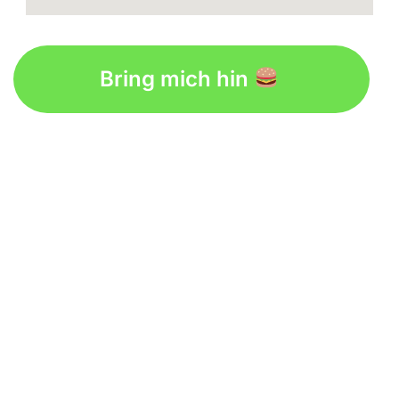
Bring mich hin