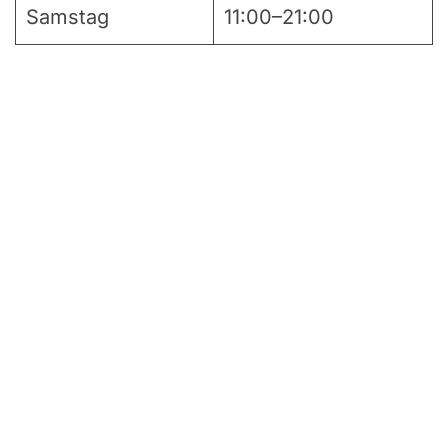
Samstag
11:00–21:00