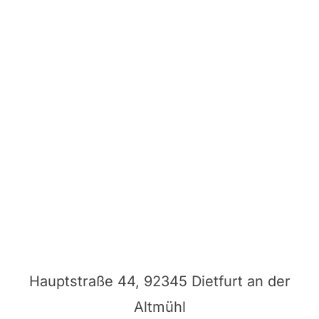
Hauptstraße 44, 92345 Dietfurt an der
Altmühl