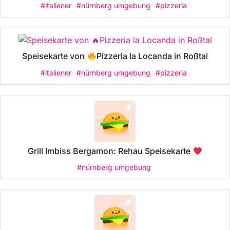
#italiener
#nürnberg umgebung
#pizzeria
Speisekarte von
Pizzeria la Locanda in Roßtal
#italiener
#nürnberg umgebung
#pizzeria
Grill Imbiss Bergamon: Rehau Speisekarte
#nürnberg umgebung