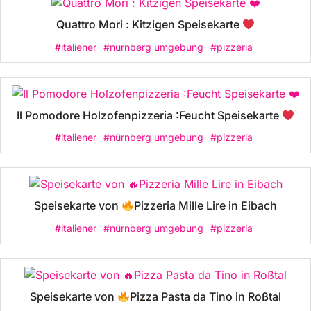
Quattro Mori : Kitzigen Speisekarte
#italiener
#nürnberg umgebung
#pizzeria
Il Pomodore Holzofenpizzeria :Feucht Speisekarte
#italiener
#nürnberg umgebung
#pizzeria
Speisekarte von
Pizzeria Mille Lire in Eibach
#italiener
#nürnberg umgebung
#pizzeria
Speisekarte von
Pizza Pasta da Tino in Roßtal