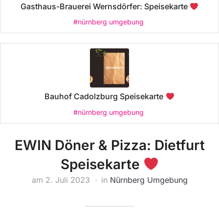
Gasthaus-Brauerei Wernsdörfer: Speisekarte
#nürnberg umgebung
Bauhof Cadolzburg Speisekarte
#nürnberg umgebung
EWIN Döner & Pizza: Dietfurt
Speisekarte
am
2. Juli 2023
in
Nürnberg Umgebung