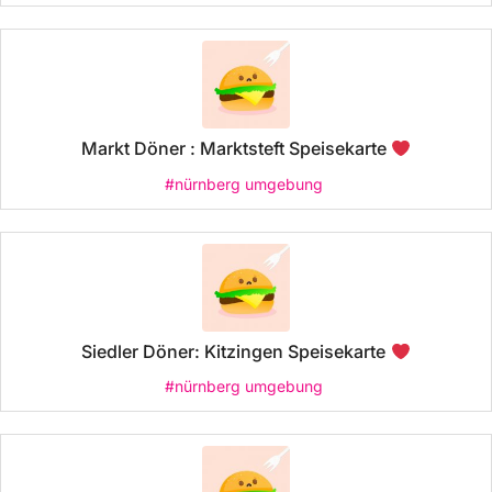
Markt Döner : Marktsteft Speisekarte
#nürnberg umgebung
Siedler Döner: Kitzingen Speisekarte
#nürnberg umgebung