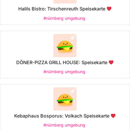
Halils Bistro: Tirschenreuth Speisekarte
#nürnberg umgebung
DÖNER-PIZZA GRILL HOUSE: Speisekarte
#nürnberg umgebung
Kebaphaus Bosporus: Volkach Speisekarte
#nürnberg umgebung