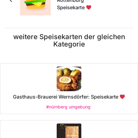
Rottenburg
Speisekarte
weitere Speisekarten der gleichen
Kategorie
Gasthaus-Brauerei Wernsdörfer: Speisekarte
#nürnberg umgebung