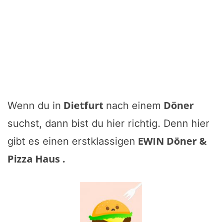
Dietfurt
Döner
Wenn du in
nach einem
suchst, dann bist du hier richtig. Denn hier
EWIN Döner &
gibt es einen erstklassigen
Pizza Haus
.