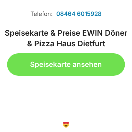
Telefon:
08464 6015928
Speisekarte & Preise EWIN Döner
& Pizza Haus Dietfurt
Speisekarte ansehen