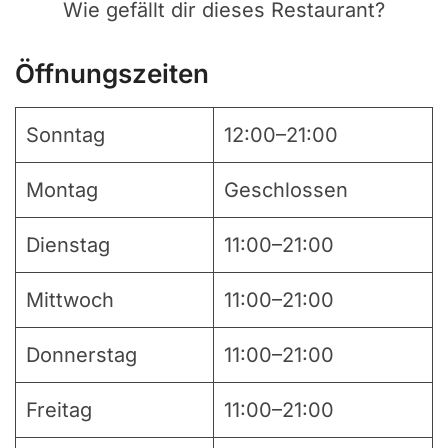
Wie gefällt dir dieses Restaurant?
Öffnungszeiten
Sonntag
12:00–21:00
Montag
Geschlossen
Dienstag
11:00–21:00
Mittwoch
11:00–21:00
Donnerstag
11:00–21:00
Freitag
11:00–21:00