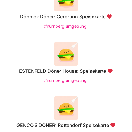
Dönmez Döner: Gerbrunn Speisekarte
#nürnberg umgebung
ESTENFELD Döner House: Speisekarte
#nürnberg umgebung
GENCO‘S DÖNER: Rottendorf Speisekarte