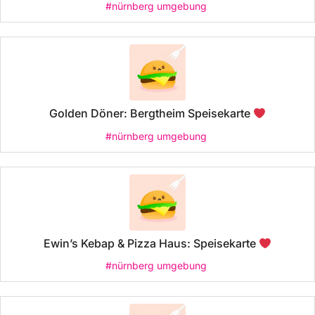
#nürnberg umgebung
Golden Döner: Bergtheim Speisekarte
#nürnberg umgebung
Ewin’s Kebap & Pizza Haus: Speisekarte
#nürnberg umgebung