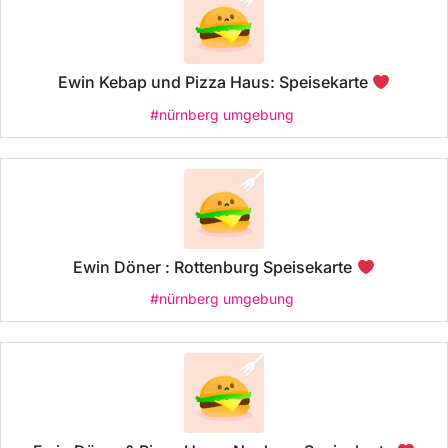
Ewin Kebap und Pizza Haus: Speisekarte
#nürnberg umgebung
Ewin Döner : Rottenburg Speisekarte
#nürnberg umgebung