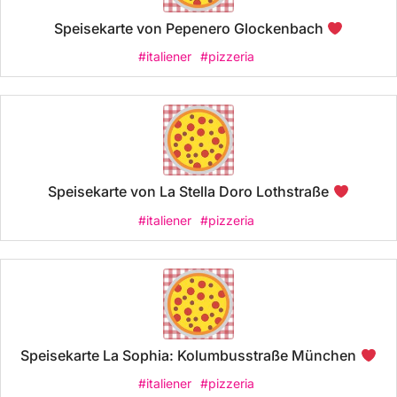
Speisekarte von Pepenero Glockenbach
#italiener
#pizzeria
Speisekarte von La Stella Doro Lothstraße
#italiener
#pizzeria
Speisekarte La Sophia: Kolumbusstraße München
#italiener
#pizzeria