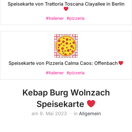
Speisekarte von Trattoria Toscana Clayallee in Berlin
#italiener
#pizzeria
Speisekarte von Pizzeria Calma Caos: Offenbach
#italiener
#pizzeria
Kebap Burg Wolnzach
Speisekarte
am
9. Mai 2023
in
Allgemein