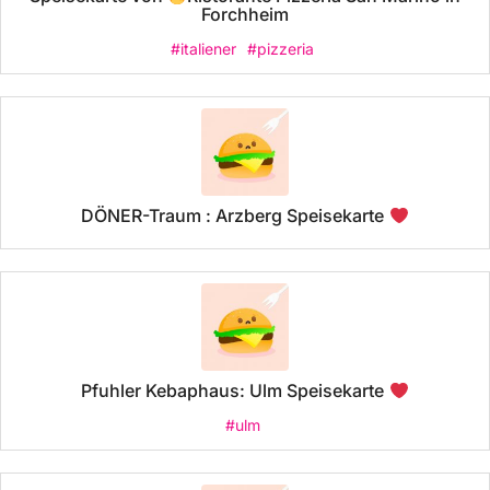
Forchheim
#italiener
#pizzeria
DÖNER-Traum : Arzberg Speisekarte
Pfuhler Kebaphaus: Ulm Speisekarte
#ulm