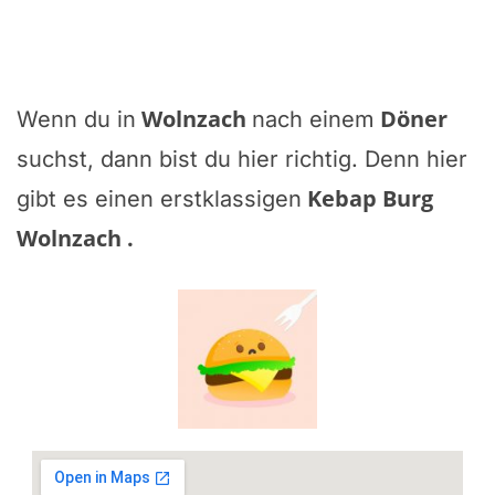
Wolnzach
Döner
Wenn du in
nach einem
suchst, dann bist du hier richtig. Denn hier
Kebap Burg
gibt es einen erstklassigen
Wolnzach
.