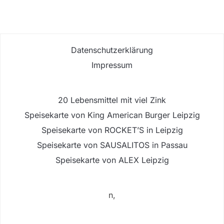
Datenschutzerklärung
Impressum
20 Lebensmittel mit viel Zink
Speisekarte von King American Burger Leipzig
Speisekarte von ROCKET’S in Leipzig
Speisekarte von SAUSALITOS in Passau
Speisekarte von ALEX Leipzig
n,