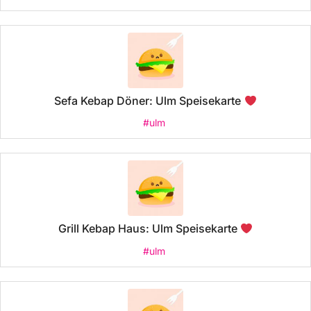
Sefa Kebap Döner: Ulm Speisekarte
#ulm
Grill Kebap Haus: Ulm Speisekarte
#ulm