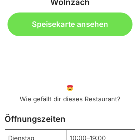
Wolnzach
Speisekarte ansehen
Wie gefällt dir dieses Restaurant?
Öffnungszeiten
Dienstag
10:00–19:00