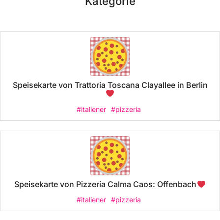
Kategorie
Speisekarte von Trattoria Toscana Clayallee in Berlin
#italiener
#pizzeria
Speisekarte von Pizzeria Calma Caos: Offenbach
#italiener
#pizzeria