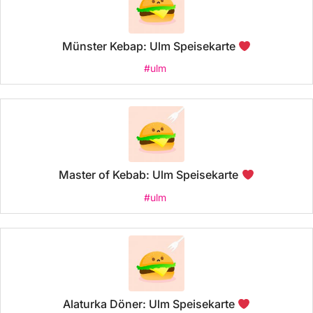
Münster Kebap: Ulm Speisekarte
#ulm
Master of Kebab: Ulm Speisekarte
#ulm
Alaturka Döner: Ulm Speisekarte