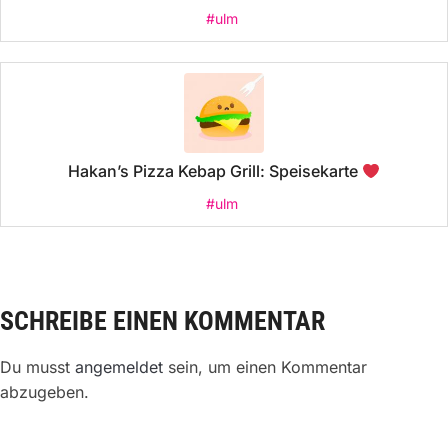
#ulm
Hakan’s Pizza Kebap Grill: Speisekarte
#ulm
SCHREIBE EINEN KOMMENTAR
Du musst
angemeldet
sein, um einen Kommentar
abzugeben.