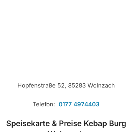
Hopfenstraße 52, 85283 Wolnzach
Telefon:
0177 4974403
Speisekarte & Preise Kebap Burg