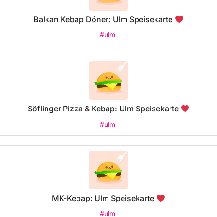
Balkan Kebap Döner: Ulm Speisekarte
#ulm
Söflinger Pizza & Kebap: Ulm Speisekarte
#ulm
MK-Kebap: Ulm Speisekarte
#ulm