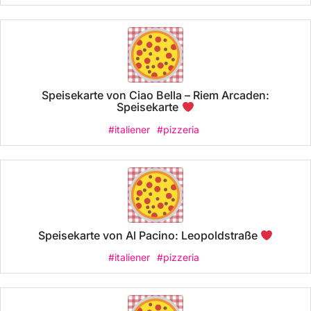
Speisekarte von Ciao Bella – Riem Arcaden:
Speisekarte
#italiener
#pizzeria
Speisekarte von Al Pacino: Leopoldstraße
#italiener
#pizzeria