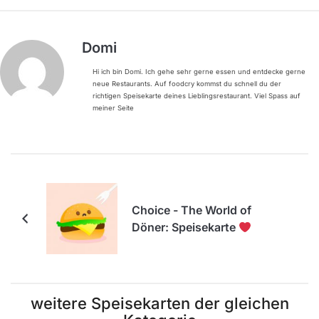
Domi
Hi ich bin Domi. Ich gehe sehr gerne essen und entdecke gerne
neue Restaurants. Auf foodcry kommst du schnell du der
richtigen Speisekarte deines Lieblingsrestaurant. Viel Spass auf
meiner Seite
Choice - The World of
Döner: Speisekarte
weitere Speisekarten der gleichen