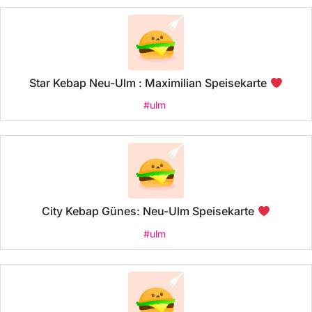
Star Kebap Neu-Ulm : Maximilian Speisekarte
#ulm
City Kebap Günes: Neu-Ulm Speisekarte
#ulm