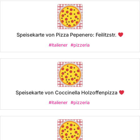
Speisekarte von Pizza Pepenero: Feilitzstr.
#italiener
#pizzeria
Speisekarte von Coccinella Holzoffenpizza
#italiener
#pizzeria