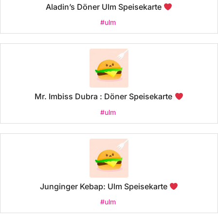
Aladin’s Döner Ulm Speisekarte
#ulm
Mr. Imbiss Dubra : Döner Speisekarte
#ulm
Junginger Kebap: Ulm Speisekarte
#ulm