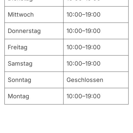
Mittwoch
10:00–19:00
Donnerstag
10:00–19:00
Freitag
10:00–19:00
Samstag
10:00–19:00
Sonntag
Geschlossen
Montag
10:00–19:00