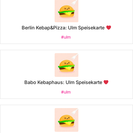
Berlin Kebap&Pizza: Ulm Speisekarte
#ulm
Babo Kebaphaus: Ulm Speisekarte
#ulm