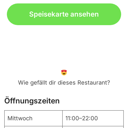
Speisekarte ansehen
Wie gefällt dir dieses Restaurant?
Öffnungszeiten
Mittwoch
11:00–22:00