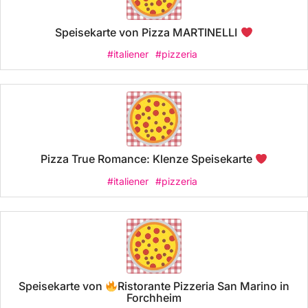
Speisekarte von Pizza MARTINELLI
#italiener
#pizzeria
Pizza True Romance: Klenze Speisekarte
#italiener
#pizzeria
Speisekarte von
Ristorante Pizzeria San Marino in
Forchheim