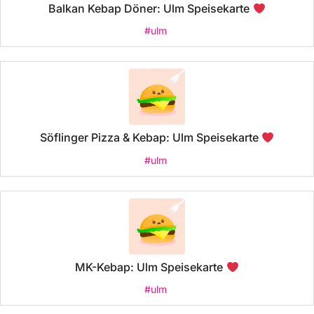
Balkan Kebap Döner: Ulm Speisekarte
#ulm
Söflinger Pizza & Kebap: Ulm Speisekarte
#ulm
MK-Kebap: Ulm Speisekarte
#ulm