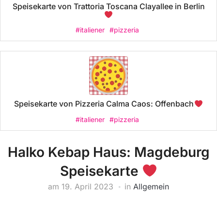
Speisekarte von Trattoria Toscana Clayallee in Berlin
#italiener
#pizzeria
Speisekarte von Pizzeria Calma Caos: Offenbach
#italiener
#pizzeria
Halko Kebap Haus: Magdeburg
Speisekarte
am
19. April 2023
in
Allgemein