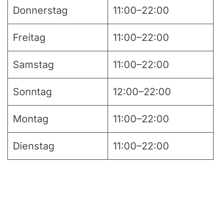
Donnerstag
11:00–22:00
Freitag
11:00–22:00
Samstag
11:00–22:00
Sonntag
12:00–22:00
Montag
11:00–22:00
Dienstag
11:00–22:00