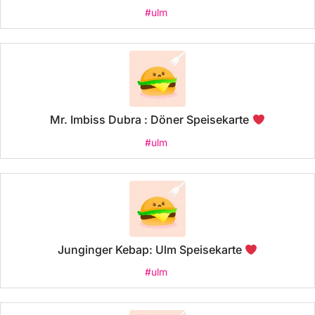
#ulm
Mr. Imbiss Dubra : Döner Speisekarte
#ulm
Junginger Kebap: Ulm Speisekarte
#ulm