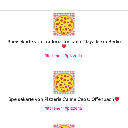
Speisekarte von Trattoria Toscana Clayallee in Berlin
#italiener
#pizzeria
Speisekarte von Pizzeria Calma Caos: Offenbach
#italiener
#pizzeria