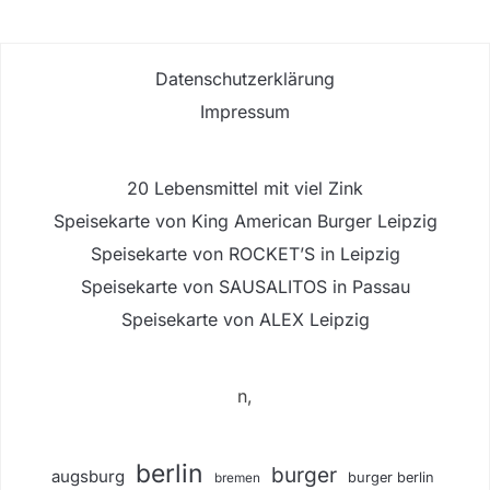
Datenschutzerklärung
Impressum
20 Lebensmittel mit viel Zink
Speisekarte von King American Burger Leipzig
Speisekarte von ROCKET’S in Leipzig
Speisekarte von SAUSALITOS in Passau
Speisekarte von ALEX Leipzig
n,
berlin
burger
augsburg
burger berlin
bremen