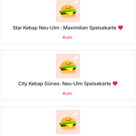
Star Kebap Neu-Ulm : Maximilian Speisekarte
#ulm
City Kebap Günes: Neu-Ulm Speisekarte
#ulm