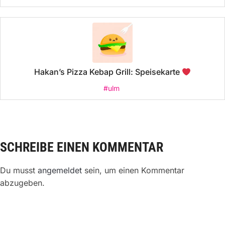
Hakan’s Pizza Kebap Grill: Speisekarte
#ulm
SCHREIBE EINEN KOMMENTAR
Du musst
angemeldet
sein, um einen Kommentar
abzugeben.