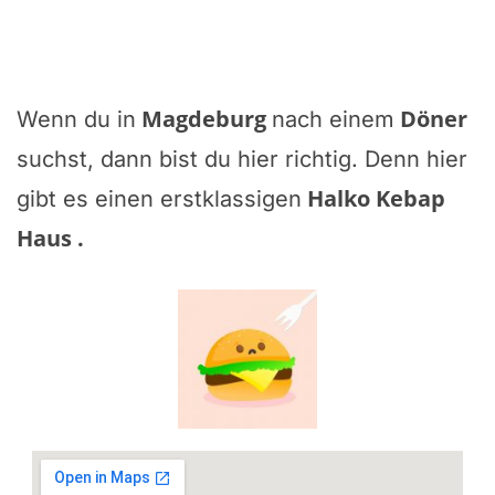
Magdeburg
Döner
Wenn du in
nach einem
suchst, dann bist du hier richtig. Denn hier
Halko Kebap
gibt es einen erstklassigen
Haus
.