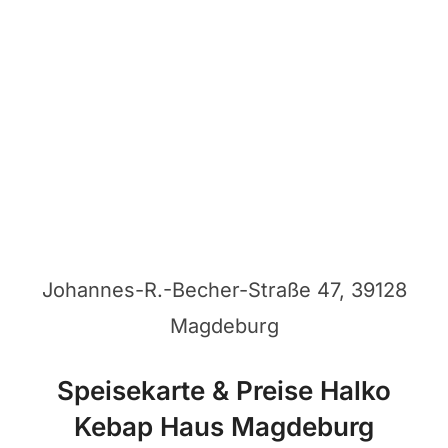
Johannes-R.-Becher-Straße 47, 39128
Magdeburg
Speisekarte & Preise Halko
Kebap Haus Magdeburg