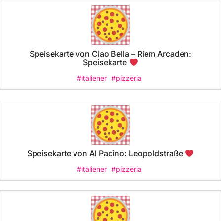
Speisekarte von Ciao Bella – Riem Arcaden:
Speisekarte
#italiener
#pizzeria
Speisekarte von Al Pacino: Leopoldstraße
#italiener
#pizzeria