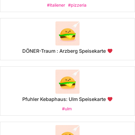
#italiener
#pizzeria
DÖNER-Traum : Arzberg Speisekarte
Pfuhler Kebaphaus: Ulm Speisekarte
#ulm