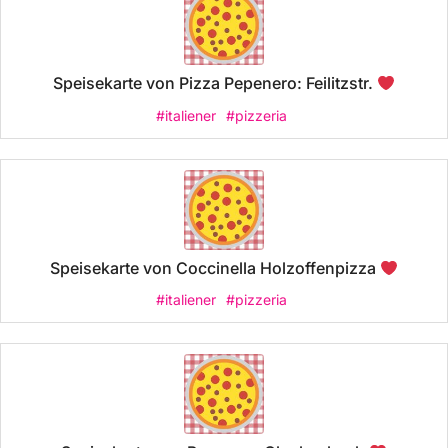
Speisekarte von Pizza Pepenero: Feilitzstr.
#italiener
#pizzeria
Speisekarte von Coccinella Holzoffenpizza
#italiener
#pizzeria