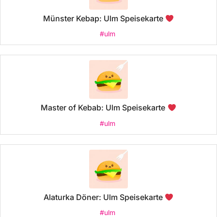
Münster Kebap: Ulm Speisekarte
#ulm
Master of Kebab: Ulm Speisekarte
#ulm
Alaturka Döner: Ulm Speisekarte
#ulm