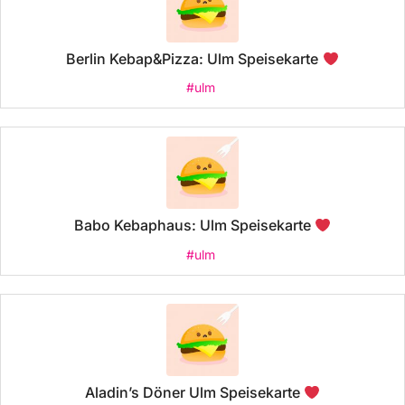
Berlin Kebap&Pizza: Ulm Speisekarte
#ulm
Babo Kebaphaus: Ulm Speisekarte
#ulm
Aladin’s Döner Ulm Speisekarte