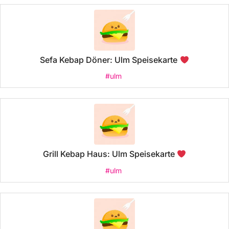
Sefa Kebap Döner: Ulm Speisekarte
#ulm
Grill Kebap Haus: Ulm Speisekarte
#ulm