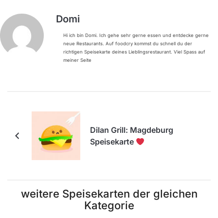
Domi
Hi ich bin Domi. Ich gehe sehr gerne essen und entdecke gerne
neue Restaurants. Auf foodcry kommst du schnell du der
richtigen Speisekarte deines Lieblingsrestaurant. Viel Spass auf
meiner Seite
Dilan Grill: Magdeburg
Speisekarte
weitere Speisekarten der gleichen
Kategorie