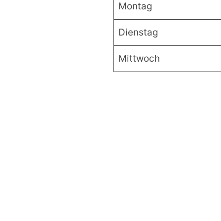
Montag
Dienstag
Mittwoch