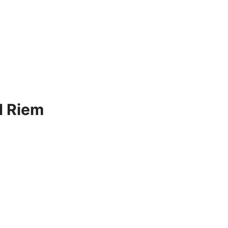
d Riem