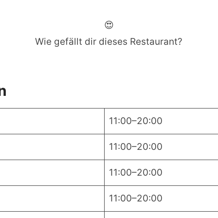
😍
Wie gefällt dir dieses Restaurant?
n
11:00–20:00
11:00–20:00
11:00–20:00
11:00–20:00