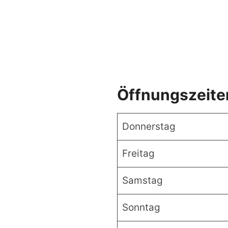
Öffnungszeite
Donnerstag
Freitag
Samstag
Sonntag