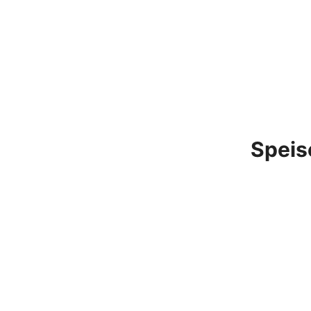
Speis