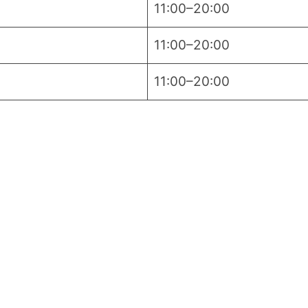
11:00–20:00
11:00–20:00
11:00–20:00