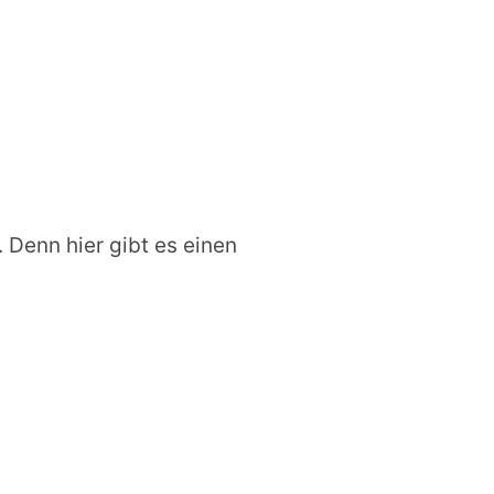
. Denn hier gibt es einen