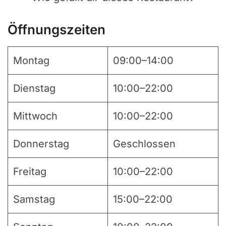
Öffnungszeiten
Montag
09:00–14:00
Dienstag
10:00–22:00
Mittwoch
10:00–22:00
Donnerstag
Geschlossen
Freitag
10:00–22:00
Samstag
15:00–22:00