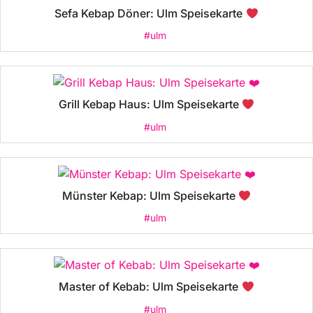
Sefa Kebap Döner: Ulm Speisekarte
#ulm
Grill Kebap Haus: Ulm Speisekarte
#ulm
Münster Kebap: Ulm Speisekarte
#ulm
Master of Kebab: Ulm Speisekarte
#ulm