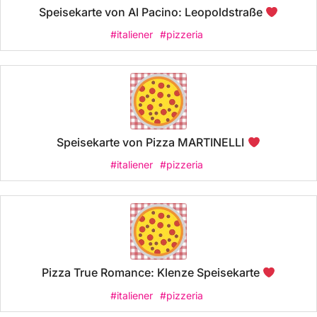
Speisekarte von Al Pacino: Leopoldstraße
#italiener
#pizzeria
Speisekarte von Pizza MARTINELLI
#italiener
#pizzeria
Pizza True Romance: Klenze Speisekarte
#italiener
#pizzeria