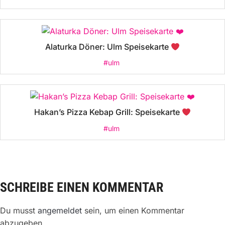
Alaturka Döner: Ulm Speisekarte
#ulm
Hakan’s Pizza Kebap Grill: Speisekarte
#ulm
SCHREIBE EINEN KOMMENTAR
Du musst
angemeldet
sein, um einen Kommentar
abzugeben.