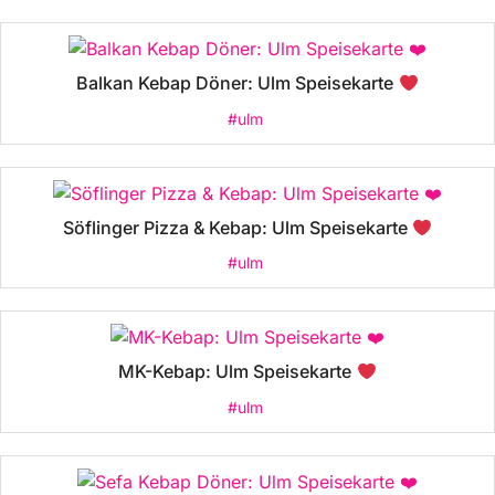
Balkan Kebap Döner: Ulm Speisekarte
#ulm
Söflinger Pizza & Kebap: Ulm Speisekarte
#ulm
MK-Kebap: Ulm Speisekarte
#ulm