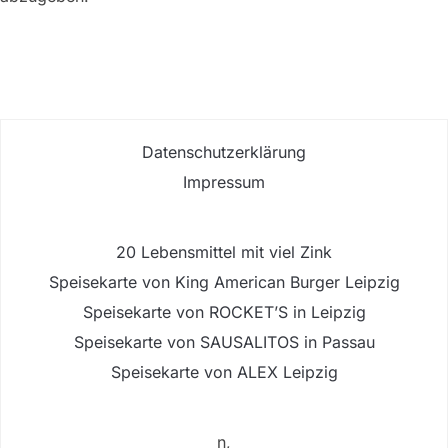
Datenschutzerklärung
Impressum
20 Lebensmittel mit viel Zink
Speisekarte von King American Burger Leipzig
Speisekarte von ROCKET’S in Leipzig
Speisekarte von SAUSALITOS in Passau
Speisekarte von ALEX Leipzig
n,