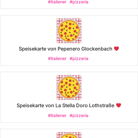
#italiener
#pizzeria
Speisekarte von Pepenero Glockenbach
#italiener
#pizzeria
Speisekarte von La Stella Doro Lothstraße
#italiener
#pizzeria