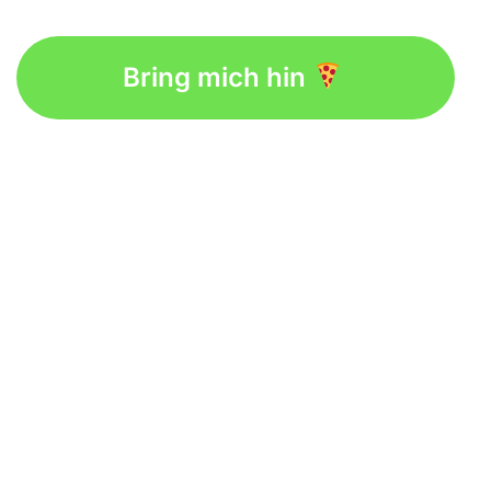
Bring mich hin