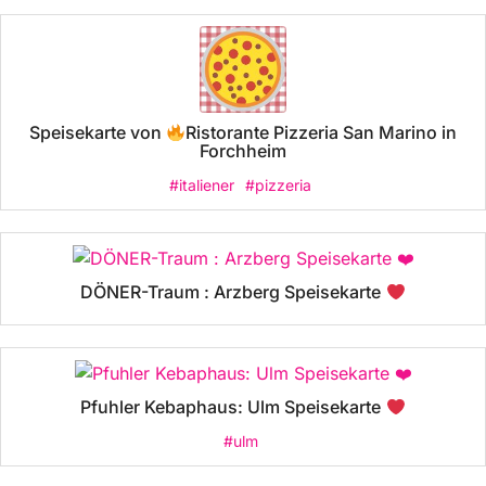
Speisekarte von
Ristorante Pizzeria San Marino in
Forchheim
#italiener
#pizzeria
DÖNER-Traum : Arzberg Speisekarte
Pfuhler Kebaphaus: Ulm Speisekarte
#ulm