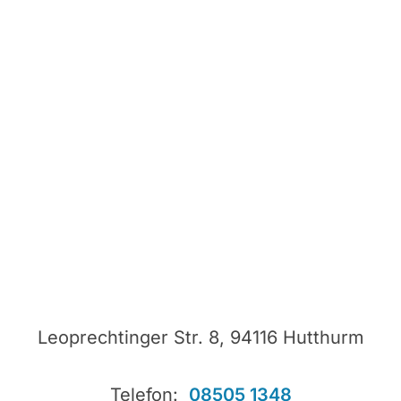
Leoprechtinger Str. 8, 94116 Hutthurm
Telefon:
08505 1348