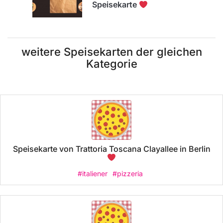
Speisekarte
weitere Speisekarten der gleichen
Kategorie
Speisekarte von Trattoria Toscana Clayallee in Berlin
#italiener
#pizzeria