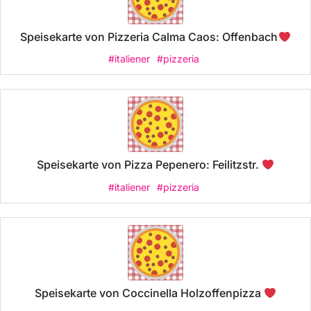
Speisekarte von Pizzeria Calma Caos: Offenbach
#italiener
#pizzeria
Speisekarte von Pizza Pepenero: Feilitzstr.
#italiener
#pizzeria
Speisekarte von Coccinella Holzoffenpizza