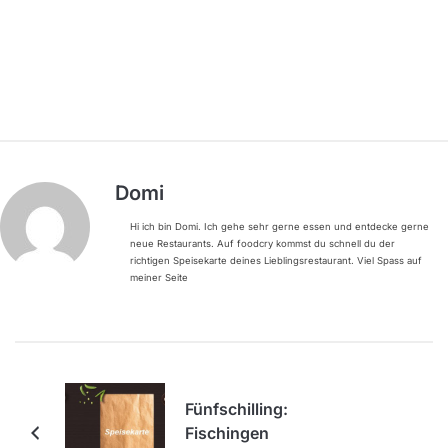
Domi
Hi ich bin Domi. Ich gehe sehr gerne essen und entdecke gerne
neue Restaurants. Auf foodcry kommst du schnell du der
richtigen Speisekarte deines Lieblingsrestaurant. Viel Spass auf
meiner Seite
Fünfschilling:
Fischingen