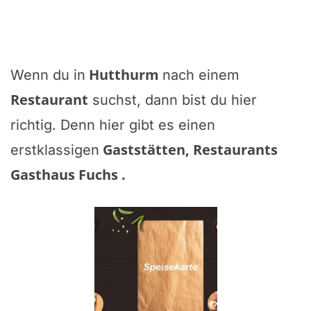
Hutthurm
Wenn du in
nach einem
Restaurant
suchst, dann bist du hier
richtig. Denn hier gibt es einen
Gaststätten, Restaurants
erstklassigen
Gasthaus Fuchs
.