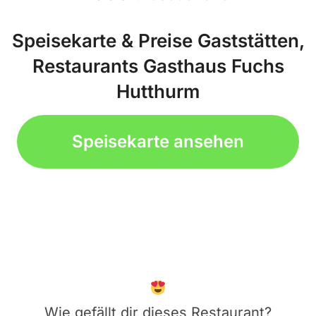
Speisekarte & Preise Gaststätten,
Restaurants Gasthaus Fuchs
Hutthurm
Speisekarte ansehen
Wie gefällt dir dieses Restaurant?