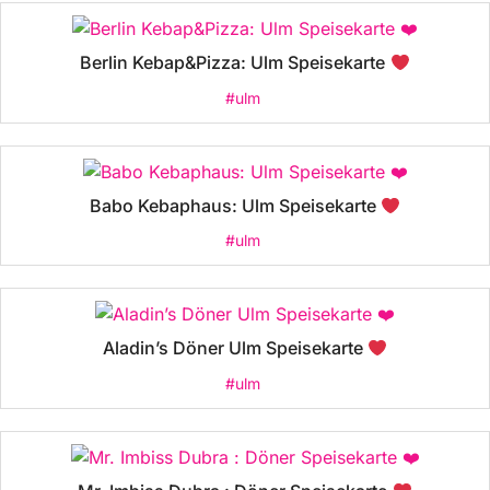
Berlin Kebap&Pizza: Ulm Speisekarte
#ulm
Babo Kebaphaus: Ulm Speisekarte
#ulm
Aladin’s Döner Ulm Speisekarte
#ulm