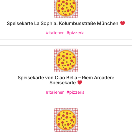
Speisekarte La Sophia: Kolumbusstraße München
#italiener
#pizzeria
Speisekarte von Ciao Bella – Riem Arcaden:
Speisekarte
#italiener
#pizzeria