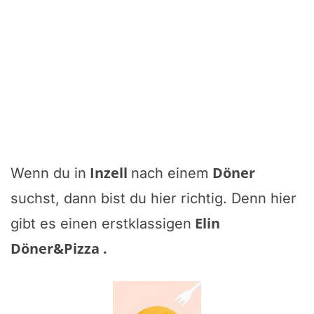
Inzell
Döner
Wenn du in
nach einem
suchst, dann bist du hier richtig. Denn hier
Elin
gibt es einen erstklassigen
Döner&Pizza
.