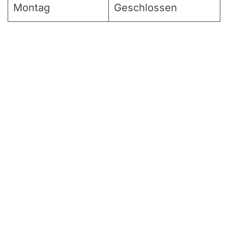
Montag
Geschlossen