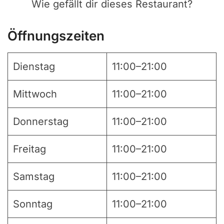
Wie gefällt dir dieses Restaurant?
Öffnungszeiten
Dienstag
11:00–21:00
Mittwoch
11:00–21:00
Donnerstag
11:00–21:00
Freitag
11:00–21:00
Samstag
11:00–21:00
Sonntag
11:00–21:00