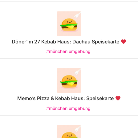
Döner’im 27 Kebab Haus: Dachau Speisekarte
#münchen umgebung
Memo’s Pizza & Kebab Haus: Speisekarte
#münchen umgebung