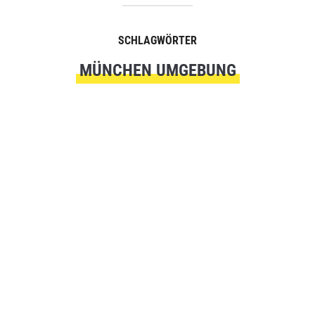
SCHLAGWÖRTER
MÜNCHEN UMGEBUNG