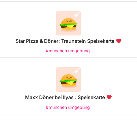
Star Pizza & Döner: Traunstein Speisekarte
#münchen umgebung
Maxx Döner bei Ilyas : Speisekarte
#münchen umgebung