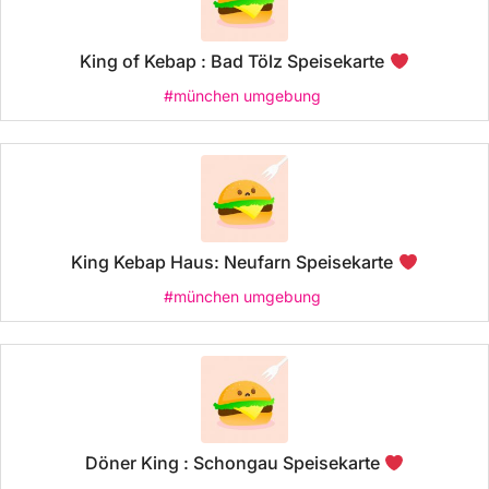
King of Kebap : Bad Tölz Speisekarte
#münchen umgebung
King Kebap Haus: Neufarn Speisekarte
#münchen umgebung
Döner King : Schongau Speisekarte