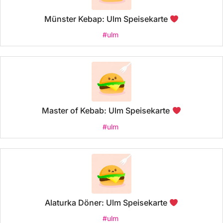
Münster Kebap: Ulm Speisekarte
#ulm
Master of Kebab: Ulm Speisekarte
#ulm
Alaturka Döner: Ulm Speisekarte
#ulm