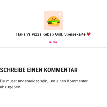
Hakan’s Pizza Kebap Grill: Speisekarte
#ulm
SCHREIBE EINEN KOMMENTAR
Du musst
angemeldet
sein, um einen Kommentar
abzugeben.