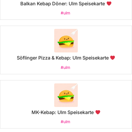
Balkan Kebap Döner: Ulm Speisekarte
#ulm
Söflinger Pizza & Kebap: Ulm Speisekarte
#ulm
MK-Kebap: Ulm Speisekarte
#ulm