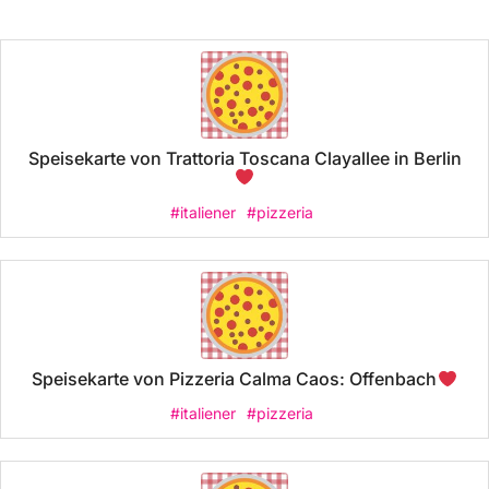
Speisekarte von Trattoria Toscana Clayallee in Berlin
#italiener
#pizzeria
Speisekarte von Pizzeria Calma Caos: Offenbach
#italiener
#pizzeria