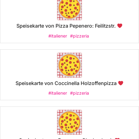
Speisekarte von Pizza Pepenero: Feilitzstr.
#italiener
#pizzeria
Speisekarte von Coccinella Holzoffenpizza
#italiener
#pizzeria