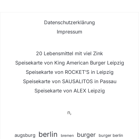
Datenschutzerklärung
Impressum
20 Lebensmittel mit viel Zink
Speisekarte von King American Burger Leipzig
Speisekarte von ROCKET’S in Leipzig
Speisekarte von SAUSALITOS in Passau
Speisekarte von ALEX Leipzig
n,
berlin
burger
augsburg
burger berlin
bremen