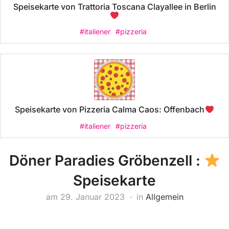
Speisekarte von Trattoria Toscana Clayallee in Berlin
#italiener
#pizzeria
Speisekarte von Pizzeria Calma Caos: Offenbach
#italiener
#pizzeria
Döner Paradies Gröbenzell :
Speisekarte
am
29. Januar 2023
in
Allgemein