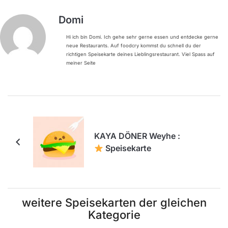
Domi
Hi ich bin Domi. Ich gehe sehr gerne essen und entdecke gerne
neue Restaurants. Auf foodcry kommst du schnell du der
richtigen Speisekarte deines Lieblingsrestaurant. Viel Spass auf
meiner Seite
KAYA DÖNER Weyhe :
Speisekarte
weitere Speisekarten der gleichen
Kategorie