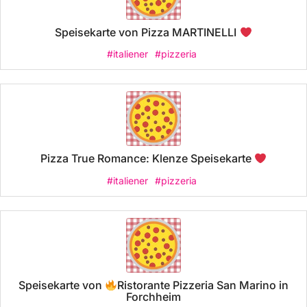
Speisekarte von Pizza MARTINELLI
#italiener
#pizzeria
Pizza True Romance: Klenze Speisekarte
#italiener
#pizzeria
Speisekarte von
Ristorante Pizzeria San Marino in
Forchheim