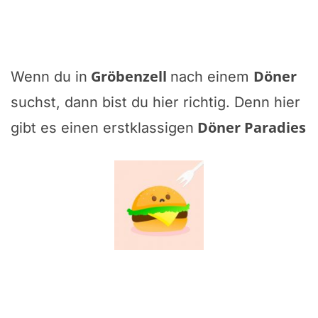
Gröbenzell
Döner
Wenn du in
nach einem
suchst, dann bist du hier richtig. Denn hier
Döner Paradies
gibt es einen erstklassigen