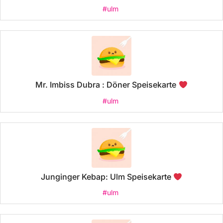
#ulm
Mr. Imbiss Dubra : Döner Speisekarte
#ulm
Junginger Kebap: Ulm Speisekarte
#ulm