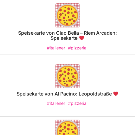
Speisekarte von Ciao Bella – Riem Arcaden:
Speisekarte
#italiener
#pizzeria
Speisekarte von Al Pacino: Leopoldstraße
#italiener
#pizzeria