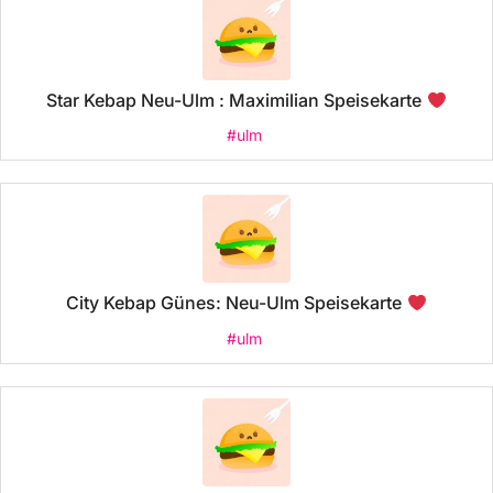
Star Kebap Neu-Ulm : Maximilian Speisekarte
#ulm
City Kebap Günes: Neu-Ulm Speisekarte
#ulm