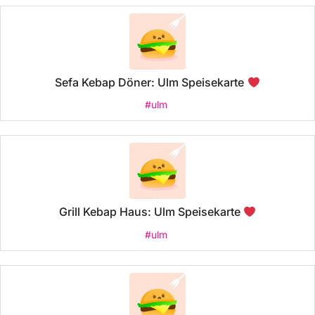
Sefa Kebap Döner: Ulm Speisekarte
#ulm
Grill Kebap Haus: Ulm Speisekarte
#ulm