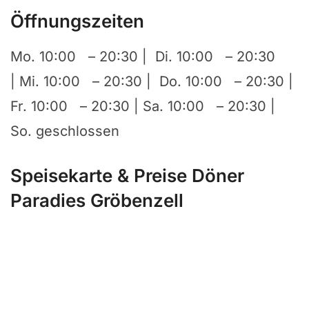
Öffnungszeiten
Mo. 10:00 – 20:30 | Di. 10:00 – 20:30
| Mi. 10:00 – 20:30 | Do. 10:00 – 20:30 |
Fr. 10:00 – 20:30 | Sa. 10:00 – 20:30 |
So. geschlossen
Speisekarte & Preise Döner
Paradies Gröbenzell