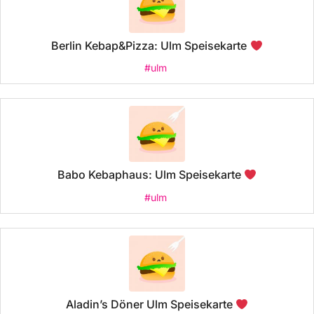
Berlin Kebap&Pizza: Ulm Speisekarte
#ulm
Babo Kebaphaus: Ulm Speisekarte
#ulm
Aladin’s Döner Ulm Speisekarte