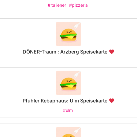
#italiener
#pizzeria
DÖNER-Traum : Arzberg Speisekarte
Pfuhler Kebaphaus: Ulm Speisekarte
#ulm