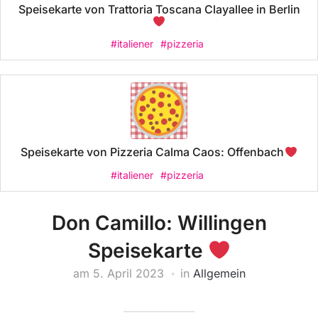
Speisekarte von Trattoria Toscana Clayallee in Berlin
#italiener
#pizzeria
Speisekarte von Pizzeria Calma Caos: Offenbach
#italiener
#pizzeria
Don Camillo: Willingen
Speisekarte
am
5. April 2023
in
Allgemein