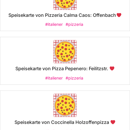
Speisekarte von Pizzeria Calma Caos: Offenbach
#italiener
#pizzeria
Speisekarte von Pizza Pepenero: Feilitzstr.
#italiener
#pizzeria
Speisekarte von Coccinella Holzoffenpizza