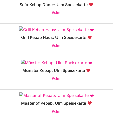
Sefa Kebap Döner: Ulm Speisekarte
#ulm
Grill Kebap Haus: Ulm Speisekarte
#ulm
Münster Kebap: Ulm Speisekarte
#ulm
Master of Kebab: Ulm Speisekarte
#ulm