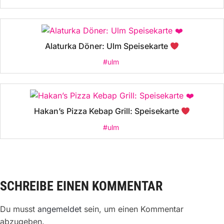
Alaturka Döner: Ulm Speisekarte
#ulm
Hakan’s Pizza Kebap Grill: Speisekarte
#ulm
SCHREIBE EINEN KOMMENTAR
Du musst
angemeldet
sein, um einen Kommentar
abzugeben.