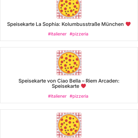
Speisekarte La Sophia: Kolumbusstraße München
#italiener
#pizzeria
Speisekarte von Ciao Bella – Riem Arcaden:
Speisekarte
#italiener
#pizzeria