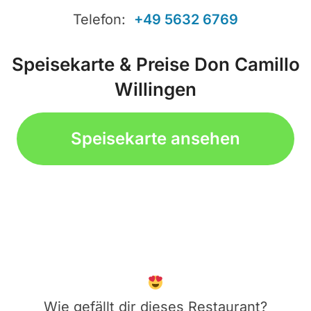
Telefon:
+49 5632 6769
Speisekarte & Preise Don Camillo
Willingen
Speisekarte ansehen
Wie gefällt dir dieses Restaurant?