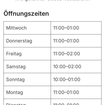
Öffnungszeiten
Mittwoch
11:00–01:00
Donnerstag
11:00–01:00
Freitag
11:00–02:00
Samstag
10:00–02:00
Sonntag
10:00–01:00
Montag
11:00–01:00