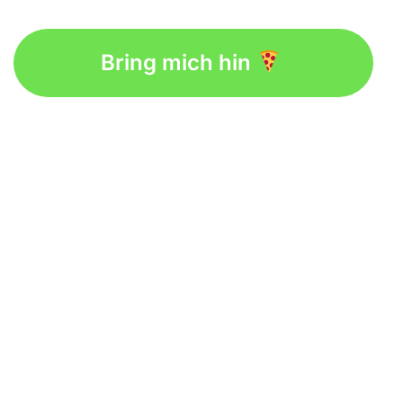
Bring mich hin