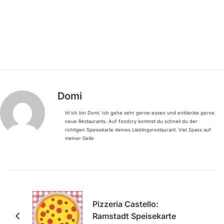
Domi
Hi ich bin Domi. Ich gehe sehr gerne essen und entdecke gerne
neue Restaurants. Auf foodcry kommst du schnell du der
richtigen Speisekarte deines Lieblingsrestaurant. Viel Spass auf
meiner Seite
Pizzeria Castello:
Ramstadt Speisekarte