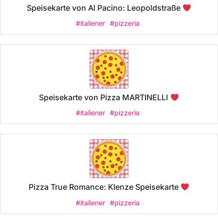
Speisekarte von Al Pacino: Leopoldstraße
#italiener
#pizzeria
Speisekarte von Pizza MARTINELLI
#italiener
#pizzeria
Pizza True Romance: Klenze Speisekarte
#italiener
#pizzeria