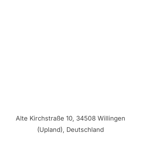
Alte Kirchstraße 10, 34508 Willingen
(Upland), Deutschland