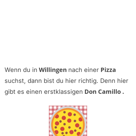
Willingen
Pizza
Wenn du in
nach einer
suchst, dann bist du hier richtig. Denn hier
Don Camillo
.
gibt es einen erstklassigen