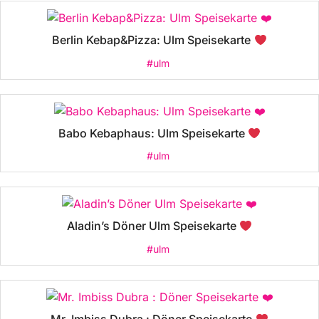
Berlin Kebap&Pizza: Ulm Speisekarte
#ulm
Babo Kebaphaus: Ulm Speisekarte
#ulm
Aladin’s Döner Ulm Speisekarte
#ulm