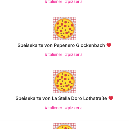
#italiener
#pizzeria
Speisekarte von Pepenero Glockenbach
#italiener
#pizzeria
Speisekarte von La Stella Doro Lothstraße
#italiener
#pizzeria