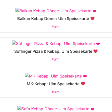
Balkan Kebap Döner: Ulm Speisekarte
#ulm
Söflinger Pizza & Kebap: Ulm Speisekarte
#ulm
MK-Kebap: Ulm Speisekarte
#ulm