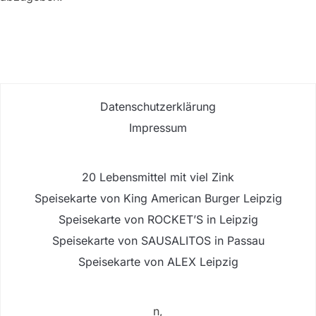
Datenschutzerklärung
Impressum
20 Lebensmittel mit viel Zink
Speisekarte von King American Burger Leipzig
Speisekarte von ROCKET’S in Leipzig
Speisekarte von SAUSALITOS in Passau
Speisekarte von ALEX Leipzig
n,