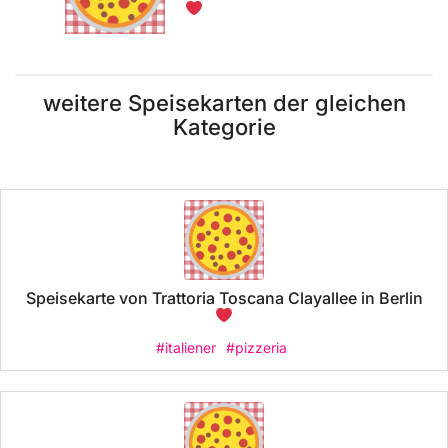
weitere Speisekarten der gleichen
Kategorie
Speisekarte von Trattoria Toscana Clayallee in Berlin
#italiener
#pizzeria