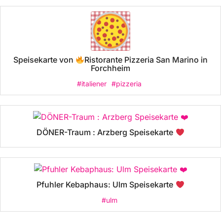
Speisekarte von
Ristorante Pizzeria San Marino in
Forchheim
#italiener
#pizzeria
DÖNER-Traum : Arzberg Speisekarte
Pfuhler Kebaphaus: Ulm Speisekarte
#ulm