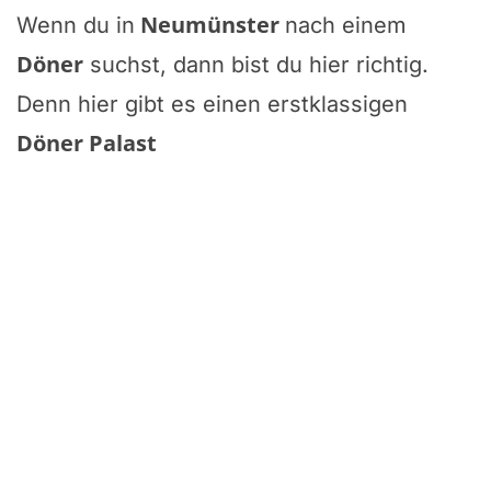
Neumünster
Wenn du in
nach einem
Döner
suchst, dann bist du hier richtig.
Denn hier gibt es einen erstklassigen
Döner Palast