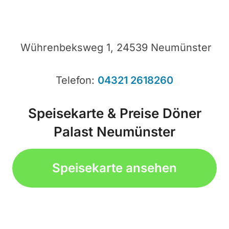
Wührenbeksweg 1, 24539 Neumünster
Telefon:
04321 2618260
Speisekarte & Preise Döner
Palast Neumünster
Speisekarte ansehen