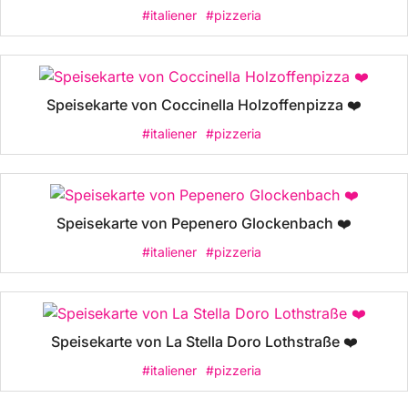
#italiener
#pizzeria
Speisekarte von Coccinella Holzoffenpizza ❤️
#italiener
#pizzeria
Speisekarte von Pepenero Glockenbach ❤️
#italiener
#pizzeria
Speisekarte von La Stella Doro Lothstraße ❤️
#italiener
#pizzeria