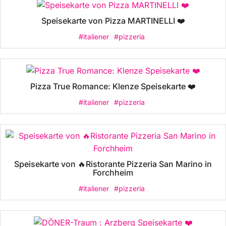
Speisekarte von Pizza MARTINELLI ❤️
#italiener
#pizzeria
Pizza True Romance: Klenze Speisekarte ❤️
#italiener
#pizzeria
Speisekarte von 🔥Ristorante Pizzeria San Marino in
Forchheim
#italiener
#pizzeria