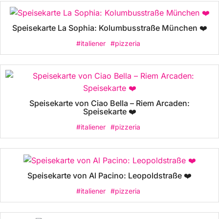
Speisekarte La Sophia: Kolumbusstraße München ❤️
#italiener
#pizzeria
Speisekarte von Ciao Bella – Riem Arcaden:
Speisekarte ❤️
#italiener
#pizzeria
Speisekarte von Al Pacino: Leopoldstraße ❤️
#italiener
#pizzeria