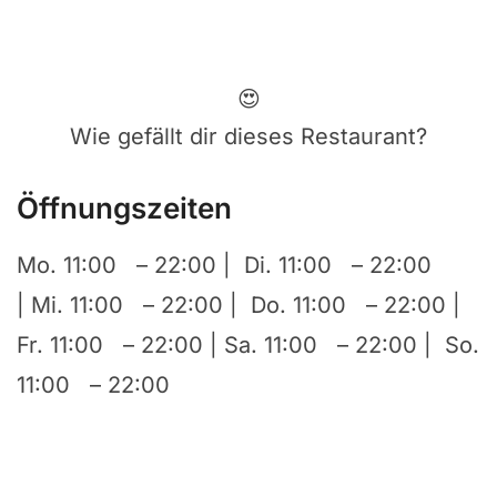
😍
Wie gefällt dir dieses Restaurant?
Öffnungszeiten
Mo. 11:00 – 22:00 | Di. 11:00 – 22:00
| Mi. 11:00 – 22:00 | Do. 11:00 – 22:00 |
Fr. 11:00 – 22:00 | Sa. 11:00 – 22:00 | So.
11:00 – 22:00