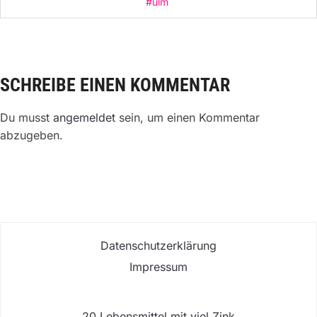
#ulm
SCHREIBE EINEN KOMMENTAR
Du musst
angemeldet
sein, um einen Kommentar
abzugeben.
Datenschutzerklärung
Impressum
20 Lebensmittel mit viel Zink