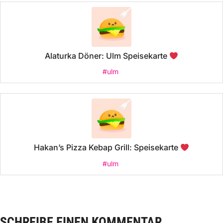
Alaturka Döner: Ulm Speisekarte
#ulm
Hakan’s Pizza Kebap Grill: Speisekarte
#ulm
SCHREIBE EINEN KOMMENTAR