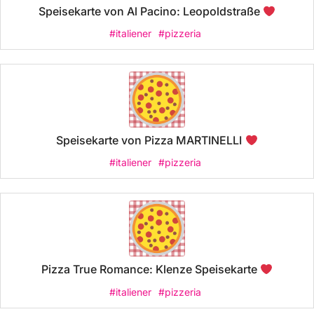
Speisekarte von Al Pacino: Leopoldstraße
#italiener
#pizzeria
Speisekarte von Pizza MARTINELLI
#italiener
#pizzeria
Pizza True Romance: Klenze Speisekarte
#italiener
#pizzeria