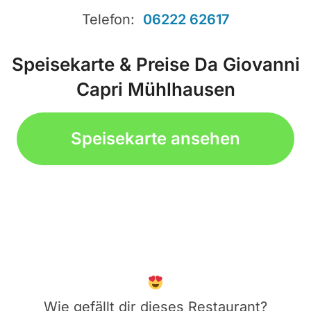
Telefon:
06222 62617
Speisekarte & Preise Da Giovanni
Capri Mühlhausen
Speisekarte ansehen
Wie gefällt dir dieses Restaurant?