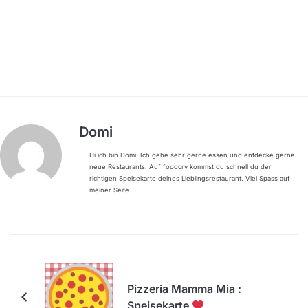
Domi
Hi ich bin Domi. Ich gehe sehr gerne essen und entdecke gerne
neue Restaurants. Auf foodcry kommst du schnell du der
richtigen Speisekarte deines Lieblingsrestaurant. Viel Spass auf
meiner Seite
Pizzeria Mamma Mia :
Speisekarte