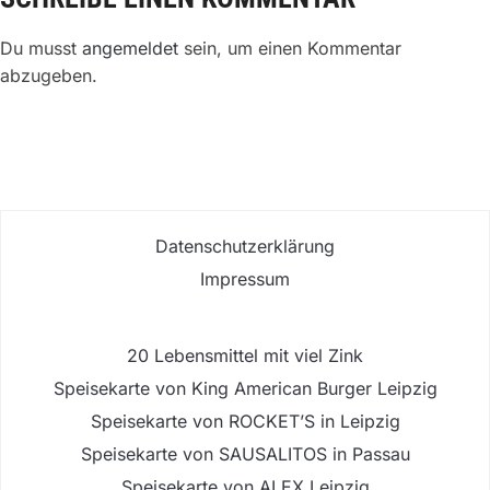
Du musst
angemeldet
sein, um einen Kommentar
abzugeben.
Datenschutzerklärung
Impressum
20 Lebensmittel mit viel Zink
Speisekarte von King American Burger Leipzig
Speisekarte von ROCKET’S in Leipzig
Speisekarte von SAUSALITOS in Passau
Speisekarte von ALEX Leipzig