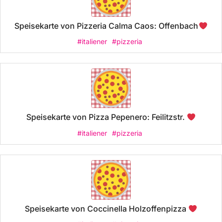
Speisekarte von Pizzeria Calma Caos: Offenbach
#italiener
#pizzeria
Speisekarte von Pizza Pepenero: Feilitzstr.
#italiener
#pizzeria
Speisekarte von Coccinella Holzoffenpizza