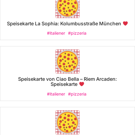
Speisekarte La Sophia: Kolumbusstraße München
#italiener
#pizzeria
Speisekarte von Ciao Bella – Riem Arcaden:
Speisekarte
#italiener
#pizzeria