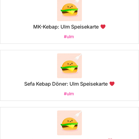
MK-Kebap: Ulm Speisekarte
#ulm
Sefa Kebap Döner: Ulm Speisekarte
#ulm