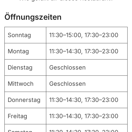
Öffnungszeiten
Sonntag
11:30–15:00, 17:30–23:00
Montag
11:30–14:30, 17:30–23:00
Dienstag
Geschlossen
Mittwoch
Geschlossen
Donnerstag
11:30–14:30, 17:30–23:00
Freitag
11:30–14:30, 17:30–23:00