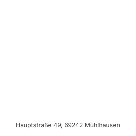
Hauptstraße 49, 69242 Mühlhausen