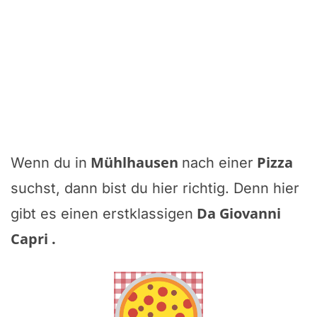
Mühlhausen
Pizza
Wenn du in
nach einer
suchst, dann bist du hier richtig. Denn hier
Da Giovanni
gibt es einen erstklassigen
Capri
.