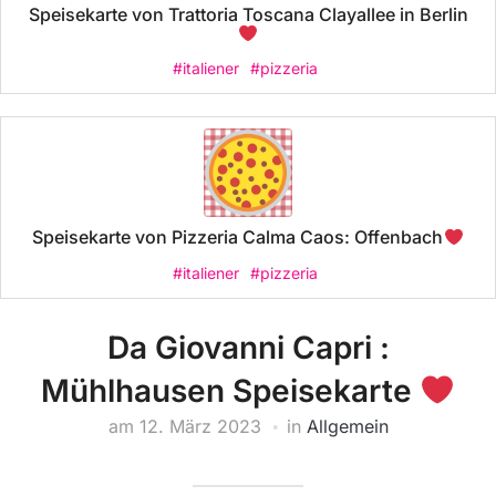
Speisekarte von Trattoria Toscana Clayallee in Berlin
#italiener
#pizzeria
Speisekarte von Pizzeria Calma Caos: Offenbach
#italiener
#pizzeria
Da Giovanni Capri :
Mühlhausen Speisekarte
am
12. März 2023
in
Allgemein