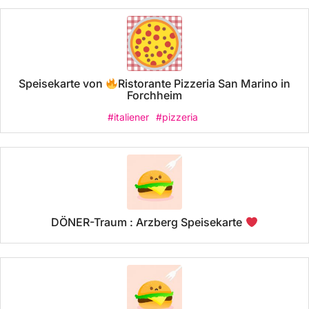
Speisekarte von
Ristorante Pizzeria San Marino in
Forchheim
#italiener
#pizzeria
DÖNER-Traum : Arzberg Speisekarte