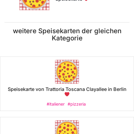
weitere Speisekarten der gleichen
Kategorie
Speisekarte von Trattoria Toscana Clayallee in Berlin
#italiener
#pizzeria