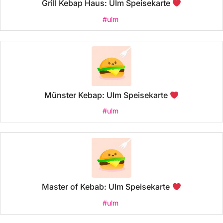
Grill Kebap Haus: Ulm Speisekarte
#ulm
Münster Kebap: Ulm Speisekarte
#ulm
Master of Kebab: Ulm Speisekarte
#ulm