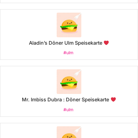
Aladin’s Döner Ulm Speisekarte
#ulm
Mr. Imbiss Dubra : Döner Speisekarte
#ulm