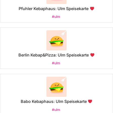
Pfuhler Kebaphaus: Ulm Speisekarte
#ulm
Berlin Kebap&Pizza: Ulm Speisekarte
#ulm
Babo Kebaphaus: Ulm Speisekarte
#ulm