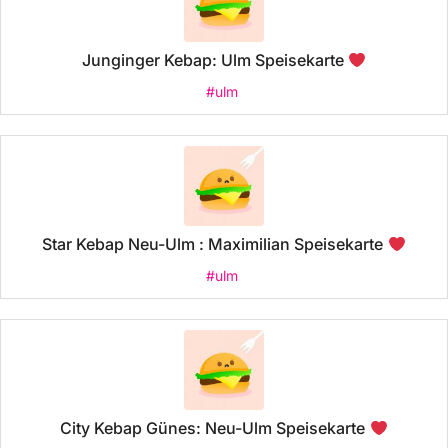
Junginger Kebap: Ulm Speisekarte
#ulm
Star Kebap Neu-Ulm : Maximilian Speisekarte
#ulm
City Kebap Günes: Neu-Ulm Speisekarte