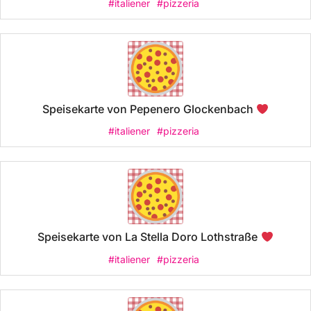
#italiener
#pizzeria
Speisekarte von Pepenero Glockenbach
#italiener
#pizzeria
Speisekarte von La Stella Doro Lothstraße
#italiener
#pizzeria