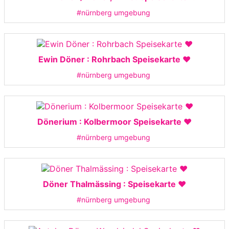
#nürnberg umgebung
Ewin Döner : Rohrbach Speisekarte ❤️
#nürnberg umgebung
Dönerium : Kolbermoor Speisekarte ❤️
#nürnberg umgebung
Döner Thalmässing : Speisekarte ❤️
#nürnberg umgebung