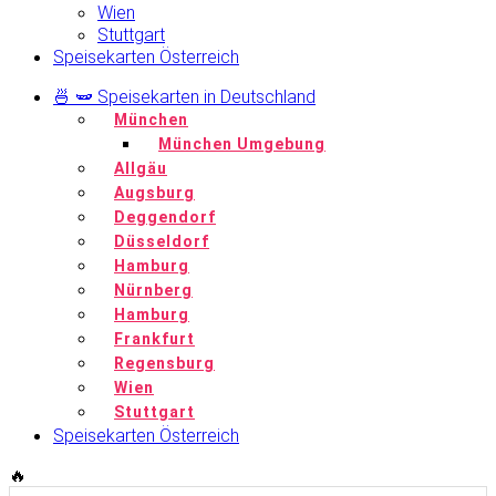
Wien
Stuttgart
Speisekarten Österreich
🍜 🫛 Speisekarten in Deutschland
München
München Umgebung
Allgäu
Augsburg
Deggendorf
Düsseldorf
Hamburg
Nürnberg
Hamburg
Frankfurt
Regensburg
Wien
Stuttgart
Speisekarten Österreich
🔥