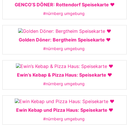
GENCO‘S DÖNER: Rottendorf Speisekarte ❤️
#nürnberg umgebung
Golden Döner: Bergtheim Speisekarte ❤️
#nürnberg umgebung
Ewin’s Kebap & Pizza Haus: Speisekarte ❤️
#nürnberg umgebung
Ewin Kebap und Pizza Haus: Speisekarte ❤️
#nürnberg umgebung