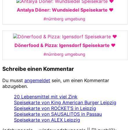
Antalya Döner: Wundsiedel Speisekarte ❤️
#nürnberg umgebung
Dönerfood & Pizza: Igensdorf Speisekarte ❤️
#nürnberg umgebung
Schreibe einen Kommentar
Du musst
angemeldet
sein, um einen Kommentar
abzugeben.
20 Lebensmittel mit viel Zink
Speisekarte von King American Burger Leipzig
Speisekarte von ROCKET’S in Leipzig
Speisekarte von SAUSALITOS in Passau
Speisekarte von ALEX Leipzig