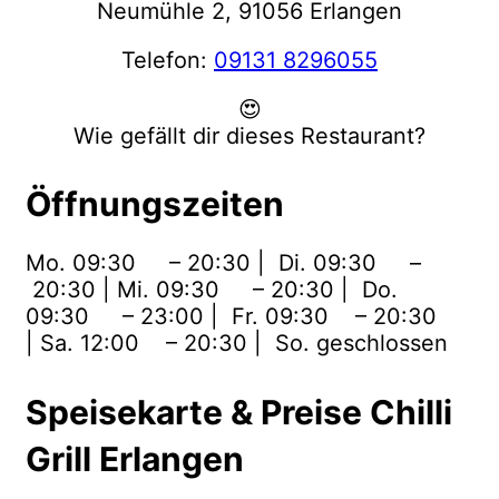
Neumühle 2, 91056 Erlangen
Telefon:
09131 8296055
😍
Wie gefällt dir dieses Restaurant?
Öffnungszeiten
Mo. 09:30 – 20:30 | Di. 09:30 –
20:30 | Mi. 09:30 – 20:30 | Do.
09:30 – 23:00 | Fr. 09:30 – 20:30
| Sa. 12:00 – 20:30 | So. geschlossen
Speisekarte & Preise Chilli
Grill Erlangen