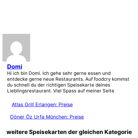
Domi
Hi ich bin Domi. Ich gehe sehr gerne essen und
entdecke gerne neue Restaurants. Auf foodcry kommst
du schnell du der richtigen Speisekarte deines
Lieblingsrestaurant. Viel Spass auf meiner Seite
Atlas Grill Erlangen: Preise
Döner Öz Urfa München: Preise
weitere Speisekarten der gleichen Kategorie