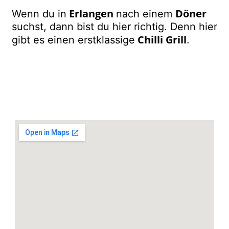
Erlangen
Döner
Wenn du in
nach einem
suchst, dann bist du hier richtig. Denn hier
Chilli Grill
gibt es einen erstklassige
.