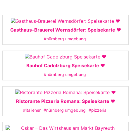
Gasthaus-Brauerei Wernsdörfer: Speisekarte ❤️
#nürnberg umgebung
Bauhof Cadolzburg Speisekarte ❤️
#nürnberg umgebung
Ristorante Pizzeria Romana: Speisekarte ❤️
#italiener
#nürnberg umgebung
#pizzeria