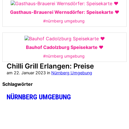
Gasthaus-Brauerei Wernsdörfer: Speisekarte ❤️
#nürnberg umgebung
Bauhof Cadolzburg Speisekarte ❤️
#nürnberg umgebung
Chilli Grill Erlangen: Preise
am
22. Januar 2023
in
Nürnberg Umgebung
Schlagwörter
NÜRNBERG UMGEBUNG