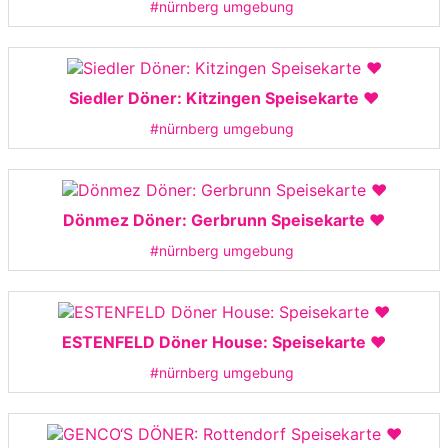
#nürnberg umgebung
Siedler Döner: Kitzingen Speisekarte ❤️
#nürnberg umgebung
Dönmez Döner: Gerbrunn Speisekarte ❤️
#nürnberg umgebung
ESTENFELD Döner House: Speisekarte ❤️
#nürnberg umgebung