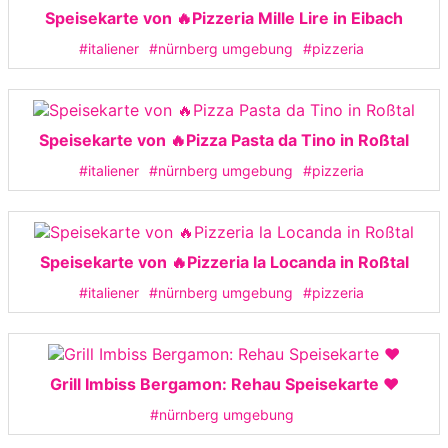
Speisekarte von 🔥Pizzeria Mille Lire in Eibach
#italiener
#nürnberg umgebung
#pizzeria
Speisekarte von 🔥Pizza Pasta da Tino in Roßtal
#italiener
#nürnberg umgebung
#pizzeria
Speisekarte von 🔥Pizzeria la Locanda in Roßtal
#italiener
#nürnberg umgebung
#pizzeria
Grill Imbiss Bergamon: Rehau Speisekarte ❤️
#nürnberg umgebung