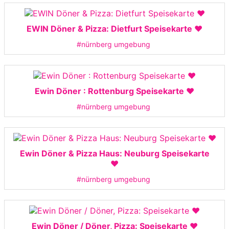
EWIN Döner & Pizza: Dietfurt Speisekarte ❤️
#nürnberg umgebung
Ewin Döner : Rottenburg Speisekarte ❤️
#nürnberg umgebung
Ewin Döner & Pizza Haus: Neuburg Speisekarte
❤️
#nürnberg umgebung
Ewin Döner / Döner, Pizza: Speisekarte ❤️