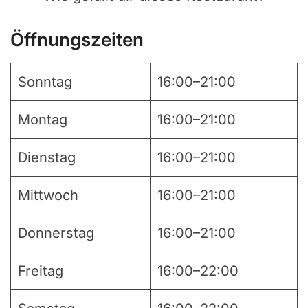
Öffnungszeiten
Sonntag
16:00–21:00
Montag
16:00–21:00
Dienstag
16:00–21:00
Mittwoch
16:00–21:00
Donnerstag
16:00–21:00
Freitag
16:00–22:00