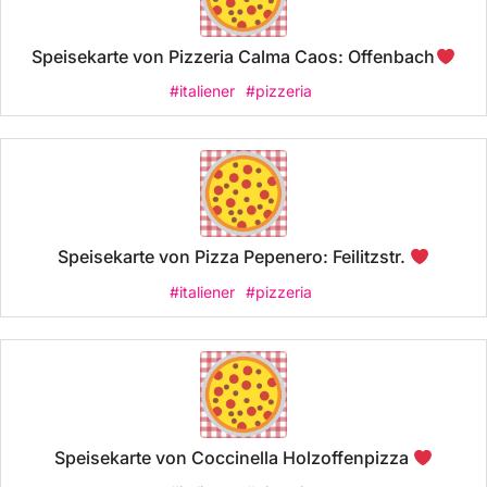
Speisekarte von Pizzeria Calma Caos: Offenbach
#italiener
#pizzeria
Speisekarte von Pizza Pepenero: Feilitzstr.
#italiener
#pizzeria
Speisekarte von Coccinella Holzoffenpizza