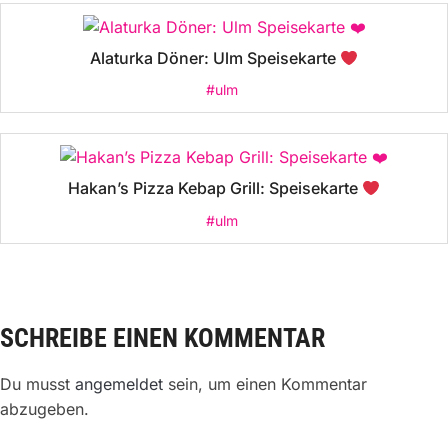
Alaturka Döner: Ulm Speisekarte
#ulm
Hakan’s Pizza Kebap Grill: Speisekarte
#ulm
SCHREIBE EINEN KOMMENTAR
Du musst
angemeldet
sein, um einen Kommentar
abzugeben.