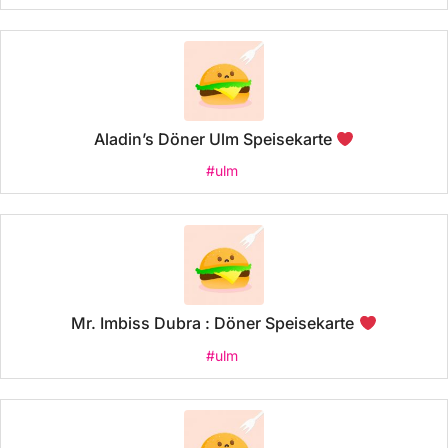
Aladin’s Döner Ulm Speisekarte
#ulm
Mr. Imbiss Dubra : Döner Speisekarte
#ulm