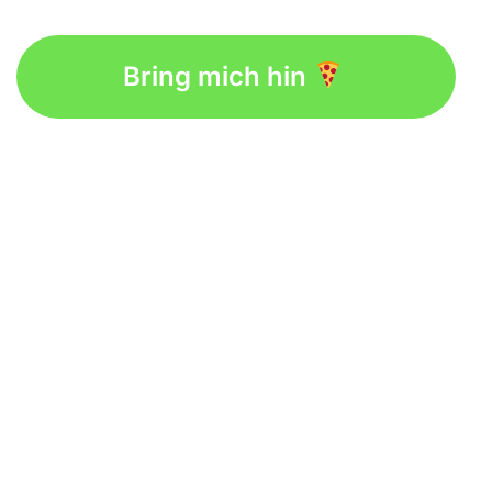
Bring mich hin