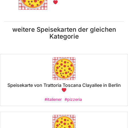
weitere Speisekarten der gleichen
Kategorie
Speisekarte von Trattoria Toscana Clayallee in Berlin
#italiener
#pizzeria