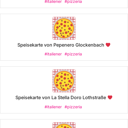
#italiener
#pizzeria
Speisekarte von Pepenero Glockenbach
#italiener
#pizzeria
Speisekarte von La Stella Doro Lothstraße
#italiener
#pizzeria