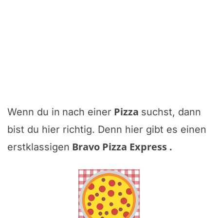
Pizza
Wenn du in
nach einer
suchst, dann
bist du hier richtig. Denn hier gibt es einen
Bravo Pizza Express
.
erstklassigen