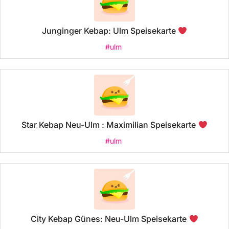
Junginger Kebap: Ulm Speisekarte
#ulm
Star Kebap Neu-Ulm : Maximilian Speisekarte
#ulm
City Kebap Günes: Neu-Ulm Speisekarte