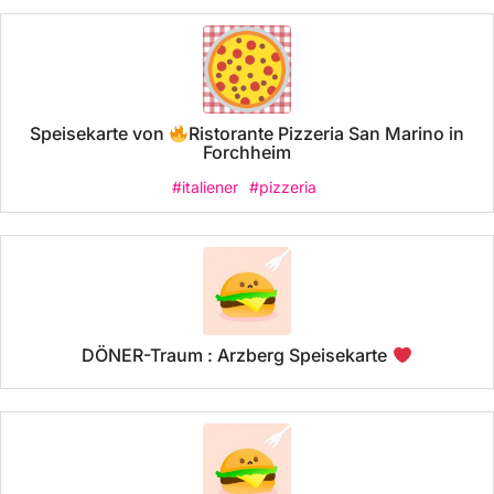
Speisekarte von
Ristorante Pizzeria San Marino in
Forchheim
#italiener
#pizzeria
DÖNER-Traum : Arzberg Speisekarte