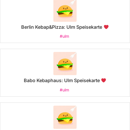
Berlin Kebap&Pizza: Ulm Speisekarte
#ulm
Babo Kebaphaus: Ulm Speisekarte
#ulm