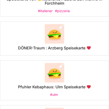
Forchheim
#italiener
#pizzeria
DÖNER-Traum : Arzberg Speisekarte
Pfuhler Kebaphaus: Ulm Speisekarte
#ulm