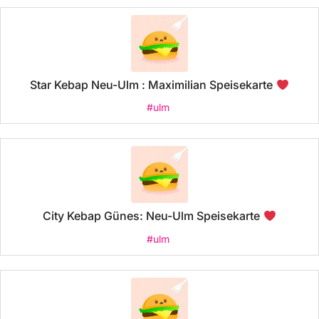
Star Kebap Neu-Ulm : Maximilian Speisekarte
#ulm
City Kebap Günes: Neu-Ulm Speisekarte
#ulm