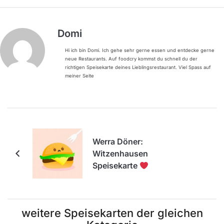
Domi
Hi ich bin Domi. Ich gehe sehr gerne essen und entdecke gerne
neue Restaurants. Auf foodcry kommst du schnell du der
richtigen Speisekarte deines Lieblingsrestaurant. Viel Spass auf
meiner Seite
Werra Döner:
Witzenhausen
Speisekarte
weitere Speisekarten der gleichen