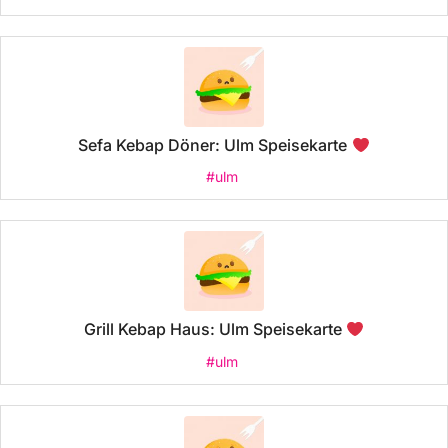
Sefa Kebap Döner: Ulm Speisekarte
#ulm
Grill Kebap Haus: Ulm Speisekarte
#ulm