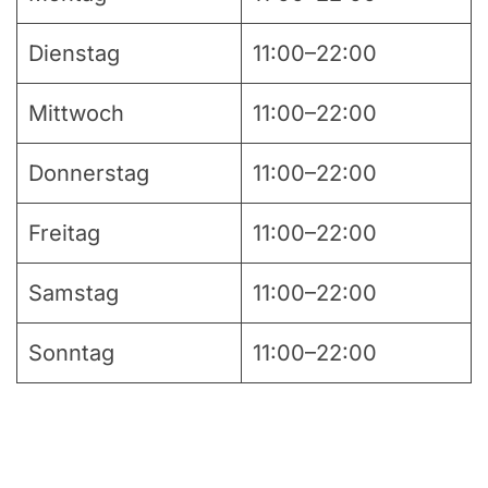
Dienstag
11:00–22:00
Mittwoch
11:00–22:00
Donnerstag
11:00–22:00
Freitag
11:00–22:00
Samstag
11:00–22:00
Sonntag
11:00–22:00