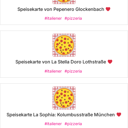
Speisekarte von Pepenero Glockenbach
#italiener
#pizzeria
Speisekarte von La Stella Doro Lothstraße
#italiener
#pizzeria
Speisekarte La Sophia: Kolumbusstraße München
#italiener
#pizzeria