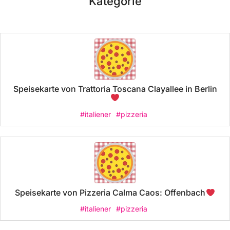
Kategorie
Speisekarte von Trattoria Toscana Clayallee in Berlin
#italiener
#pizzeria
Speisekarte von Pizzeria Calma Caos: Offenbach
#italiener
#pizzeria