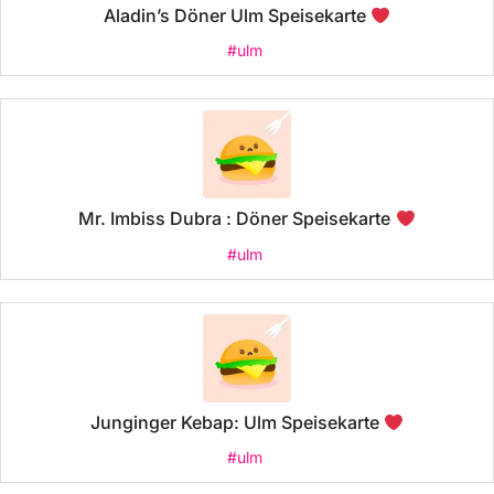
Aladin’s Döner Ulm Speisekarte
#ulm
Mr. Imbiss Dubra : Döner Speisekarte
#ulm
Junginger Kebap: Ulm Speisekarte
#ulm