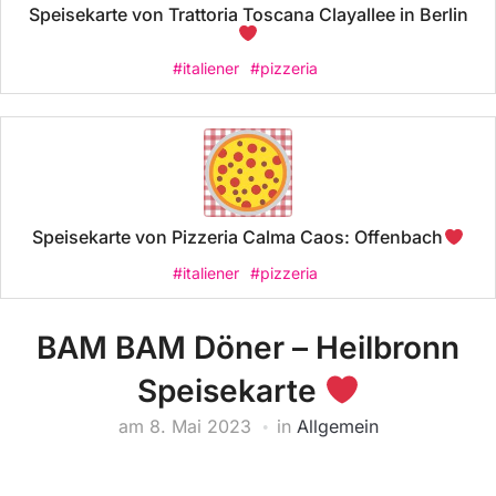
Speisekarte von Trattoria Toscana Clayallee in Berlin
#italiener
#pizzeria
Speisekarte von Pizzeria Calma Caos: Offenbach
#italiener
#pizzeria
BAM BAM Döner – Heilbronn
Speisekarte
am
8. Mai 2023
in
Allgemein