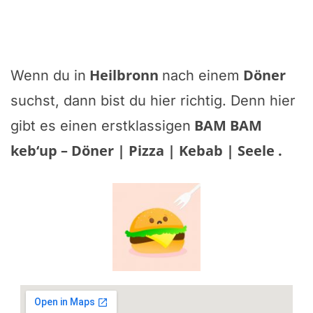
Heilbronn
Döner
Wenn du in
nach einem
suchst, dann bist du hier richtig. Denn hier
BAM BAM
gibt es einen erstklassigen
keb‘up – Döner | Pizza | Kebab | Seele
.