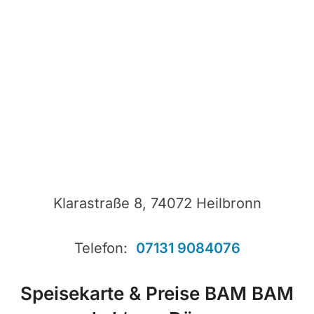
Klarastraße 8, 74072 Heilbronn
Telefon:
07131 9084076
Speisekarte & Preise BAM BAM