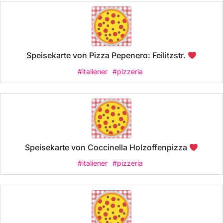
Speisekarte von Pizza Pepenero: Feilitzstr.
#italiener
#pizzeria
Speisekarte von Coccinella Holzoffenpizza
#italiener
#pizzeria