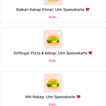
Balkan Kebap Döner: Ulm Speisekarte
#ulm
Söflinger Pizza & Kebap: Ulm Speisekarte
#ulm
MK-Kebap: Ulm Speisekarte
#ulm