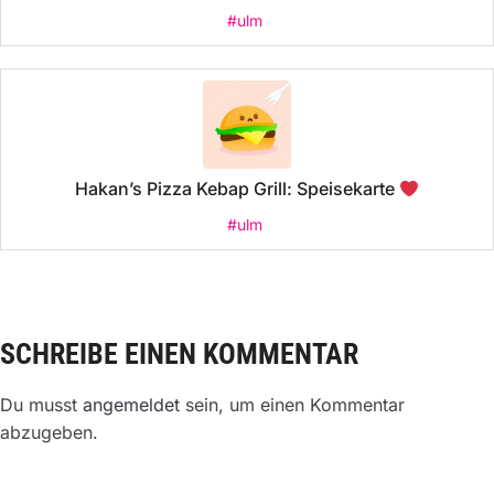
#ulm
Hakan’s Pizza Kebap Grill: Speisekarte
#ulm
SCHREIBE EINEN KOMMENTAR
Du musst
angemeldet
sein, um einen Kommentar
abzugeben.