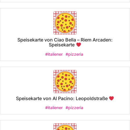
Speisekarte von Ciao Bella – Riem Arcaden:
Speisekarte
#italiener
#pizzeria
Speisekarte von Al Pacino: Leopoldstraße
#italiener
#pizzeria