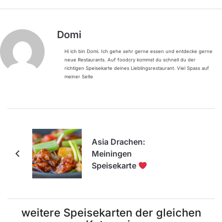
Domi
Hi ich bin Domi. Ich gehe sehr gerne essen und entdecke gerne
neue Restaurants. Auf foodcry kommst du schnell du der
richtigen Speisekarte deines Lieblingsrestaurant. Viel Spass auf
meiner Seite
Asia Drachen:
Meiningen
Speisekarte
weitere Speisekarten der gleichen