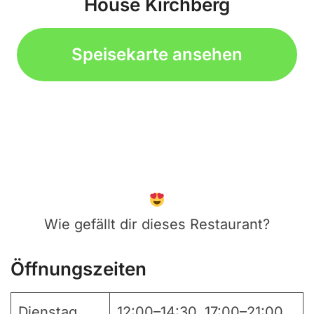
House Kirchberg
Speisekarte ansehen
Wie gefällt dir dieses Restaurant?
Öffnungszeiten
Dienstag
12:00–14:30, 17:00–21:00