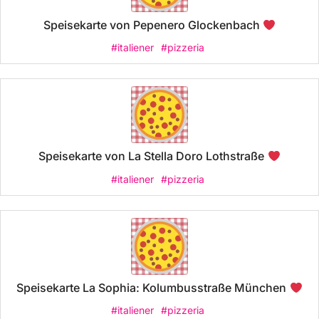
Speisekarte von Pepenero Glockenbach
#italiener
#pizzeria
Speisekarte von La Stella Doro Lothstraße
#italiener
#pizzeria
Speisekarte La Sophia: Kolumbusstraße München
#italiener
#pizzeria