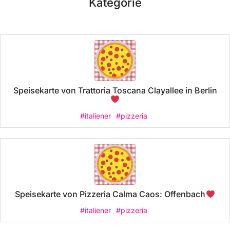
Kategorie
Speisekarte von Trattoria Toscana Clayallee in Berlin
#italiener
#pizzeria
Speisekarte von Pizzeria Calma Caos: Offenbach
#italiener
#pizzeria