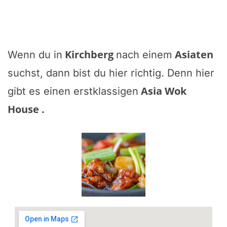
Kirchberg
Asiaten
Wenn du in
nach einem
suchst, dann bist du hier richtig. Denn hier
Asia Wok
gibt es einen erstklassigen
House
.