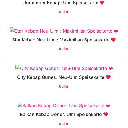
Junginger Kebap: Ulm Speisekarte
#ulm
Star Kebap Neu-Ulm : Maximilian Speisekarte
#ulm
City Kebap Günes: Neu-Ulm Speisekarte
#ulm
Balkan Kebap Döner: Ulm Speisekarte
#ulm