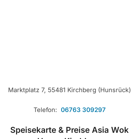
Marktplatz 7, 55481 Kirchberg (Hunsrück)
Telefon:
06763 309297
Speisekarte & Preise Asia Wok