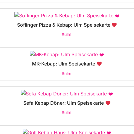
Söflinger Pizza & Kebap: Ulm Speisekarte
#ulm
MK-Kebap: Ulm Speisekarte
#ulm
Sefa Kebap Döner: Ulm Speisekarte
#ulm