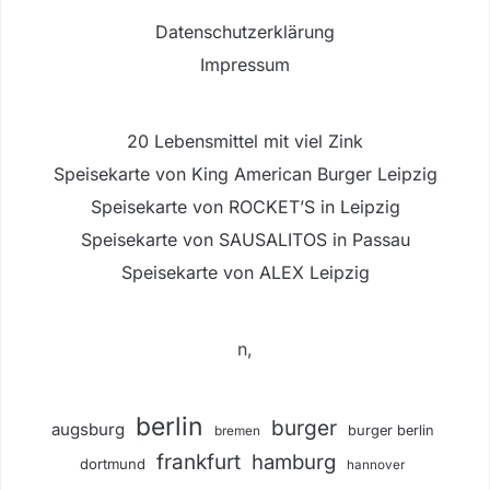
Datenschutzerklärung
Impressum
20 Lebensmittel mit viel Zink
Speisekarte von King American Burger Leipzig
Speisekarte von ROCKET’S in Leipzig
Speisekarte von SAUSALITOS in Passau
Speisekarte von ALEX Leipzig
n,
berlin
burger
augsburg
burger berlin
bremen
frankfurt
hamburg
dortmund
hannover