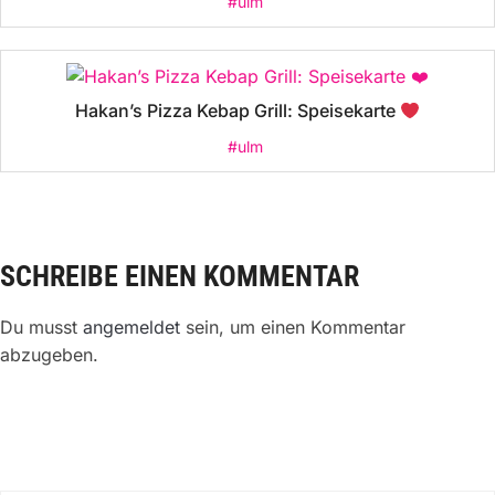
#ulm
Hakan’s Pizza Kebap Grill: Speisekarte
#ulm
SCHREIBE EINEN KOMMENTAR
Du musst
angemeldet
sein, um einen Kommentar
abzugeben.