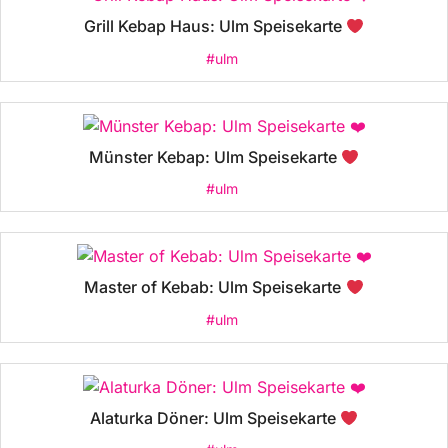
Grill Kebap Haus: Ulm Speisekarte
#ulm
Münster Kebap: Ulm Speisekarte
#ulm
Master of Kebab: Ulm Speisekarte
#ulm
Alaturka Döner: Ulm Speisekarte