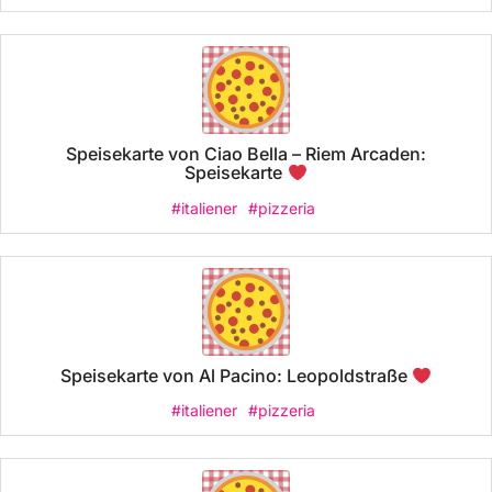
Speisekarte von Ciao Bella – Riem Arcaden:
Speisekarte
#italiener
#pizzeria
Speisekarte von Al Pacino: Leopoldstraße
#italiener
#pizzeria