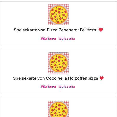
Speisekarte von Pizza Pepenero: Feilitzstr.
#italiener
#pizzeria
Speisekarte von Coccinella Holzoffenpizza
#italiener
#pizzeria