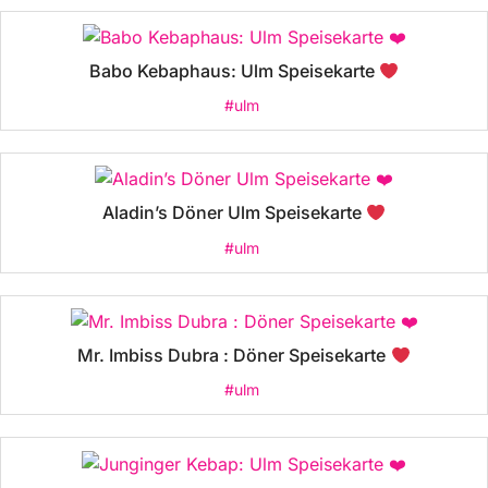
Babo Kebaphaus: Ulm Speisekarte
#ulm
Aladin’s Döner Ulm Speisekarte
#ulm
Mr. Imbiss Dubra : Döner Speisekarte
#ulm