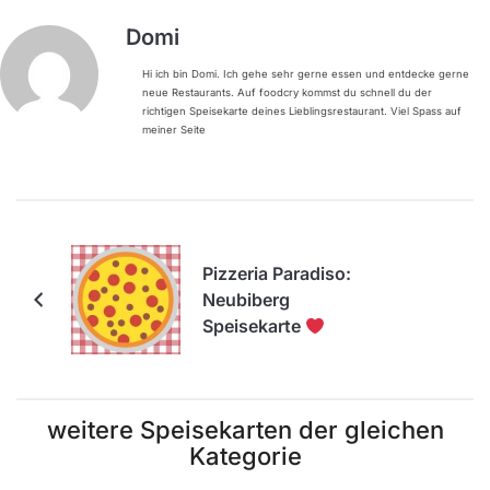
Domi
Hi ich bin Domi. Ich gehe sehr gerne essen und entdecke gerne
neue Restaurants. Auf foodcry kommst du schnell du der
richtigen Speisekarte deines Lieblingsrestaurant. Viel Spass auf
meiner Seite
Pizzeria Paradiso:
Neubiberg
Speisekarte
weitere Speisekarten der gleichen
Kategorie