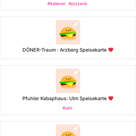
#italiener
#pizzeria
DÖNER-Traum : Arzberg Speisekarte
Pfuhler Kebaphaus: Ulm Speisekarte
#ulm