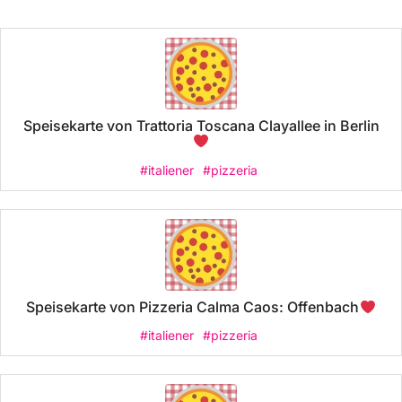
Speisekarte von Trattoria Toscana Clayallee in Berlin
#italiener
#pizzeria
Speisekarte von Pizzeria Calma Caos: Offenbach
#italiener
#pizzeria