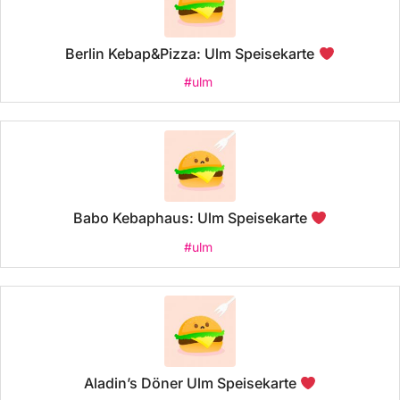
Berlin Kebap&Pizza: Ulm Speisekarte
#ulm
Babo Kebaphaus: Ulm Speisekarte
#ulm
Aladin’s Döner Ulm Speisekarte