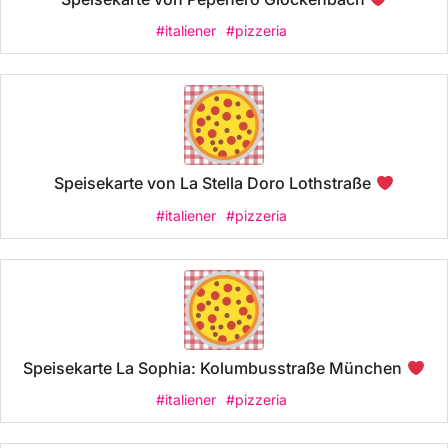
#italiener
#pizzeria
Speisekarte von La Stella Doro Lothstraße
#italiener
#pizzeria
Speisekarte La Sophia: Kolumbusstraße München
#italiener
#pizzeria