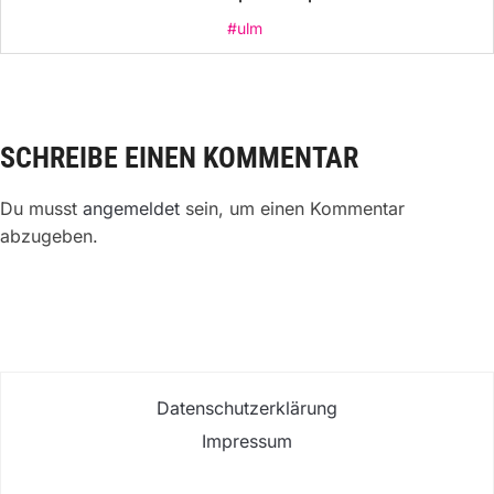
#ulm
SCHREIBE EINEN KOMMENTAR
Du musst
angemeldet
sein, um einen Kommentar
abzugeben.
Datenschutzerklärung
Impressum