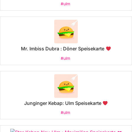
#ulm
Mr. Imbiss Dubra : Döner Speisekarte
#ulm
Junginger Kebap: Ulm Speisekarte
#ulm