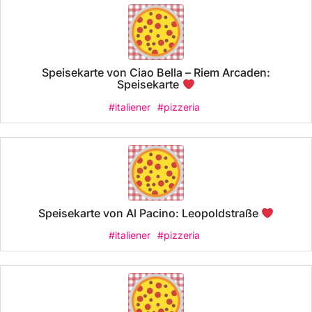
Speisekarte von Ciao Bella – Riem Arcaden:
Speisekarte
#italiener
#pizzeria
Speisekarte von Al Pacino: Leopoldstraße
#italiener
#pizzeria