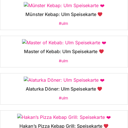
Münster Kebap: Ulm Speisekarte
#ulm
Master of Kebab: Ulm Speisekarte
#ulm
Alaturka Döner: Ulm Speisekarte
#ulm
Hakan’s Pizza Kebap Grill: Speisekarte