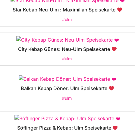
Star Kebap Neu-Ulm : Maximilian Speisekarte
#ulm
City Kebap Günes: Neu-Ulm Speisekarte
#ulm
Balkan Kebap Döner: Ulm Speisekarte
#ulm
Söflinger Pizza & Kebap: Ulm Speisekarte