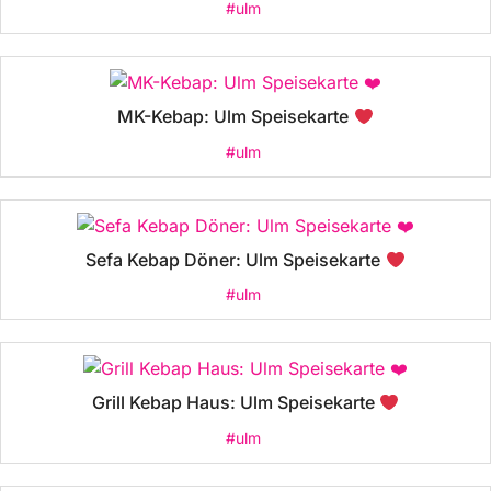
#ulm
MK-Kebap: Ulm Speisekarte
#ulm
Sefa Kebap Döner: Ulm Speisekarte
#ulm
Grill Kebap Haus: Ulm Speisekarte
#ulm