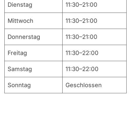
Dienstag
11:30–21:00
Mittwoch
11:30–21:00
Donnerstag
11:30–21:00
Freitag
11:30–22:00
Samstag
11:30–22:00
Sonntag
Geschlossen