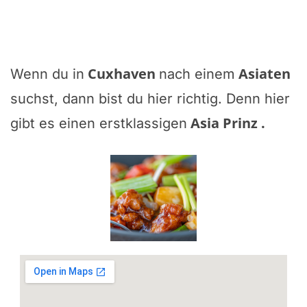
Cuxhaven
Asiaten
Wenn du in
nach einem
suchst, dann bist du hier richtig. Denn hier
Asia Prinz
.
gibt es einen erstklassigen