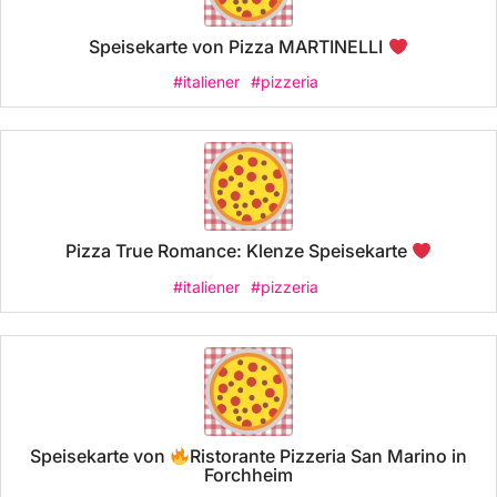
Speisekarte von Pizza MARTINELLI
#italiener
#pizzeria
Pizza True Romance: Klenze Speisekarte
#italiener
#pizzeria
Speisekarte von
Ristorante Pizzeria San Marino in
Forchheim