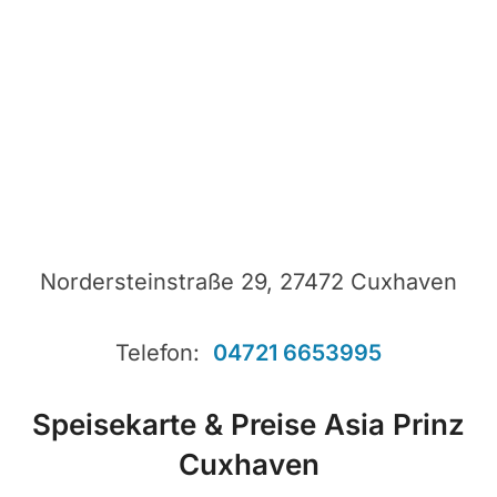
Nordersteinstraße 29, 27472 Cuxhaven
Telefon:
04721 6653995
Speisekarte & Preise Asia Prinz
Cuxhaven