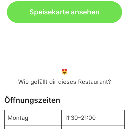
Speisekarte ansehen
Wie gefällt dir dieses Restaurant?
Öffnungszeiten
Montag
11:30–21:00