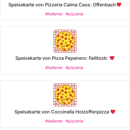
Speisekarte von Pizzeria Calma Caos: Offenbach
#italiener
#pizzeria
Speisekarte von Pizza Pepenero: Feilitzstr.
#italiener
#pizzeria
Speisekarte von Coccinella Holzoffenpizza
#italiener
#pizzeria