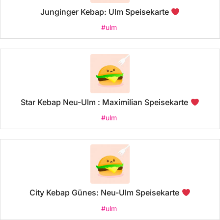
Junginger Kebap: Ulm Speisekarte
#ulm
Star Kebap Neu-Ulm : Maximilian Speisekarte
#ulm
City Kebap Günes: Neu-Ulm Speisekarte
#ulm