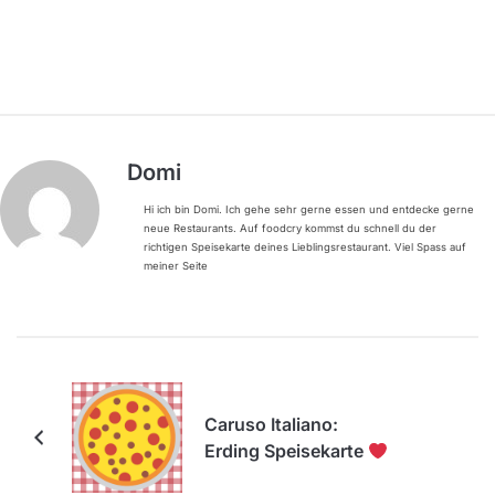
Domi
Hi ich bin Domi. Ich gehe sehr gerne essen und entdecke gerne
neue Restaurants. Auf foodcry kommst du schnell du der
richtigen Speisekarte deines Lieblingsrestaurant. Viel Spass auf
meiner Seite
Caruso Italiano:
Erding Speisekarte