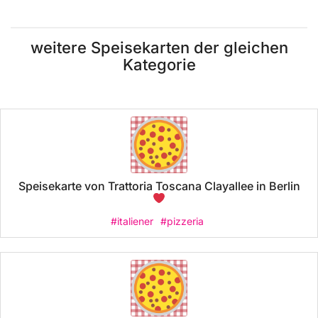
weitere Speisekarten der gleichen
Kategorie
Speisekarte von Trattoria Toscana Clayallee in Berlin
#italiener
#pizzeria