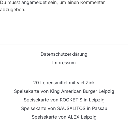
Du musst
angemeldet
sein, um einen Kommentar
abzugeben.
Datenschutzerklärung
Impressum
20 Lebensmittel mit viel Zink
Speisekarte von King American Burger Leipzig
Speisekarte von ROCKET’S in Leipzig
Speisekarte von SAUSALITOS in Passau
Speisekarte von ALEX Leipzig