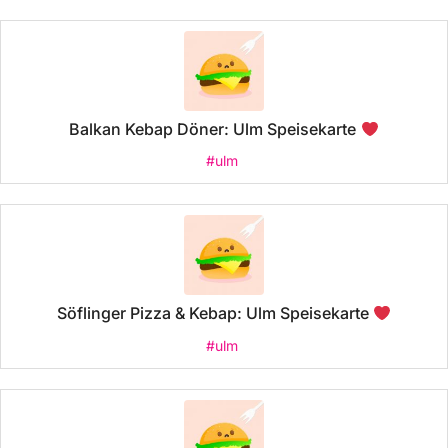
Balkan Kebap Döner: Ulm Speisekarte
#ulm
Söflinger Pizza & Kebap: Ulm Speisekarte
#ulm