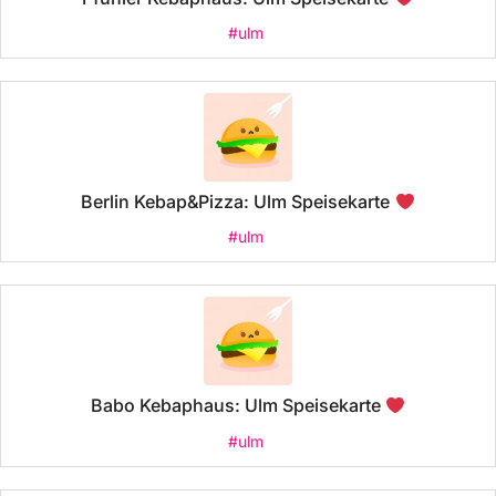
#ulm
Berlin Kebap&Pizza: Ulm Speisekarte
#ulm
Babo Kebaphaus: Ulm Speisekarte
#ulm