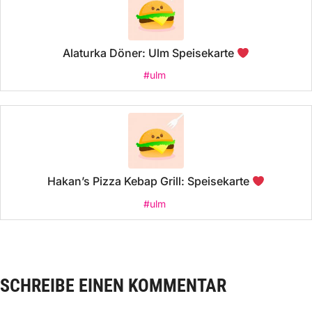
Alaturka Döner: Ulm Speisekarte
#ulm
Hakan’s Pizza Kebap Grill: Speisekarte
#ulm
SCHREIBE EINEN KOMMENTAR