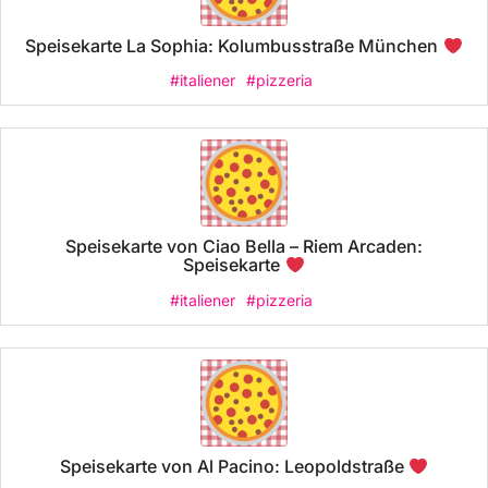
Speisekarte La Sophia: Kolumbusstraße München
#italiener
#pizzeria
Speisekarte von Ciao Bella – Riem Arcaden:
Speisekarte
#italiener
#pizzeria
Speisekarte von Al Pacino: Leopoldstraße