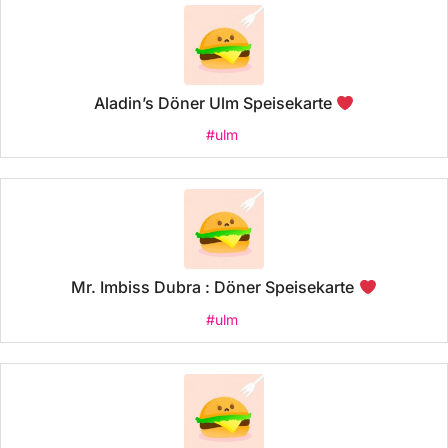
Aladin’s Döner Ulm Speisekarte
#ulm
Mr. Imbiss Dubra : Döner Speisekarte
#ulm