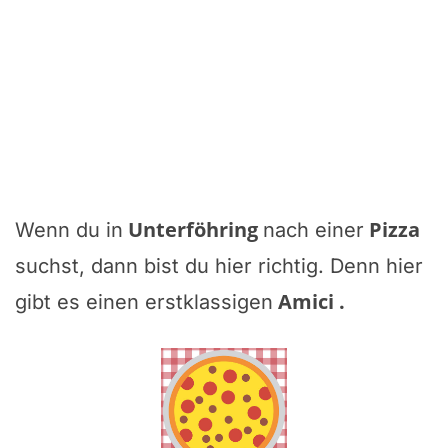
Unterföhring
Pizza
Wenn du in
nach einer
suchst, dann bist du hier richtig. Denn hier
Amici
.
gibt es einen erstklassigen