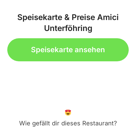
Speisekarte & Preise Amici
Unterföhring
Speisekarte ansehen
Wie gefällt dir dieses Restaurant?