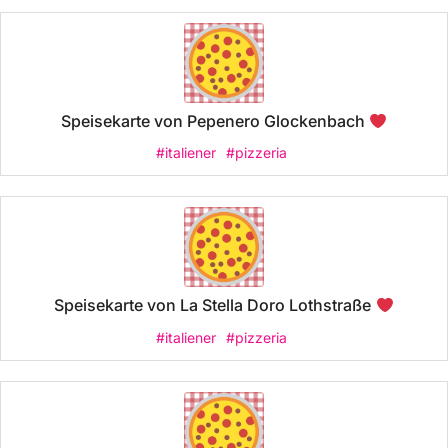
Speisekarte von Pepenero Glockenbach
#italiener
#pizzeria
Speisekarte von La Stella Doro Lothstraße
#italiener
#pizzeria