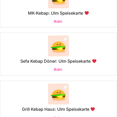
MK-Kebap: Ulm Speisekarte
#ulm
Sefa Kebap Döner: Ulm Speisekarte
#ulm
Grill Kebap Haus: Ulm Speisekarte