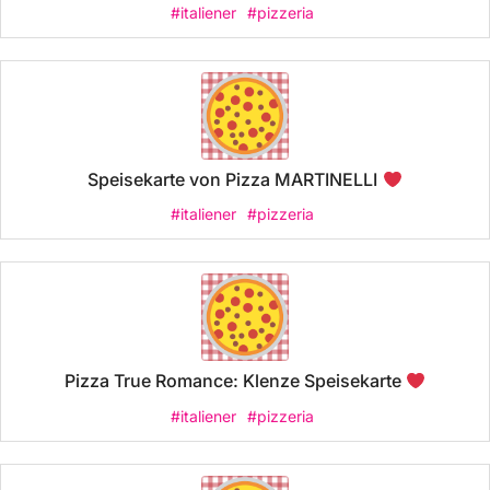
#italiener
#pizzeria
Speisekarte von Pizza MARTINELLI
#italiener
#pizzeria
Pizza True Romance: Klenze Speisekarte
#italiener
#pizzeria