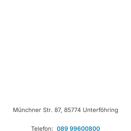
Münchner Str. 87, 85774 Unterföhring
Telefon:
089 99600800