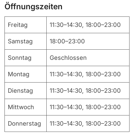
Öffnungszeiten
Freitag
11:30–14:30, 18:00–23:00
Samstag
18:00–23:00
Sonntag
Geschlossen
Montag
11:30–14:30, 18:00–23:00
Dienstag
11:30–14:30, 18:00–23:00
Mittwoch
11:30–14:30, 18:00–23:00
Donnerstag
11:30–14:30, 18:00–23:00