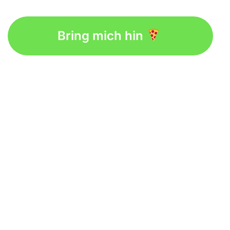
Bring mich hin