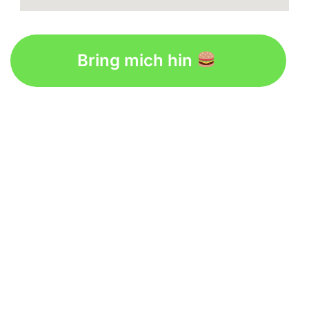
Bring mich hin