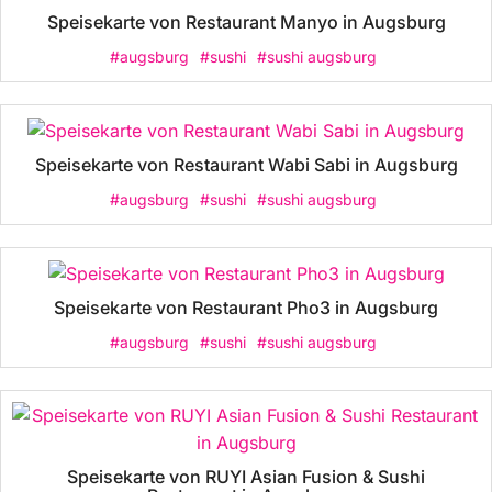
Speisekarte von Restaurant Manyo in Augsburg
#augsburg
#sushi
#sushi augsburg
Speisekarte von Restaurant Wabi Sabi in Augsburg
#augsburg
#sushi
#sushi augsburg
Speisekarte von Restaurant Pho3 in Augsburg
#augsburg
#sushi
#sushi augsburg
Speisekarte von RUYI Asian Fusion & Sushi