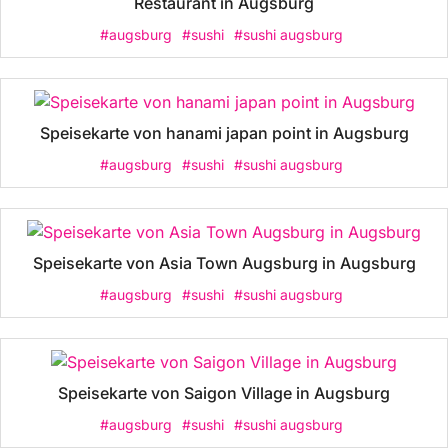
Restaurant in Augsburg
#augsburg
#sushi
#sushi augsburg
Speisekarte von hanami japan point in Augsburg
#augsburg
#sushi
#sushi augsburg
Speisekarte von Asia Town Augsburg in Augsburg
#augsburg
#sushi
#sushi augsburg
Speisekarte von Saigon Village in Augsburg
#augsburg
#sushi
#sushi augsburg