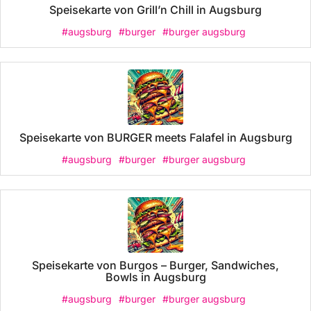
Speisekarte von Grill’n Chill in Augsburg
#augsburg
#burger
#burger augsburg
Speisekarte von BURGER meets Falafel in Augsburg
#augsburg
#burger
#burger augsburg
Speisekarte von Burgos – Burger, Sandwiches,
Bowls in Augsburg
#augsburg
#burger
#burger augsburg