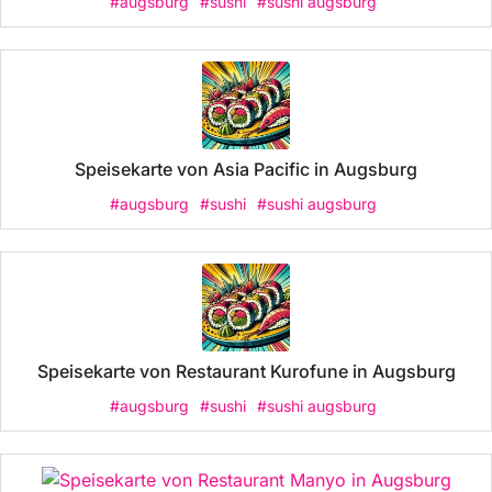
#augsburg
#sushi
#sushi augsburg
Speisekarte von Asia Pacific in Augsburg
#augsburg
#sushi
#sushi augsburg
Speisekarte von Restaurant Kurofune in Augsburg
#augsburg
#sushi
#sushi augsburg