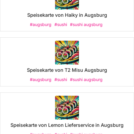
Speisekarte von Haiky in Augsburg
#augsburg
#sushi
#sushi augsburg
Speisekarte von T2 Misu Augsburg
#augsburg
#sushi
#sushi augsburg
Speisekarte von Lemon Lieferservice in Augsburg