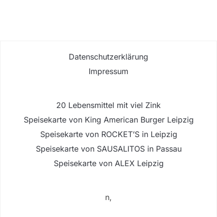
Datenschutzerklärung
Impressum
20 Lebensmittel mit viel Zink
Speisekarte von King American Burger Leipzig
Speisekarte von ROCKET’S in Leipzig
Speisekarte von SAUSALITOS in Passau
Speisekarte von ALEX Leipzig
n,