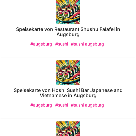
Speisekarte von Restaurant Shushu Falafel in
Augsburg
#augsburg
#sushi
#sushi augsburg
Speisekarte von Hoshi Sushi Bar Japanese and
Vietnamese in Augsburg
#augsburg
#sushi
#sushi augsburg