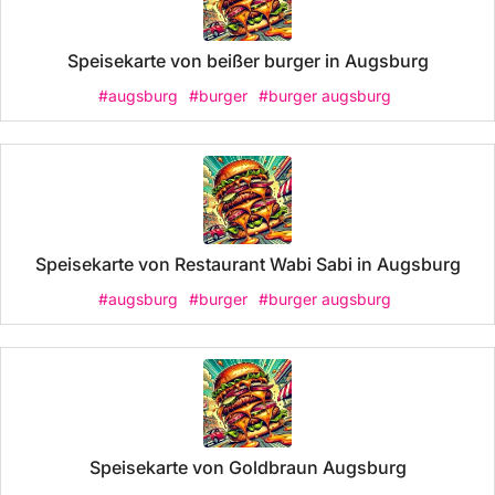
Speisekarte von beißer burger in Augsburg
#augsburg
#burger
#burger augsburg
Speisekarte von Restaurant Wabi Sabi in Augsburg
#augsburg
#burger
#burger augsburg
Speisekarte von Goldbraun Augsburg