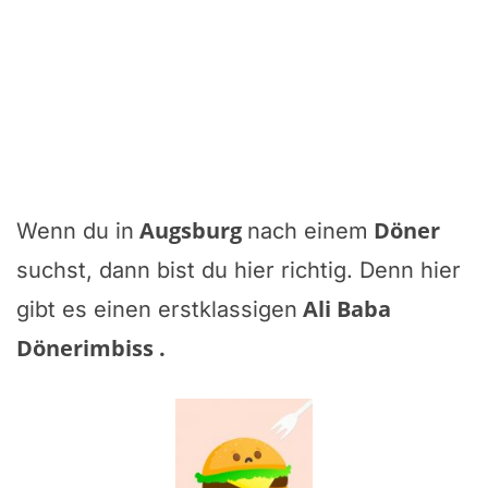
Augsburg
Döner
Wenn du in
nach einem
suchst, dann bist du hier richtig. Denn hier
Ali Baba
gibt es einen erstklassigen
Dönerimbiss
.