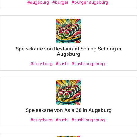
#augsburg
#burger
#burger augsburg
Speisekarte von Restaurant Sching Schong in
Augsburg
#augsburg
#sushi
#sushi augsburg
Speisekarte von Asia 68 in Augsburg
#augsburg
#sushi
#sushi augsburg