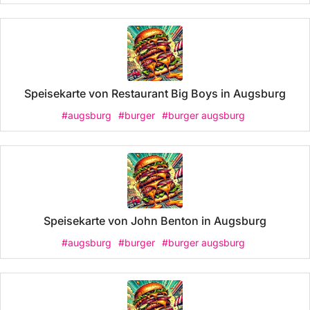
Speisekarte von Restaurant Big Boys in Augsburg
#augsburg
#burger
#burger augsburg
Speisekarte von John Benton in Augsburg
#augsburg
#burger
#burger augsburg