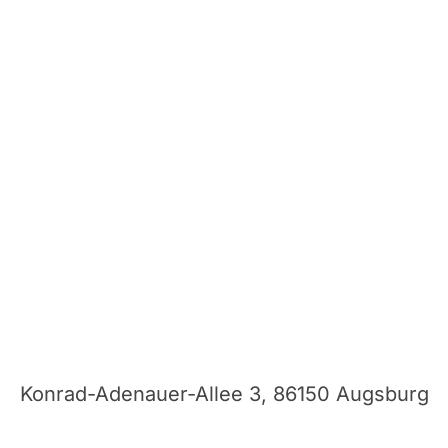
Konrad-Adenauer-Allee 3, 86150 Augsburg