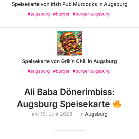
Speisekarte von Irish Pub Murdocks in Augsburg
#augsburg
#burger
#burger augsburg
Speisekarte von Grill’n Chill in Augsburg
#augsburg
#burger
#burger augsburg
Ali Baba Dönerimbiss:
Augsburg Speisekarte
am
15. Juni 2023
in
Augsburg