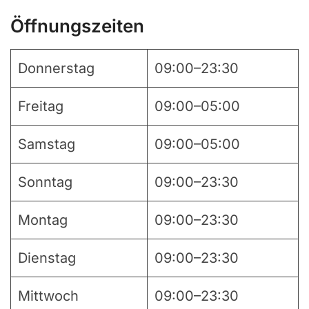
Öffnungszeiten
Donnerstag
09:00–23:30
Freitag
09:00–05:00
Samstag
09:00–05:00
Sonntag
09:00–23:30
Montag
09:00–23:30
Dienstag
09:00–23:30
Mittwoch
09:00–23:30