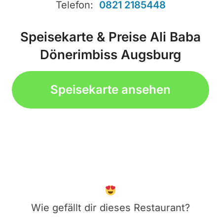
Telefon:
0821 2185448
Speisekarte & Preise Ali Baba
Dönerimbiss Augsburg
Speisekarte ansehen
Wie gefällt dir dieses Restaurant?