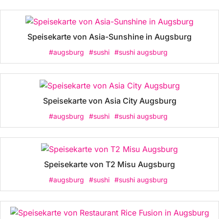
Speisekarte von Asia-Sunshine in Augsburg
#augsburg
#sushi
#sushi augsburg
Speisekarte von Asia City Augsburg
#augsburg
#sushi
#sushi augsburg
Speisekarte von T2 Misu Augsburg
#augsburg
#sushi
#sushi augsburg