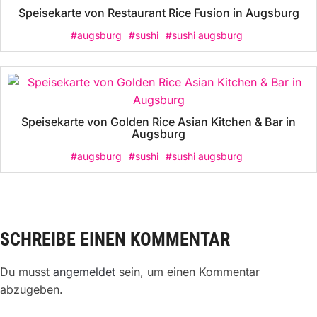
Speisekarte von Restaurant Rice Fusion in Augsburg
#augsburg
#sushi
#sushi augsburg
Speisekarte von Golden Rice Asian Kitchen & Bar in
Augsburg
#augsburg
#sushi
#sushi augsburg
SCHREIBE EINEN KOMMENTAR
Du musst
angemeldet
sein, um einen Kommentar
abzugeben.