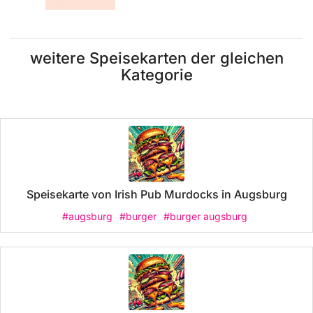
weitere Speisekarten der gleichen
Kategorie
Speisekarte von Irish Pub Murdocks in Augsburg
#augsburg
#burger
#burger augsburg