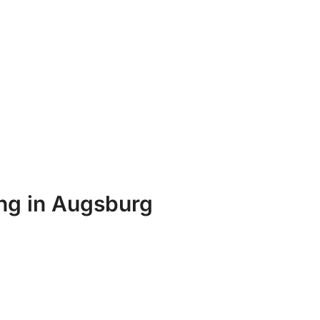
ng in Augsburg