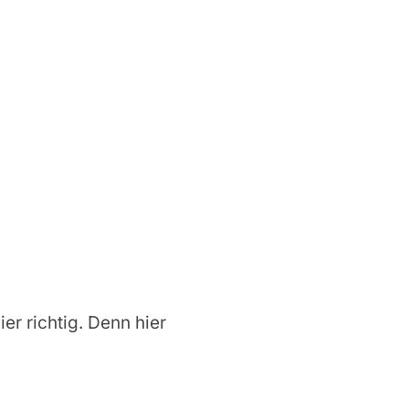
ier richtig. Denn hier