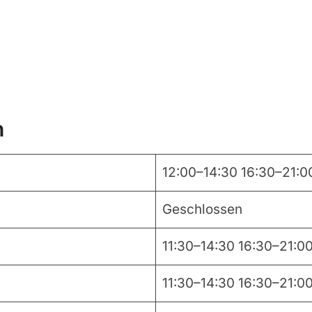
n
12:00–14:30 16:30–21:0
Geschlossen
11:30–14:30 16:30–21:0
11:30–14:30 16:30–21:0