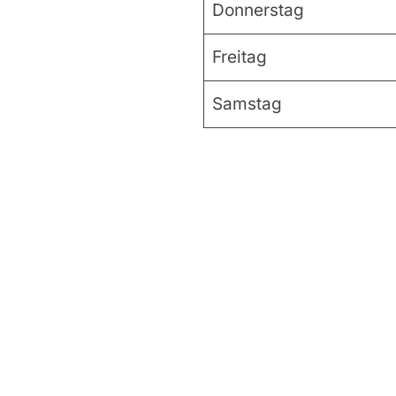
Donnerstag
Freitag
Samstag