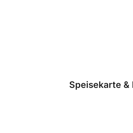
Speisekarte &