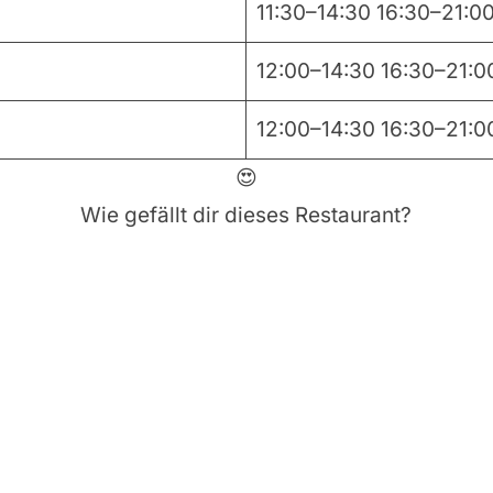
11:30–14:30 16:30–21:0
12:00–14:30 16:30–21:0
12:00–14:30 16:30–21:0
😍
Wie gefällt dir dieses Restaurant?