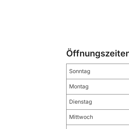
Öffnungszeite
Sonntag
Montag
Dienstag
Mittwoch