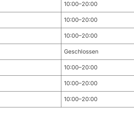
10:00–20:00
10:00–20:00
10:00–20:00
Geschlossen
10:00–20:00
10:00–20:00
10:00–20:00